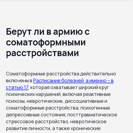
Берут ли в армию с
соматоформными
расстройствами
Соматоформные расстройства действительно
включены в
Расписание болезней, а именно – в
статью 17
, которая охватывает широкий круг
психических нарушений, включая реактивные
психозы, невротические, диссоциативные и
соматоформные расстройства, психогенные
депрессивные состояния, посттравматическое
стрессовое расстройство, невротическое
развитие личности, а также хронические