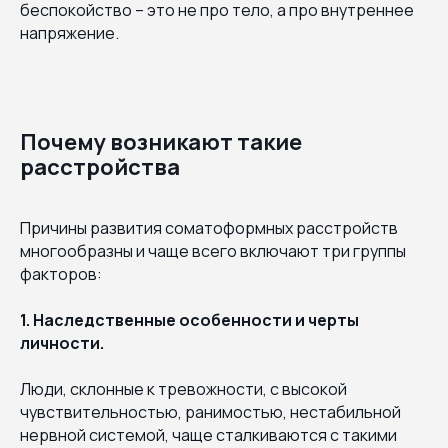
беспокойство – это не про тело, а про внутреннее
напряжение.
Почему возникают такие
расстройства
Причины развития соматоформных расстройств
многообразны и чаще всего включают три группы
факторов:
1. Наследственные особенности и черты
личности.
Люди, склонные к тревожности, с высокой
чувствительностью, ранимостью, нестабильной
нервной системой, чаще сталкиваются с такими