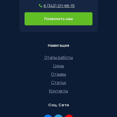
8 (342) 211-66-15
Позвонить нам
Навигация
Этапы работы
Цены
Отзывы
Статьи
Контакты
Соц. Сети