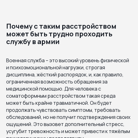
Почему с таким расстройством
может быть трудно проходить
службу в армии
Военная служба – это высокий уровень физической
и психоэмоциональной нагрузки, строгая
дисциплина, жёсткий распорядок, и, как правило,
ограниченная возможность обращения за
медицинской помощью. Для человека с
соматоформным расстройством такая среда
может быть крайне травматичной. Он будет
продолжать чувствовать симптомы, требовать
обследований, но не получит подтверждения своих
ощущений. Это вызовет дополнительный стресс,
усугубит тревожность и может привести к тяжёлым