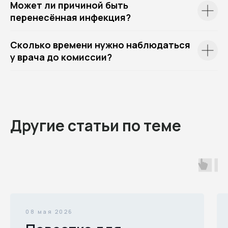
Может ли причиной быть
перенесённая инфекция?
Сколько времени нужно наблюдаться
у врача до комиссии?
Другие статьи по теме
08 мая 2026