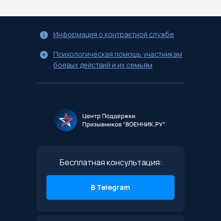
Информация о контрактной службе
Психологическая помощь участникам
боевых действий и их семьям
Бесплатная консультация:
В Telegram