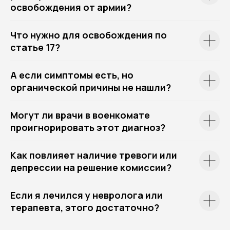
освобождения от армии?
Что нужно для освобождения по
статье 17?
А если симптомы есть, но
органической причины не нашли?
Могут ли врачи в военкомате
проигнорировать этот диагноз?
Как повлияет наличие тревоги или
депрессии на решение комиссии?
Если я лечился у невролога или
терапевта, этого достаточно?