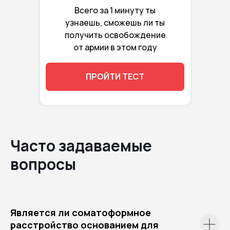
Всего за 1 минуту ты
узнаешь, сможешь ли ты
получить освобождение
от армии в этом году
ПРОЙТИ ТЕСТ
Часто задаваемые
вопросы
Является ли соматоформное
расстройство основанием для