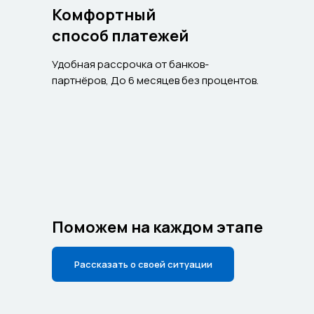
Комфортный
способ платежей
Удобная рассрочка от банков-
партнёров, До 6 месяцев без процентов.
Поможем на каждом этапе
Рассказать о своей ситуации