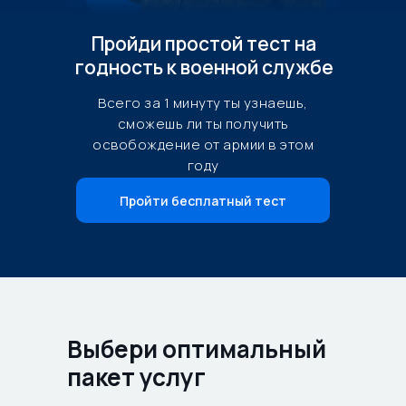
Пройди простой тест на
годность к военной службе
Всего за 1 минуту ты узнаешь,
сможешь ли ты получить
освобождение от армии в этом
году
Пройти бесплатный тест
Выбери оптимальный
пакет услуг