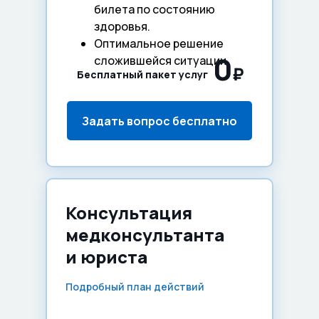
билета по состоянию
здоровья.
Оптимальное решение
0
сложившейся ситуации.
₽
Бесплатный пакет услуг
Задать вопрос бесплатно
Консультация
медконсультанта
и юриста
Подробный план действий