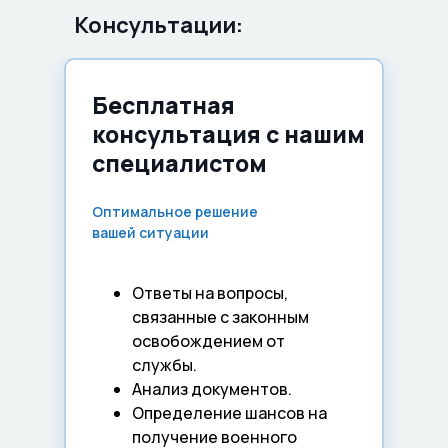
Консультации:
Бесплатная
консультация с нашим
специалистом
Оптимальное решение
вашей ситуации
Ответы на вопросы,
связанные с законным
освобождением от
службы.
Анализ документов.
Определение шансов на
получение военного