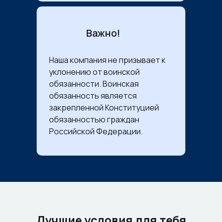
Важно!
Наша компания не призывает к
уклонению от воинской
обязанности. Воинская
обязанность является
закрепленной Конституцией
обязанностью граждан
Российской Федерации.
Лучшие условия для тебя