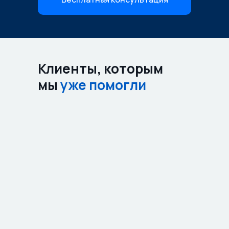
Клиенты, которым
мы
уже помогли