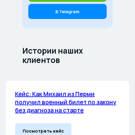
В Telegram
Истории наших
клиентов
Кейс: Как Михаил из Перми
получил военный билет по закону
без диагноза на старте
Посмотреть кейс