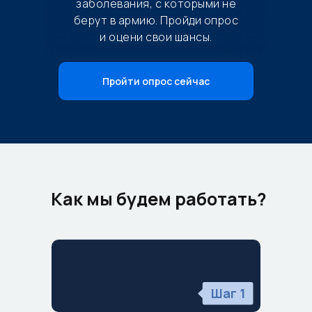
заболевания, с которыми не
берут в армию. Пройди опрос
и оцени свои шансы.
Пройти опрос сейчас
Как мы будем работать?
Шаг 1