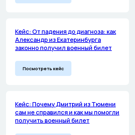
Кейс: От падения до диагноза: как
Александр из Екатеринбурга
законно получил военный билет
Посмотреть кейс
Кейс: Почему Дмитрий из Тюмени
сам не справился и как мы помогли
получить военный билет