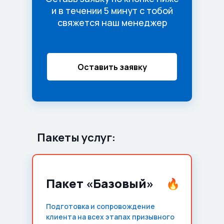
и в течении 5 минут с тобой
свяжется наш менеджер
Оставить заявку
Пакеты услуг:
Пакет «Базовый»
Подготовка и сопровождение
клиента на всех этапах призывного