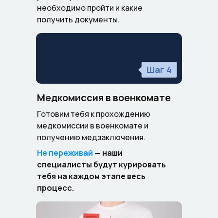
необходимо пройти и какие
получить документы.
Шаг 4
Медкомиссия в военкомате
Готовим тебя к прохождению
медкомиссии в военкомате и
получению медзаключения.
Не переживай
— наши
специалисты будут курировать
тебя на каждом этапе весь
процесс.