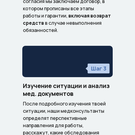
согласия мы заключаем договор, в
котором прописаны все этапы
работы и гарантии,
включая возврат
средств
в случае невыполнения
обязанностей.
Шаг 3
Изучение ситуации и анализ
мед. документов
После подробного изучения твоей
ситуации, наши медконсультанты
определят перспективные
направления для работы,
расскажут, какие обследования