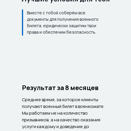
Вместе с тобой соберём все
документы для получения военного
билета, юридически защитим твои
права и обеспечим безопасность.
Результат за 8 месяцев
Среднее время, за которое клиенты
получают военный билет в военкомате.
Мы работаем не на количество
призывников, а на качество оказания
услуги каждому и доведение до