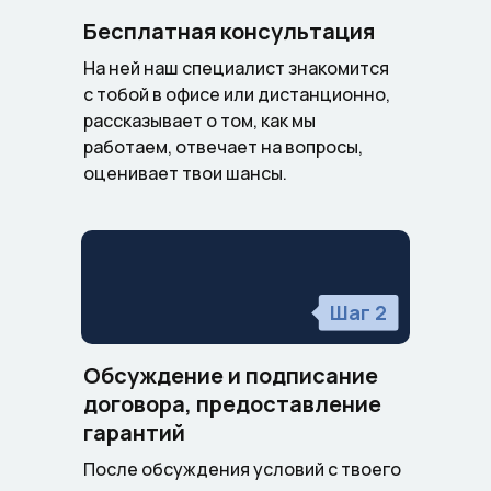
Бесплатная консультация
На ней наш специалист знакомится
с тобой в офисе или дистанционно,
рассказывает о том, как мы
работаем, отвечает на вопросы,
оценивает твои шансы.
Шаг 2
Обсуждение и подписание
договора, предоставление
гарантий
После обсуждения условий с твоего