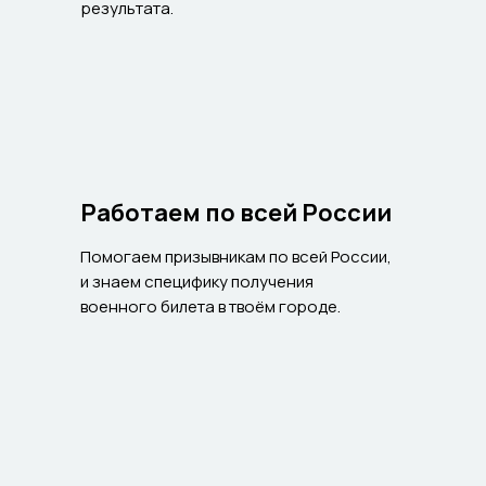
результата.
Работаем по всей России
Помогаем призывникам по всей России,
и знаем специфику получения
военного билета в твоём городе.