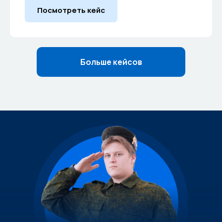
Посмотреть кейс
Больше кейсов