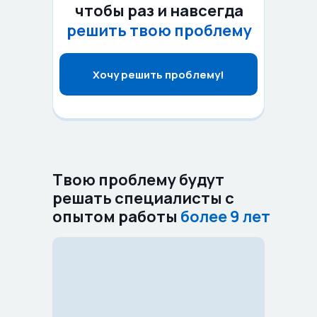
чтобы раз и навсегда
решить твою проблему
Хочу решить проблему!
Твою проблему будут
решать специалисты с
опытом работы
более 9 лет