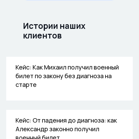
Истории наших
клиентов
Кейс: Как Михаил получил военный
билет по закону без диагноза на
старте
Кейс: От падения до диагноза: как
Александр законно получил
военный билет