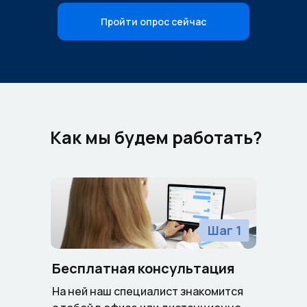
Пройти опрос сейчас
Как мы будем работать?
Шаг 1
Бесплатная консультация
На ней наш специалист знакомится