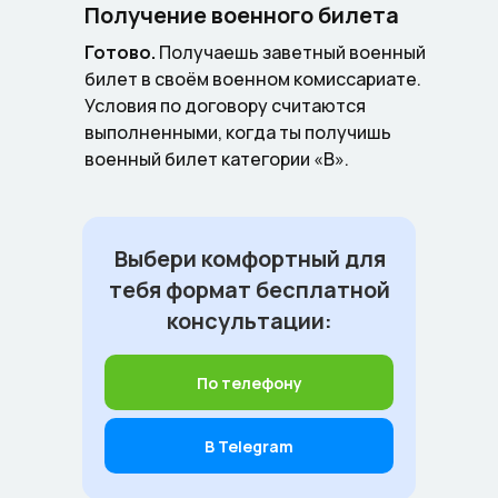
Получение военного билета
Готово.
Получаешь заветный военный
билет в своём военном комиссариате.
Условия по договору считаются
выполненными, когда ты получишь
военный билет категории «В».
Выбери комфортный для
тебя формат бесплатной
консультации:
По телефону
В Telegram