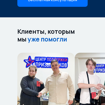
Клиенты, которым
мы
уже помогли