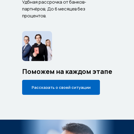
Удбная рассрочка от банков-
партнёров, До 6 месяцев без
процентов.
Поможем на каждом этапе
Рассказать о своей ситуации