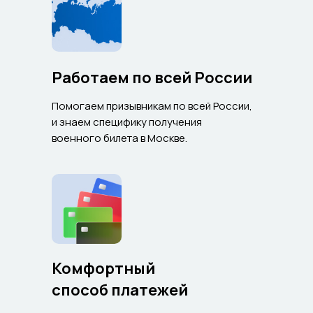
Работаем по всей России
Помогаем призывникам по всей России,
и знаем специфику получения
военного билета в Москве.
Комфортный
способ платежей