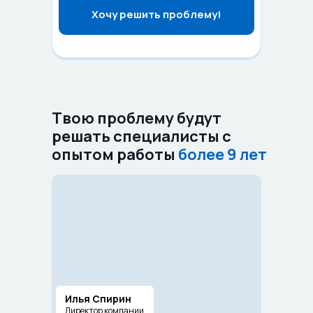
Хочу решить проблему!
Твою проблему будут
решать специалисты с
опытом работы
более 9 лет
Илья Спирин
Директор компании