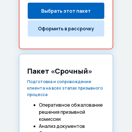
Выбрать этот пакет
Оформить в рассрочку
Пакет «Срочный»
Подготовка и сопровождение
клиента на всех этапах призывного
процесса
Оперативное обжалование
решения призывной
комиссии
Анализ документов