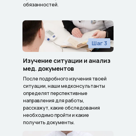
обязанностей.
Шаг 3
Изучение ситуации и анализ
мед. документов
После подробного изучения твоей
ситуации, наши медконсультанты
определят перспективные
направления для работы,
расскажут, какие обследования
необходимо пройти и какие
получить документы.