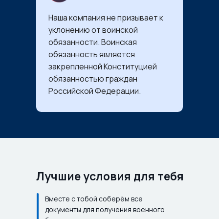
Наша компания не призывает к
уклонению от воинской
обязанности. Воинская
обязанность является
закрепленной Конституцией
обязанностью граждан
Российской Федерации.
Лучшие условия для тебя
Вместе с тобой соберём все
документы для получения военного