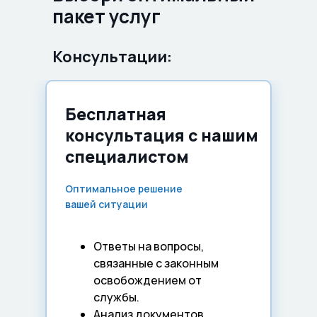
пакет услуг
Консультации:
Бесплатная
консультация с нашим
специалистом
Оптимальное решение
вашей ситуации
Ответы на вопросы,
связанные с законным
освобождением от
службы.
Анализ документов.