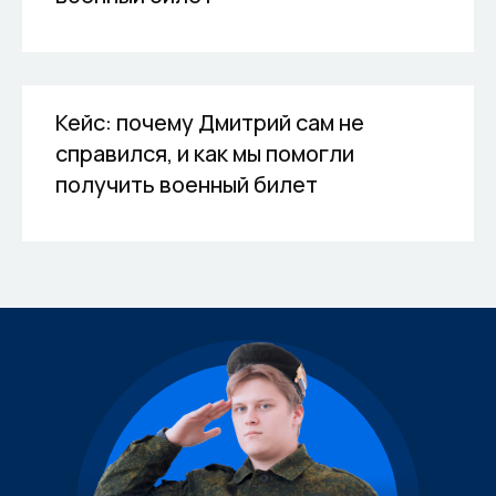
Кейс: почему Дмитрий сам не
справился, и как мы помогли
получить военный билет