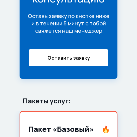
Оставь заявку по кнопке ниже
и в течении 5 минут с тобой
свяжется наш менеджер
Оставить заявку
Пакеты услуг:
Пакет «Базовый»