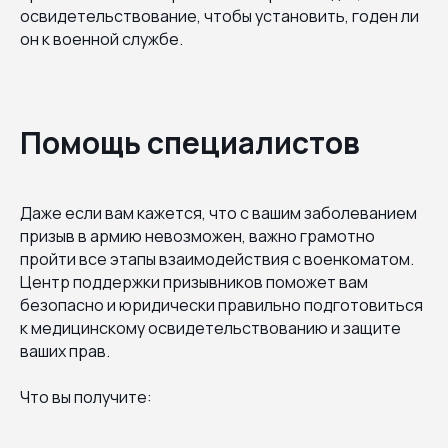
освидетельствование, чтобы установить, годен ли
он к военной службе.
Помощь специалистов
Даже если вам кажется, что с вашим заболеванием
призыв в армию невозможен, важно грамотно
пройти все этапы взаимодействия с военкоматом.
Центр поддержки призывников поможет вам
безопасно и юридически правильно подготовиться
к медицинскому освидетельствованию и защите
ваших прав.
Что вы получите: