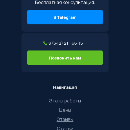
Бесплатная консультация:
В Telegram
8 (342) 211-66-15
Позвонить нам
Навигация
Этапы работы
Цены
Отзывы
Статьи