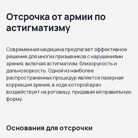
Отсрочка от армии по
астигматизму
Современная медицина предлагает эффективное
решение для многих призывников с нарушениями
зрения, включая астигматизм, близорукость и
дальнозоркость. Одной из наиболее
распространенных процедур является лазерная
коррекция зрения, в ходе которой врач
воздействует на роговицу, придавая ей правильную
форму.
Основания для отсрочки