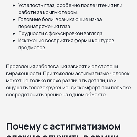
Усталость глаз, особенно после чтения или
работы за компьютером.
Головные боли, возникающие из-за
перенапряжения глаз.
Трудности с фокусировкой взгляда.
Искажение восприятия форм и контуров
предметов.
Проявления заболевания зависят и от степени
выраженности. При тяжёлом астигматизме человек
может не только плохо различать детали, но и
ощущать головокружение, дискомфорт при попытке
сосредоточить зрение на одном объекте.
Почему с астигматизмом