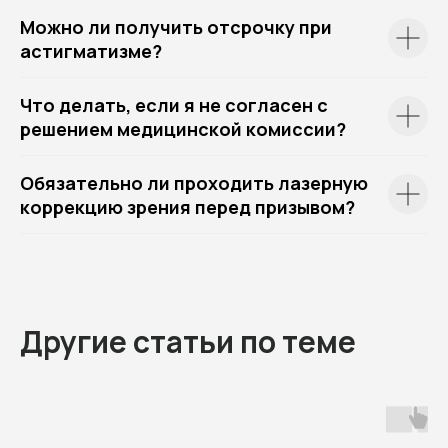
Можно ли получить отсрочку при
астигматизме?
Что делать, если я не согласен с
решением медицинской комиссии?
Обязательно ли проходить лазерную
коррекцию зрения перед призывом?
Другие статьи по теме