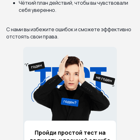
Чёткий план действий, чтобы вы чувствовали
себя уверенно.
С нами вы избежите ошибок и сможете эффективно
отстоять свои права.
Пройди простой тест на