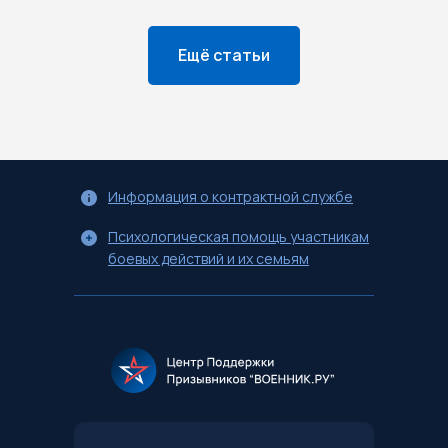
Ещё статьи
Информация о контрактной службе
Психологическая помощь участникам
боевых действий и их семьям