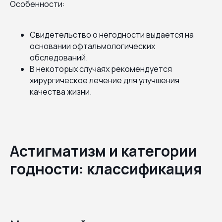
Особенности:
Свидетельство о негодности выдается на
основании офтальмологических
обследований.
В некоторых случаях рекомендуется
хирургическое лечение для улучшения
качества жизни.
Астигматизм и категории
годности: классификация