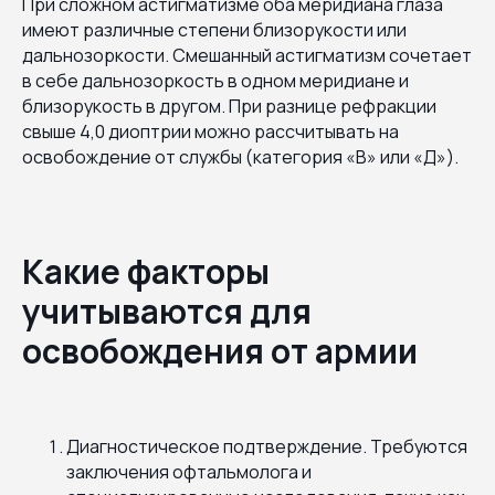
При сложном астигматизме оба меридиана глаза
имеют различные степени близорукости или
дальнозоркости. Смешанный астигматизм сочетает
в себе дальнозоркость в одном меридиане и
близорукость в другом. При разнице рефракции
свыше 4,0 диоптрии можно рассчитывать на
освобождение от службы (категория «В» или «Д»).
Какие факторы
учитываются для
освобождения от армии
Диагностическое подтверждение. Требуются
заключения офтальмолога и