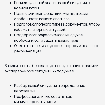
Индивидуальный анализ вашей ситуации с
военкоматом.
Пошаговый план действий, учитывающий
особенности вашего диагноза.
Подготовку полного пакета документов, чтобы
избежать спорных ситуаций.
Поддержку профессионалов в случае
необходимости защиты ваших прав.
Ответы на все волнующие вопросы и полезные
рекомендации.
Запишитесь на бесплатную консультацию с нашими
экспертами уже сегодня! Вы получите:
Разбор вашей ситуации и определение
перспектив.
Профессиональные советы, как
минимизировать риски.