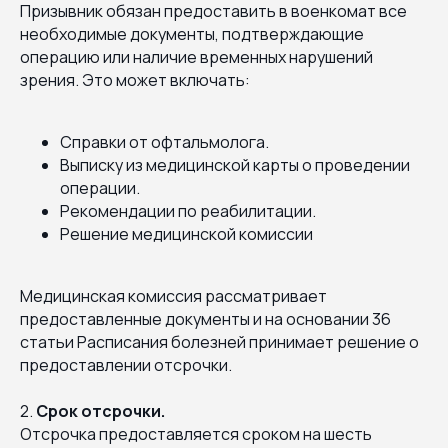
Призывник обязан предоставить в военкомат все
необходимые документы, подтверждающие
операцию или наличие временных нарушений
зрения. Это может включать:
Справки от офтальмолога.
Выписку из медицинской карты о проведении
операции.
Рекомендации по реабилитации.
Решение медицинской комиссии
Медицинская комиссия рассматривает
предоставленные документы и на основании 36
статьи Расписания болезней принимает решение о
предоставлении отсрочки.
2.
Срок отсрочки.
Отсрочка предоставляется сроком на шесть