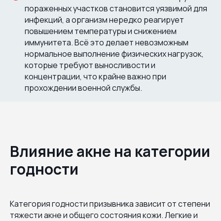
пораженных участков становится уязвимой для
инфекций, а организм нередко реагирует
повышением температуры и снижением
иммунитета. Всё это делает невозможным
нормальное выполнение физических нагрузок,
которые требуют выносливости и
концентрации, что крайне важно при
прохождении военной службы.
Влияние акне на категории
годности
Категория годности призывника зависит от степени
тяжести акне и общего состояния кожи. Легкие и