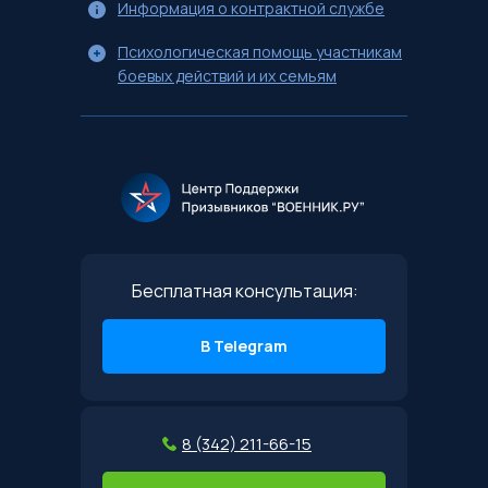
Информация о контрактной службе
Психологическая помощь участникам
боевых действий и их семьям
Бесплатная консультация:
В Telegram
8 (342) 211-66-15