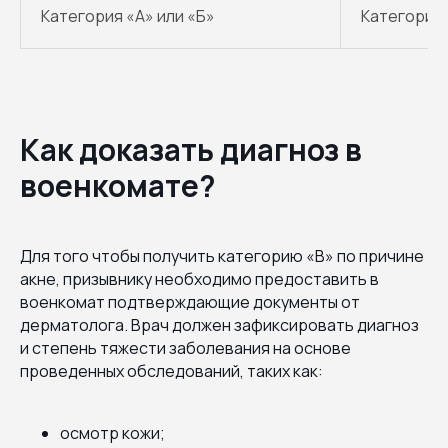
Категория «А» или «Б»
Категория 
Как доказать диагноз в
военкомате?
Для того чтобы получить категорию «В» по причине
акне, призывнику необходимо предоставить в
военкомат подтверждающие документы от
дерматолога. Врач должен зафиксировать диагноз
и степень тяжести заболевания на основе
проведенных обследований, таких как:
осмотр кожи;