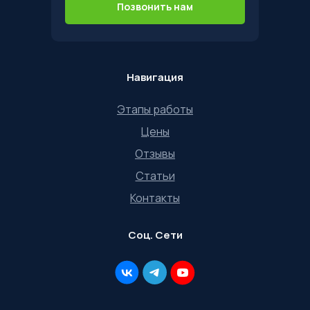
Позвонить нам
Навигация
Этапы работы
Цены
Отзывы
Статьи
Контакты
Соц. Сети