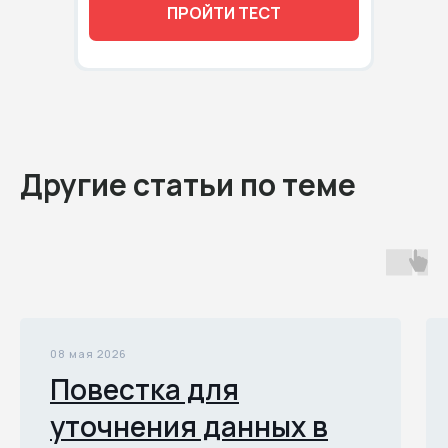
ПРОЙТИ ТЕСТ
Другие статьи по теме
08 мая 2026
Повестка для
уточнения данных в