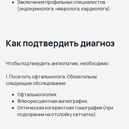
Заключения профильных специалистов
(эндокринолога, невролога, кардиолога).
Как подтвердить диагноз
Чтобы подтвердить ангиопатию, необходимо:
1. Посетить офтальмолога. Обязательны
следующие обследования:
Офтальмоскопия.
Флюоресцентная ангиография.
Оптическая когерентная томография (при
подозрении на отслойку сетчатки).