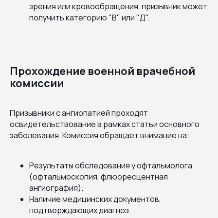
зрения или кровообращения, призывник может
получить категорию "В" или "Д".
Прохождение военной врачебной
комиссии
Призывники с ангиопатией проходят
освидетельствование в рамках статьи основного
заболевания. Комиссия обращает внимание на:
Результаты обследования у офтальмолога
(офтальмоскопия, флюоресцентная
ангиография).
Наличие медицинских документов,
подтверждающих диагноз.