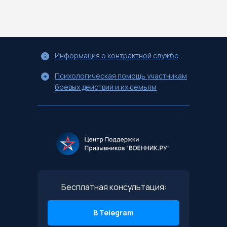
Информация о контрактной службе
Психологическая помощь участникам
боевых действий и их семьям
Бесплатная консультация:
В Telegram