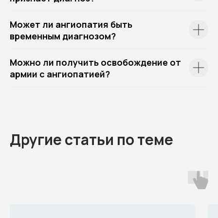
Может ли ангиопатия быть
временным диагнозом?
Можно ли получить освобождение от
армии с ангиопатией?
Другие статьи по теме