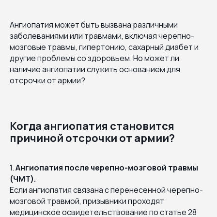
Ангиопатия может быть вызвана различными
заболеваниями или травмами, включая черепно-
мозговые травмы, гипертонию, сахарный диабет и
другие проблемы со здоровьем. Но может ли
наличие ангиопатии служить основанием для
отсрочки от армии?
Когда ангиопатия становится
причиной отсрочки от армии?
1.
Ангиопатия после черепно-мозговой травмы
(ЧМТ).
Если ангиопатия связана с перенесенной черепно-
мозговой травмой, призывники проходят
медицинское освидетельствование по статье 28