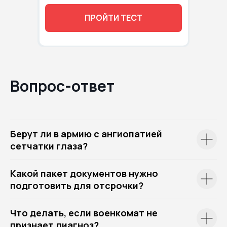
ПРОЙТИ ТЕСТ
Вопрос-ответ
Берут ли в армию с ангиопатией
сетчатки глаза?
Какой пакет документов нужно
подготовить для отсрочки?
Что делать, если военкомат не
признает диагноз?