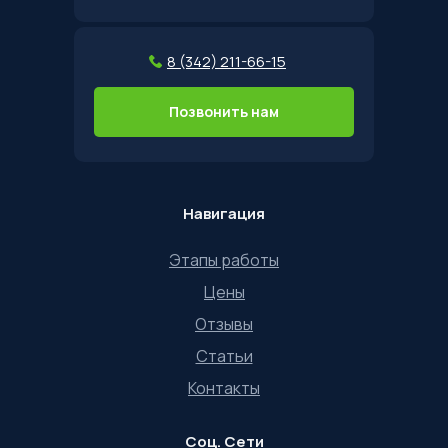
8 (342) 211-66-15
Позвонить нам
Навигация
Этапы работы
Цены
Отзывы
Статьи
Контакты
Соц. Сети