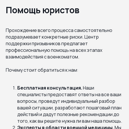
Помощь юристов
Прохождение всего процесса самостоятельно
подразумевает конкретные риски. Центр
поддержки призывников предлагает
профессиональную помощь на всех этапах
взаимодействия с военкоматом.
Почему стоит обратиться к нам:
Бесплатная консультация.
Наши
специалисты предоставят ответы на все ваши
вопросы, проведут индивидуальный разбор
вашей ситуации, разработают пошаговый план
действий и дадут полезные рекомендации до
того, как вы решите нужна ли вам наша помощь.
Эксперты в области военной медицины.
Мы