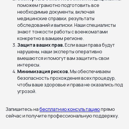
поможем грамотно подготовить все
необходимые документы, включая
медицинские справки, результаты
обследований и выписки. Наши специалисты
знают тонкости работы с военкоматами
конкретно в вамшем регионе.
Защита ваших прав.
Если ваши права будут
нарушены, наши эксперты оперативно
вмешаются и помогут вам защитить свои
интересы.
Минимизация рисков.
Мы обеспечиваем
безопасность прохождения всех процедур,
чтобы ваше здоровье и права не оказались под
угрозой.
Запишитесь на
бесплатную консультацию
прямо
сейчас и получите профессиональную поддержку.