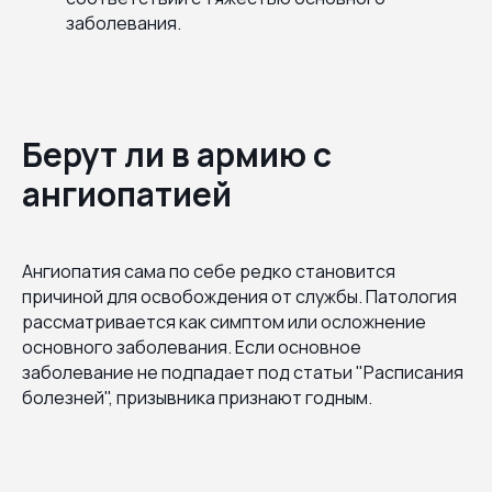
заболевания.
Берут ли в армию с
ангиопатией
Ангиопатия сама по себе редко становится
причиной для освобождения от службы. Патология
рассматривается как симптом или осложнение
основного заболевания. Если основное
заболевание не подпадает под статьи "Расписания
болезней", призывника признают годным.