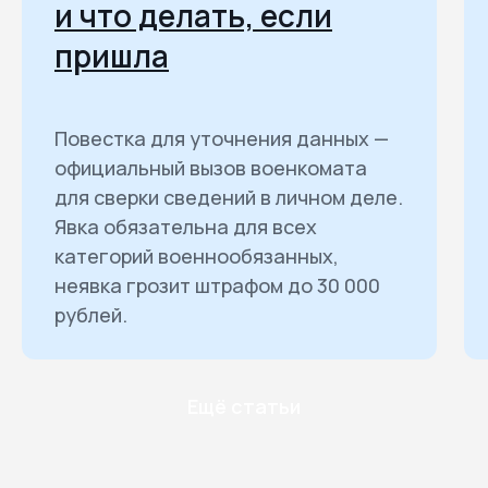
и что делать, если
пришла
Повестка для уточнения данных —
официальный вызов военкомата
для сверки сведений в личном деле.
Явка обязательна для всех
категорий военнообязанных,
неявка грозит штрафом до 30 000
рублей.
Ещё статьи