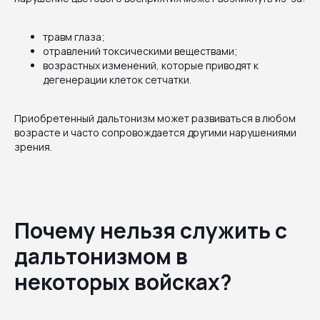
травм глаза;
отравлений токсическими веществами;
возрастных изменений, которые приводят к
дегенерации клеток сетчатки.
Приобретенный дальтонизм может развиваться в любом
возрасте и часто сопровождается другими нарушениями
зрения.
Почему нельзя служить с
дальтонизмом в
некоторых войсках?