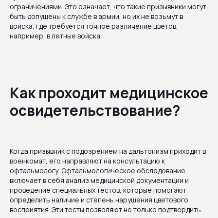
ограничениями. Это означает, что такие призывники могут
быть допущены к службе в армии, но их не возьмут в
войска, где требуется точное различение цветов,
например, в летные войска.
Как проходит медицинское
освидетельствование?
Когда призывник с подозрением на дальтонизм приходит в
военкомат, его направляют на консультацию к
офтальмологу. Офтальмологическое обследование
включает в себя анализ медицинской документации и
проведение специальных тестов, которые помогают
определить наличие и степень нарушения цветового
восприятия. Эти тесты позволяют не только подтвердить