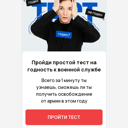
Пройди простой тест на
годность к военной службе
Всего за 1 минуту ты
узнаешь, сможешь ли ты
получить освобождение
от армии в этом году
ПРОЙТИ ТЕСТ