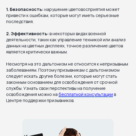
1. Безопасность:
нарушение цветовосприятия может
привести к ошибкам, которые могут иметь серьезные
последствия.
2. Эффективность:
в некоторых видах военной
деятельности, таких как управление техникой или анализ
данных на цветных дисплеях, точное различение цветов
является критически важным.
Несмотря на это дальтонизм не относится к непризывным
заболеваниям. Поэтому призывникам с дальтонизмом
следует искать другие болезни, которые могут стать
законным основанием для освобождения от срочной
службы. Узнать свои перспективы на получение
освобождения можно на
бесплатной консультации
в
Центре поддержки призывников.