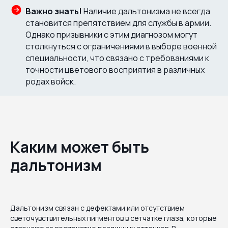
Важно знать!
Наличие дальтонизма не всегда
становится препятствием для службы в армии.
Однако призывники с этим диагнозом могут
столкнуться с ограничениями в выборе военной
специальности, что связано с требованиями к
точности цветового восприятия в различных
родах войск.
Каким может быть
дальтонизм
Дальтонизм связан с дефектами или отсутствием
светочувствительных пигментов в сетчатке глаза, которые