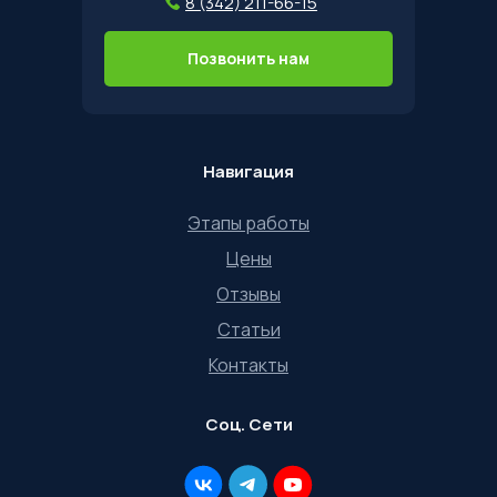
8 (342) 211-66-15
Позвонить нам
Навигация
Этапы работы
Цены
Отзывы
Статьи
Контакты
Соц. Сети