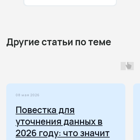
Другие статьи по теме
08 мая 2026
Повестка для
уточнения данных в
2026 году: что значит