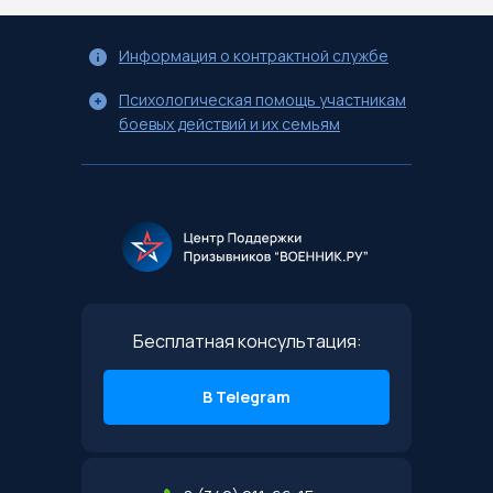
Информация о контрактной службе
Психологическая помощь участникам
боевых действий и их семьям
Бесплатная консультация:
В Telegram