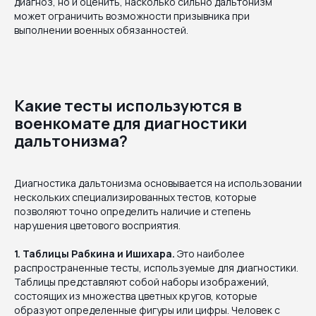
диагноз, но и оценить, насколько сильно дальтонизм
может ограничить возможности призывника при
выполнении военных обязанностей.
Какие тесты используются в
военкомате для диагностики
дальтонизма?
Диагностика дальтонизма основывается на использовании
нескольких специализированных тестов, которые
позволяют точно определить наличие и степень
нарушения цветового восприятия.
1. Таблицы Рабкина и Ишихара.
Это наиболее
распространенные тесты, используемые для диагностики.
Таблицы представляют собой наборы изображений,
состоящих из множества цветных кругов, которые
образуют определенные фигуры или цифры. Человек с