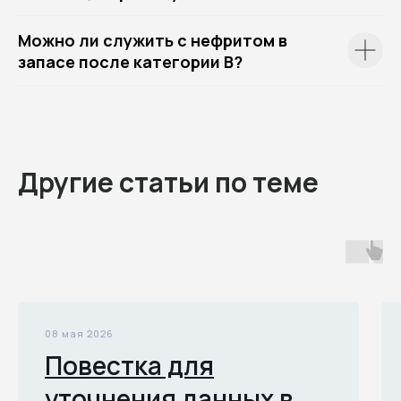
Можно ли служить с нефритом в
запасе после категории В?
Другие статьи по теме
08 мая 2026
Повестка для
уточнения данных в