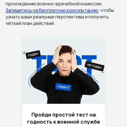
прохождению военно-врачебной комиссии.
Запишитесь на бесплатную консультацию
, чтобы
узнать ваши реальные перспективы и получить
чёткий план действий.
Пройди простой тест на
годность к военной службе