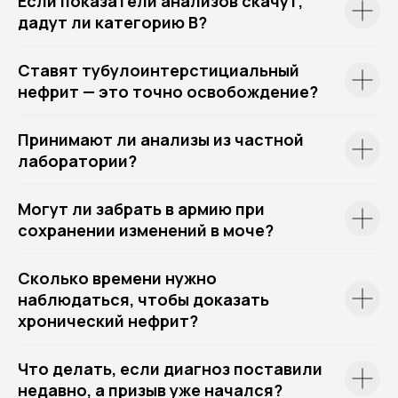
Если показатели анализов скачут,
дадут ли категорию В?
Ставят тубулоинтерстициальный
нефрит — это точно освобождение?
Принимают ли анализы из частной
лаборатории?
Могут ли забрать в армию при
сохранении изменений в моче?
Сколько времени нужно
наблюдаться, чтобы доказать
хронический нефрит?
Что делать, если диагноз поставили
недавно, а призыв уже начался?