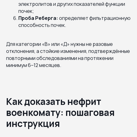
электролитов и других показателей функции
почек;
Проба Реберга:
определяет фильтрационную
способность почек.
Для категории «В» или «Д» нужны не разовые
отклонения, а стойкие изменения, подтверждённые
повторными обследованиями на протяжении
минимум 6–12 месяцев.
Как доказать нефрит
военкомату: пошаговая
инструкция