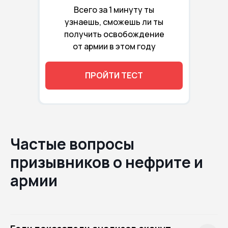
Всего за 1 минуту ты
узнаешь, сможешь ли ты
получить освобождение
от армии в этом году
ПРОЙТИ ТЕСТ
Частые вопросы
призывников о нефрите и
армии