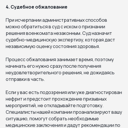
4. Судебное обжалование
При исчерпании административных способов
можно обратиться в суд с иском о признании
решения военкомата незаконным. Суд назначит
судебно-медицинскую экспертизу, которая даст
независимую оценку состояния здоровья.
Процесс обжалования занимает время, поэтому
начинать его нужно сразу после получения
неудовлетворительного решения, не дожидаясь
отправки в часть.
Если у вас есть подозрения или уже диагностирован
нефрит и предстоит прохождение призывных
мероприятий, не откладывайте подготовку.
Специалисты нашей компании проанализируют вашу
ситуацию, помогут собрать необходимые
медицинские заключения и дадут рекомендации по