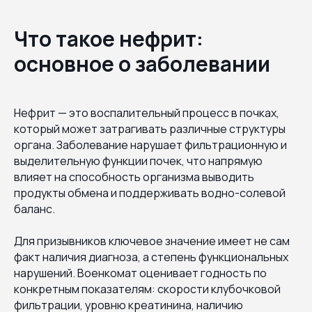
Что такое нефрит:
основное о заболевании
Нефрит — это воспалительный процесс в почках,
который может затрагивать различные структуры
органа. Заболевание нарушает фильтрационную и
выделительную функции почек, что напрямую
влияет на способность организма выводить
продукты обмена и поддерживать водно-солевой
баланс.
Для призывников ключевое значение имеет не сам
факт наличия диагноза, а степень функциональных
нарушений. Военкомат оценивает годность по
конкретным показателям: скорости клубочковой
фильтрации, уровню креатинина, наличию