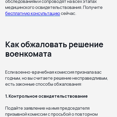
обследованиям и сопроводят на всех этапах
медицинского освидетельствования. Получите
бесплатную консультацию
сейчас.
Как обжаловать решение
военкомата
Если военно-врачебная комиссия признала вас
годным, но вы считаете решение несправедливым,
есть законные способы обжалования:
1. Контрольное освидетельствование
Подайте заявление на имя председателя
призывной комиссии с просьбой о повторном