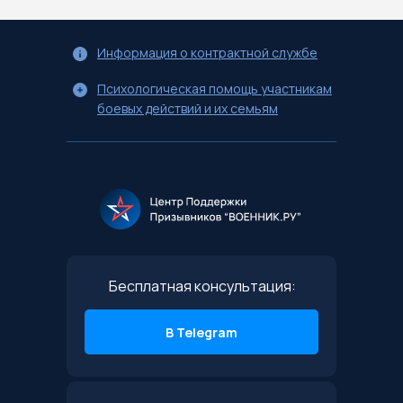
Информация о контрактной службе
Психологическая помощь участникам
боевых действий и их семьям
Бесплатная консультация:
В Telegram