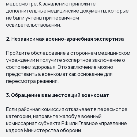
медосмотре. К заявлению приложите
дополнительные медицинские документы, которые
не были учтены при первичном
освидетельствовании.
2. Независимая военно-врачебная экспертиза
Пройдите обследование в стороннем медицинском
учреждении и получите экспертное заключение о
состоянии здоровья. Это заключение можно
представить в военкомат как основание для
пересмотра решения.
3. Обращение в вышестоящий военкомат
Если районная комиссия отказывает в пересмотре
категории, направьте жалобу в военный
комиссариат субъекта РФ или Главное управление
кадров Министерства обороны.