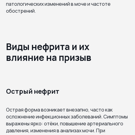
патологических изменений в моче и частоте
обострений.
Виды нефрита и их
влияние на призыв
Острый нефрит
Острая форма возникает внезапно, часто как
осложнение инфекционных заболеваний. Симптомы
выражены ярко: отёки, повышение артериального
давления, изменения в анализах мочи. При