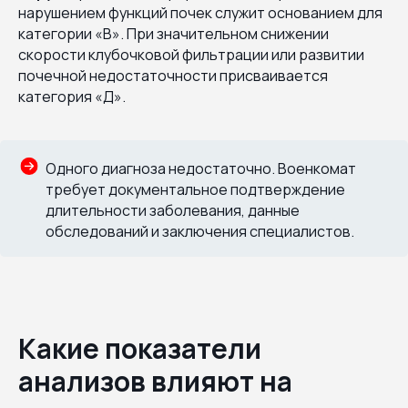
нарушением функций почек служит основанием для
категории «В». При значительном снижении
скорости клубочковой фильтрации или развитии
почечной недостаточности присваивается
категория «Д».
Одного диагноза недостаточно. Военкомат
требует документальное подтверждение
длительности заболевания, данные
обследований и заключения специалистов.
Какие показатели
анализов влияют на