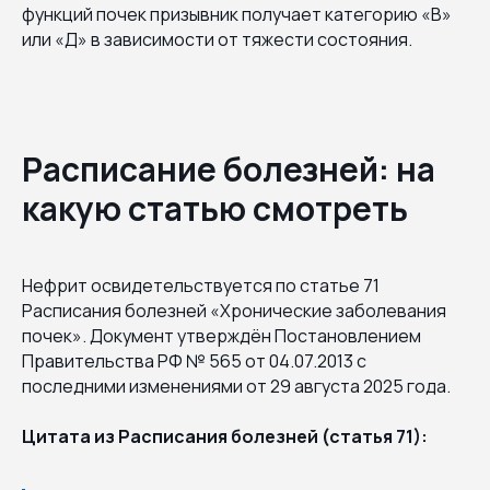
функций почек призывник получает категорию «В»
или «Д» в зависимости от тяжести состояния.
Расписание болезней: на
какую статью смотреть
Нефрит освидетельствуется по статье 71
Расписания болезней «Хронические заболевания
почек». Документ утверждён Постановлением
Правительства РФ № 565 от 04.07.2013 с
последними изменениями от 29 августа 2025 года.
Цитата из Расписания болезней (статья 71):