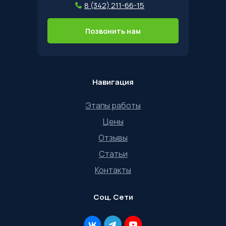
8 (342) 211-66-15
Позвонить нам
Навигация
Этапы работы
Цены
Отзывы
Статьи
Контакты
Соц. Сети