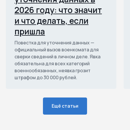
2026 году: что значит
и что делать, если
пришла
Повестка для уточнения данных —
официальный вызов военкомата для
сверки сведений в личном деле. Явка
обязательна для всех категорий
военнообязанных, неявка грозит
штрафом до 30 000 рублей.
Ещё статьи