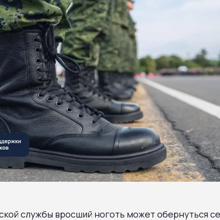
йской службы вросший ноготь может обернуться с