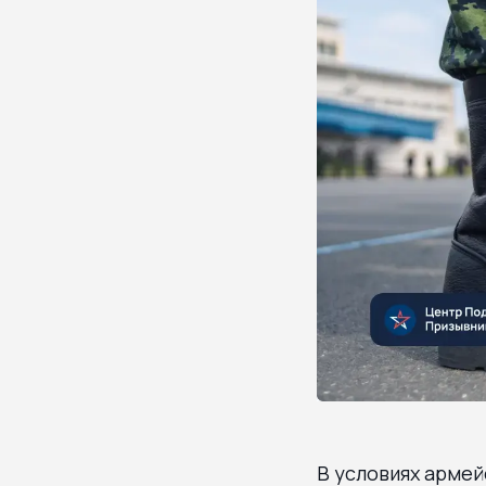
В условиях арме