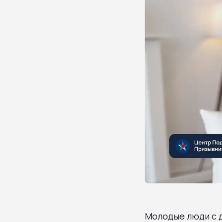
Молодые люди с 