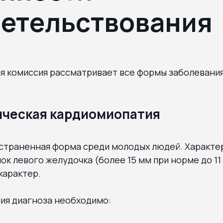
етельствования
я комиссия рассматривает все формы заболевания
ческая кардиомиопатия
страненная форма среди молодых людей. Характе
к левого желудочка (более 15 мм при норме до 11
характер.
ия диагноза необходимо: