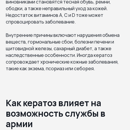
виновниками становятся тесная обувь, ремни,
ободки, а также неправильный уход за кожей.
Недостаток витаминов A, C и D тоже может
спровоцировать заболевание.
Внутренние причины включают нарушения обмена
веществ, гормональные сбои, болезни печени и
щитовидной железы, сахарный диабет, а также
наследственные особенности. Иногда кератоз
сопровождает хронические кожные заболевания,
такие как экзема, псориаз или себорея.
Как кератоз влияет на
возможность службы в
армии