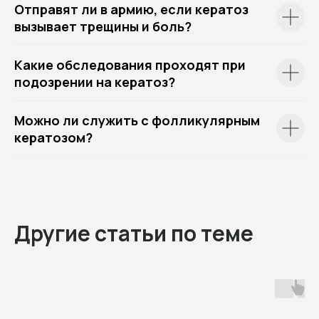
Отправят ли в армию, если кератоз
вызывает трещины и боль?
Какие обследования проходят при
подозрении на кератоз?
Можно ли служить с фолликулярным
кератозом?
Другие статьи по теме