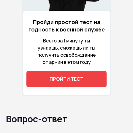
Пройди простой тест на
годность к военной службе
Всего за 1 минуту ты
узнаешь, сможешь ли ты
получить освобождение
от армии в этом году
ПРОЙТИ ТЕСТ
Вопрос-ответ