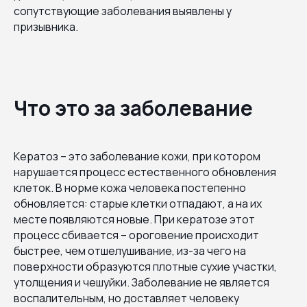
сопутствующие заболевания выявлены у
призывника.
Что это за заболевание
Кератоз – это заболевание кожи, при котором
нарушается процесс естественного обновления
клеток. В норме кожа человека постепенно
обновляется: старые клетки отпадают, а на их
месте появляются новые. При кератозе этот
процесс сбивается – ороговение происходит
быстрее, чем отшелушивание, из-за чего на
поверхности образуются плотные сухие участки,
утолщения и чешуйки. Заболевание не является
воспалительным, но доставляет человеку