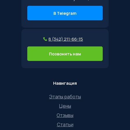
В Telegram
8 (342) 211-66-15
Позвонить нам
Навигация
Этапы работы
Цены
Отзывы
Статьи