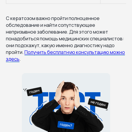
С кератозом важно пройти полноценное
обследование и найти сопутствующее
непризывное заболевание. Для этого может
понадобиться помощь медицинских специалистов:
они подскажут, какую именно диагностику надо
пройти.
Получить бесплатную консультацию можно
здесь
.