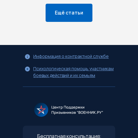
Ещё статьи
Информация о контрактной службе
Психологическая помощь участникам
боевых действий и их семьям
Бесплатная консультация: