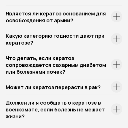
Является ли кератоз основанием для
освобождения от армии?
Какую категорию годности дают при
кератозе?
Что делать, если кератоз
сопровождается сахарным диабетом
или болезнями почек?
Может ли кератоз перерасти в рак?
Должен ли я сообщать о кератозе в
военкомате, если болезнь не мешает
жизни?