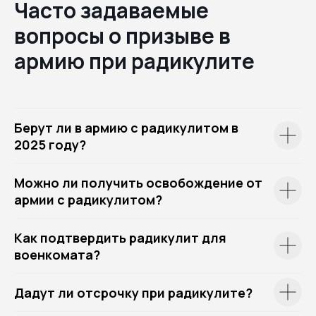
Часто задаваемые
вопросы о призыве в
армию при радикулите
Берут ли в армию с радикулитом в
2025 году?
Можно ли получить освобождение от
армии с радикулитом?
Как подтвердить радикулит для
военкомата?
Дадут ли отсрочку при радикулите?