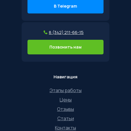
В Telegram
8 (342) 211-66-15
Позвонить нам
Навигация
Этапы работы
Цены
Отзывы
Статьи
Контакты