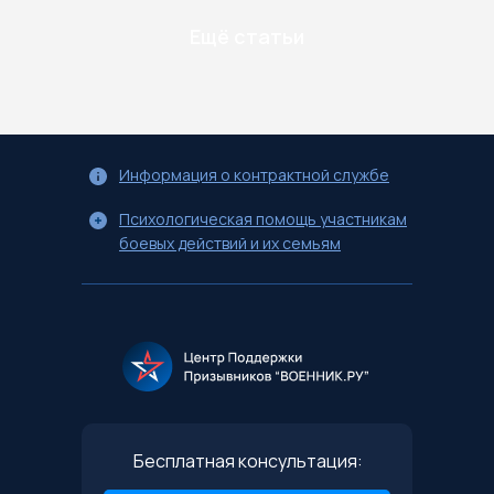
Ещё статьи
Информация о контрактной службе
Психологическая помощь участникам
боевых действий и их семьям
Бесплатная консультация: