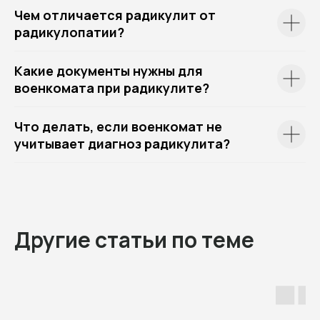
Чем отличается радикулит от
радикулопатии?
Какие документы нужны для
военкомата при радикулите?
Что делать, если военкомат не
учитывает диагноз радикулита?
Другие статьи по теме