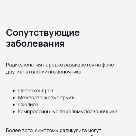
Сопутствующие
заболевания
Радикулопатия нередко развивается на фоне
других патологий позвоночника:
Остеохондроз.
Межпозвонковые грыжи.
Сколиоз.
Компрессионные переломы позвоночника.
Более того, симптомы радикулита могут