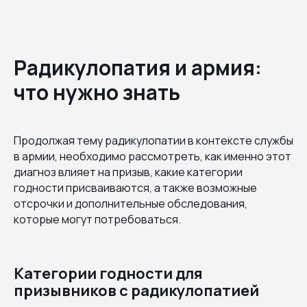
Радикулопатия и армия:
что нужно знать
Продолжая тему радикулопатии в контексте службы
в армии, необходимо рассмотреть, как именно этот
диагноз влияет на призыв, какие категории
годности присваиваются, а также возможные
отсрочки и дополнительные обследования,
которые могут потребоваться.
Категории годности для
призывников с радикулопатией