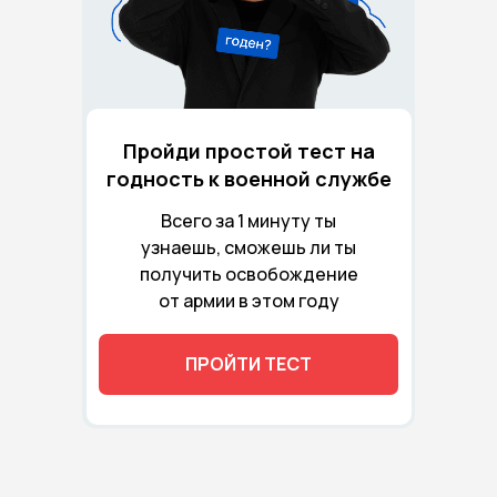
Пройди простой тест на
годность к военной службе
Всего за 1 минуту ты
узнаешь, сможешь ли ты
получить освобождение
от армии в этом году
ПРОЙТИ ТЕСТ