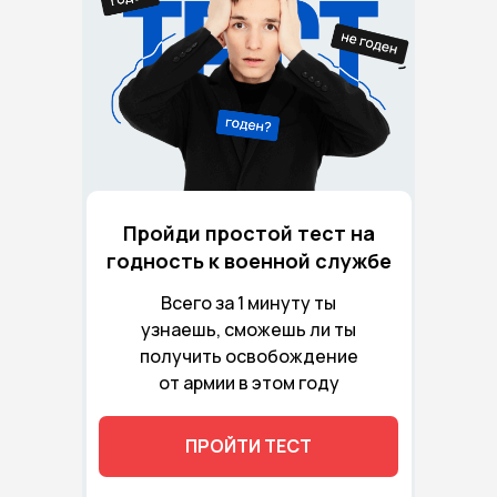
Пройди простой тест на
годность к военной службе
Всего за 1 минуту ты
узнаешь, сможешь ли ты
получить освобождение
от армии в этом году
ПРОЙТИ ТЕСТ