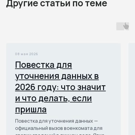
Другие статьи по теме
08 мая 2026
Повестка для
уточнения данных в
2026 году: что значит
и что делать, если
пришла
Повестка для уточнения данных —
официальный вызов военкомата для