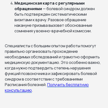
Медицинская карта с регулярными
обращениями
— болевой синдром должен
быть подтвержден систематическими
визитами к врачу. Разовое обращение
накануне призыва вызовет обоснованные
сомнения у военно-врачебной комиссии.
Специалисты с большим опытом работы помогут
правильно организовать прохождение
необходимых обследований и грамотно оформить
медицинскую документацию. Это особенно важно,
когда нужно подтвердить степень нарушения
функций позвоночника и зафиксировать болевой
синдром в соответствии с требованиями
Расписания болезней.
Получить бесплатную
консультацию
.