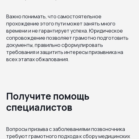
Важно понимать, что самостоятельное
прохождение этого пути может занять много
времени и не гарантирует успеха. Юридическое
сопровождение позволяет грамотно подготовить
документы, правильно сформулировать
требования и защитить интересы призывника на
всех этапах обжалования.
Получите помощь
специалистов
Вопросы призыва с заболеваниями позвоночника
требуют грамотного подхода к сбору медицинских