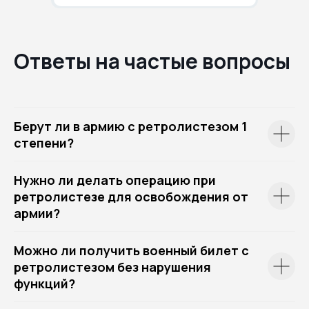
Ответы на частые вопросы
Берут ли в армию с ретролистезом 1
степени?
Нужно ли делать операцию при
ретролистезе для освобождения от
армии?
Можно ли получить военный билет с
ретролистезом без нарушения
функций?