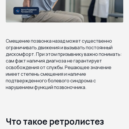
Смещение позвонка назад может существенно
ограничивать движения и вызывать постоянный
дискомфорт. При этом призывнику важно понимать:
сам факт наличия диагноза не гарантирует
освобождения от службы. Решающее значение
имеет степень смещения и наличие
подтвержденного болевого синдрома с
нарушением функций позвоночника.
Что такое ретролистез