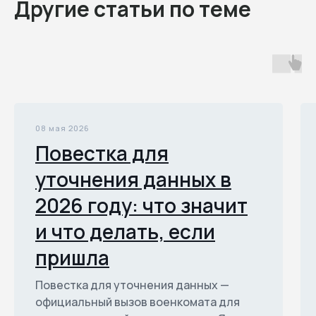
Другие статьи по теме
08 мая 2026
Повестка для
уточнения данных в
2026 году: что значит
и что делать, если
пришла
Повестка для уточнения данных —
официальный вызов военкомата для