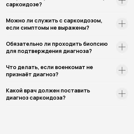
саркоидозе?
Можно ли служить с саркоидозом,
если симптомы не выражены?
Обязательно ли проходить биопсию
для подтверждения диагноза?
Что делать, если военкомат не
признаёт диагноз?
Какой врач должен поставить
диагноз саркоидоза?