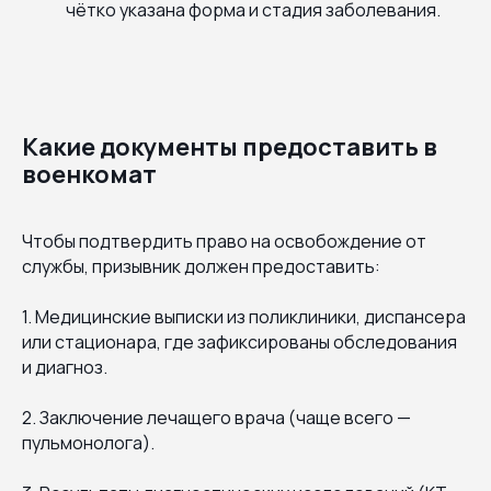
чётко указана форма и стадия заболевания.
Какие документы предоставить в
военкомат
Чтобы подтвердить право на освобождение от
службы, призывник должен предоставить:
1. Медицинские выписки из поликлиники, диспансера
или стационара, где зафиксированы обследования
и диагноз.
2. Заключение лечащего врача (чаще всего —
пульмонолога).