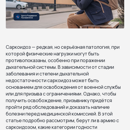
Саркоидоз — редкая, но серьёзная патология, при
которой физические нагрузки могут быть
противопоказаны, особенно при поражении
дыхательной системы. В зависимости от стадии
заболевания и степени дыхательной
недостаточности саркоидоз может быть
основанием для освобождения от военной службы
или для призыва с ограничениями. Однако, чтобы
получить освобождение, призывнику придётся
пройти ряд обследований и доказать наличие
болезни перед медицинской комиссией. В этой
статье подробно рассмотрим, берут ли в армию с
саркоидозом, какие категории годности