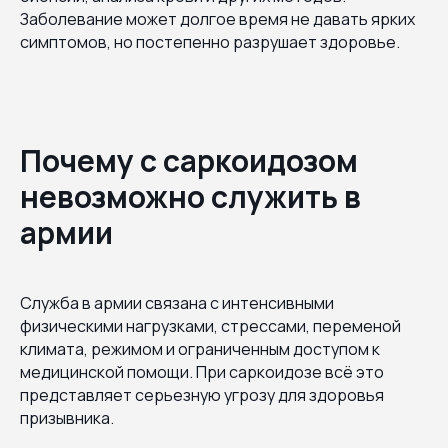
Заболевание может долгое время не давать ярких
симптомов, но постепенно разрушает здоровье.
Почему с саркоидозом
невозможно служить в
армии
Служба в армии связана с интенсивными
физическими нагрузками, стрессами, переменой
климата, режимом и ограниченным доступом к
медицинской помощи. При саркоидозе всё это
представляет серьезную угрозу для здоровья
призывника.