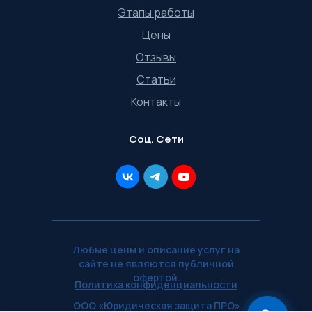
Этапы работы
Цены
Отзывы
Статьи
Контакты
Соц. Сети
Любые цены и описание услуг на
сайте не являются публичной
офертой.
Политика конфиденциальности
ООО «Юридическая защита ПРО»