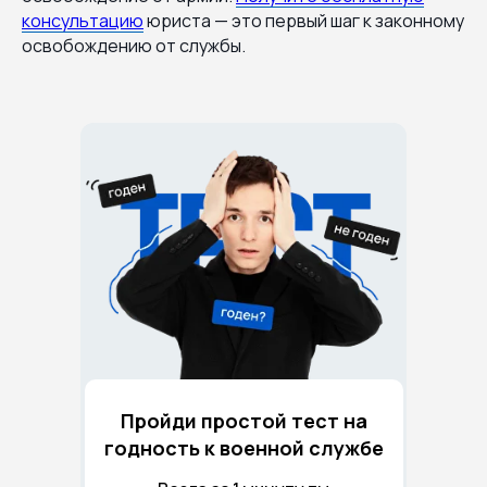
консультацию
юриста — это первый шаг к законному
освобождению от службы.
Пройди простой тест на
годность к военной службе