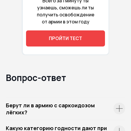
Всего за 1 минуту ты
узнаешь, сможешь ли ты
получить освобождение
от армии в этом году
ПРОЙТИ ТЕСТ
Вопрос-ответ
Берут ли в армию с саркоидозом
лёгких?
Какую категорию годности дают при