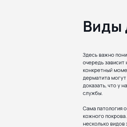
Виды 
Здесь важно пони
очередь зависит 
конкретный момен
дерматита могут
доказать, что у 
службы.
Сама патология 
кожного покрова.
несколько видов 