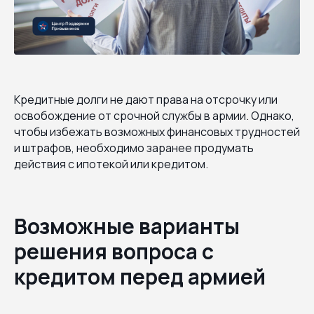
Кредитные долги не дают права на отсрочку или
освобождение от срочной службы в армии. Однако,
чтобы избежать возможных финансовых трудностей
и штрафов, необходимо заранее продумать
действия с ипотекой или кредитом.
Возможные варианты
решения вопроса с
кредитом перед армией