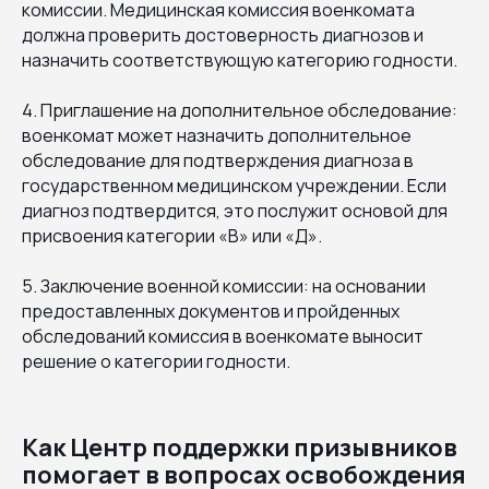
комиссии. Медицинская комиссия военкомата
должна проверить достоверность диагнозов и
назначить соответствующую категорию годности.
4. Приглашение на дополнительное обследование:
военкомат может назначить дополнительное
обследование для подтверждения диагноза в
государственном медицинском учреждении. Если
диагноз подтвердится, это послужит основой для
присвоения категории «В» или «Д».
5. Заключение военной комиссии: на основании
предоставленных документов и пройденных
обследований комиссия в военкомате выносит
решение о категории годности.
Как Центр поддержки призывников
помогает в вопросах освобождения