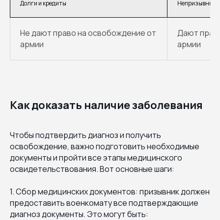
Долги и кредиты
Непризывные 
Не дают право на освобождение от
Дают прав
армии
армии
Как доказать наличие заболевания
Чтобы подтвердить диагноз и получить
освобождение, важно подготовить необходимые
документы и пройти все этапы медицинского
освидетельствования. Вот основные шаги:
1. Сбор медицинских документов: призывник должен
предоставить военкомату все подтверждающие
диагноз документы. Это могут быть: