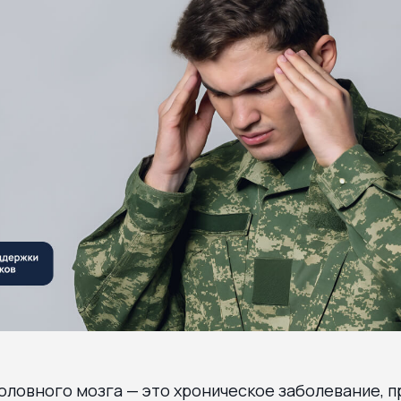
ловного мозга — это хроническое заболевание, п