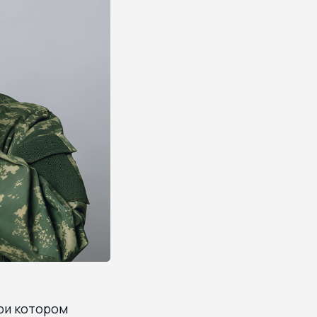
ри котором