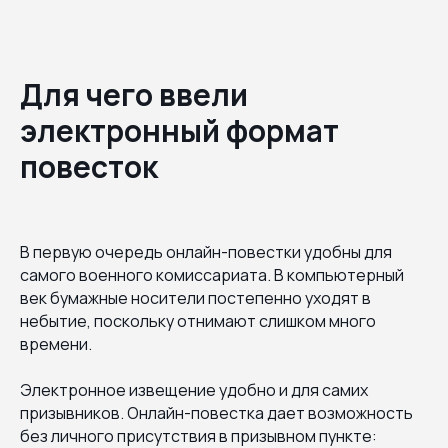
Для чего ввели
электронный формат
повесток
В первую очередь онлайн-повестки удобны для
самого военного комиссариата. В компьютерный
век бумажные носители постепенно уходят в
небытие, поскольку отнимают слишком много
времени.
Электронное извещение удобно и для самих
призывников. Онлайн-повестка дает возможность
без личного присутствия в призывном пункте: