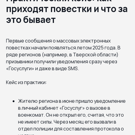
приходят повестки и что за
это бывает
Первые сообщения о массовых электронных
повестках начали появляться летом 2025 года. В
ряде регионов (например, в Тверской области)
призывники получили уведомления сразу через
«Госуслуги» и даже в виде SMS.
Кейс из практики:
Жителю региона в июне пришло уведомление
в личный кабинет «Госуслуг» о вызове в
военкомат. Он не открыл его, считая, что это
не имеет силы. Через месяц его вызвали в
отдел полиции для составления протокола о