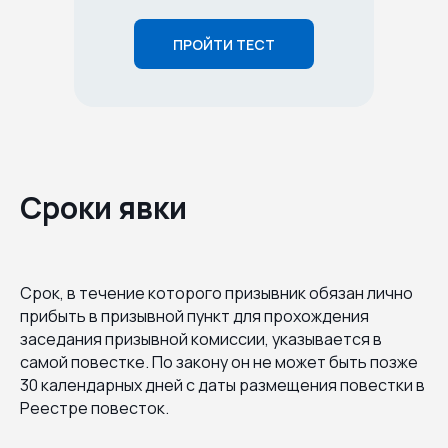
ПРОЙТИ ТЕСТ
Сроки явки
Срок, в течение которого призывник обязан лично
прибыть в призывной пункт для прохождения
заседания призывной комиссии, указывается в
самой повестке. По закону он не может быть позже
30 календарных дней с даты размещения повестки в
Реестре повесток.