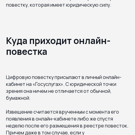
повестку, которая имеет юридическую силу.
Куда приходит онлайн-
повестка
Цифровую повестку присылают в личный онлайн-
кабинет на «Госуслугах». С юридической точки
зрения она ничем не отличается от обычной,
бумажной.
Извещение считается врученным с момента его
появления в онлайн-кабинете либо же спустя
неделю после его размещения в реестре повесток.
Причем даже в том случае, если у