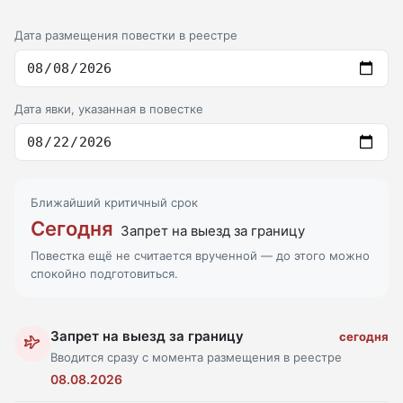
Дата размещения повестки в реестре
Дата явки, указанная в повестке
Ближайший критичный срок
Сегодня
Запрет на выезд за границу
Повестка ещё не считается врученной — до этого можно
спокойно подготовиться.
Запрет на выезд за границу
сегодня
Вводится сразу с момента размещения в реестре
08.08.2026