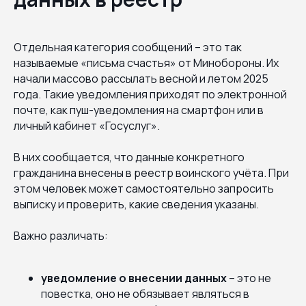
Отдельная категория сообщений – это так
называемые «письма счастья» от Минобороны. Их
начали массово рассылать весной и летом 2025
года. Такие уведомления приходят по электронной
почте, как пуш-уведомления на смартфон или в
личный кабинет «Госуслуг».
В них сообщается, что данные конкретного
гражданина внесены в реестр воинского учёта. При
этом человек может самостоятельно запросить
выписку и проверить, какие сведения указаны.
Важно различать:
уведомление о внесении данных
– это не
повестка, оно не обязывает являться в