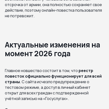
отсрочка от армии, она полностью сохраняет свое
действие, поэтому онлайн-повестка пользователя
не потревожит.
Актуальные изменения на
момент 2026 года
Главное новшество состоит в том, что
реестр
повесток официально функционирует для всей
страны
. С сайта исчезло предупреждение о
тестовом режиме, а доступ в личный кабинет
открыт для всех граждан с подтвержденной
учётной записью на «Госуслугах».