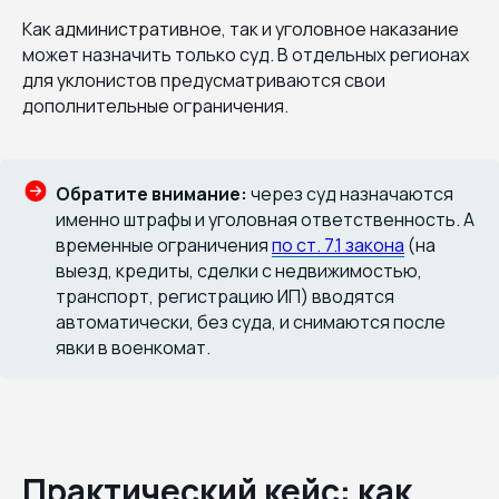
Как административное, так и уголовное наказание
может назначить только суд. В отдельных регионах
для уклонистов предусматриваются свои
дополнительные ограничения.
Обратите внимание:
через суд назначаются
именно штрафы и уголовная ответственность. А
временные ограничения
по ст. 7.1 закона
(на
выезд, кредиты, сделки с недвижимостью,
транспорт, регистрацию ИП) вводятся
автоматически, без суда, и снимаются после
явки в военкомат.
Практический кейс: как