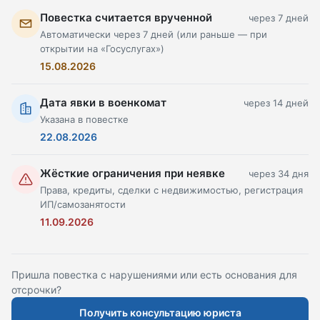
Повестка считается врученной
через 7 дней
Автоматически через 7 дней (или раньше — при
открытии на «Госуслугах»)
15.08.2026
Дата явки в военкомат
через 14 дней
Указана в повестке
22.08.2026
Жёсткие ограничения при неявке
через 34 дня
Права, кредиты, сделки с недвижимостью, регистрация
ИП/самозанятости
11.09.2026
Пришла повестка с нарушениями или есть основания для
отсрочки?
Получить консультацию юриста