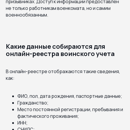
призывниках. Доступ к информации предоставлен
не только работникам военкомата, но и самим
военнообязанным.
Какие данные собираются для
онлайн-реестра воинского учета
В онлайн-реестре отображаются такие сведения,
как:
ФИО, пол, дата рождения, паспортные данные;
Гражданство;
Место постоянной регистрации, пребывания и
фактического проживания;
ИНН;
СНИЛС;