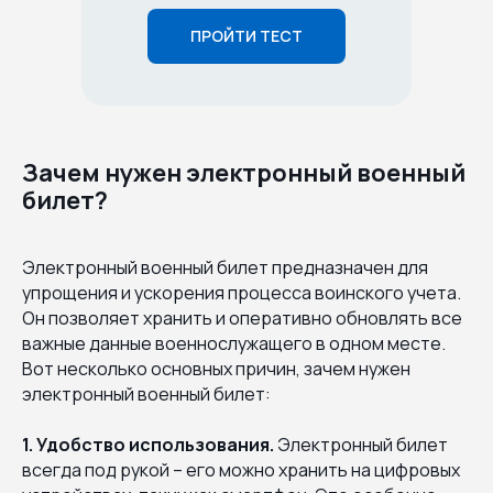
ПРОЙТИ ТЕСТ
Зачем нужен электронный военный
билет?
Электронный военный билет предназначен для
упрощения и ускорения процесса воинского учета.
Он позволяет хранить и оперативно обновлять все
важные данные военнослужащего в одном месте.
Вот несколько основных причин, зачем нужен
электронный военный билет:
1. Удобство использования.
Электронный билет
всегда под рукой – его можно хранить на цифровых