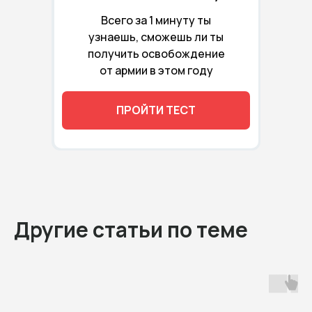
Всего за 1 минуту ты
узнаешь, сможешь ли ты
получить освобождение
от армии в этом году
ПРОЙТИ ТЕСТ
Другие статьи по теме