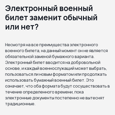
Электронный военный
билет заменит обычный
или нет?
Несмотря на все преимущества электронного
военного билета, на данный момент он не является
обязательной заменой бумажного варианта.
Электронный билет вводится на добровольной
основе, и каждый военнослужащий может выбрать,
пользоваться ли новым форматом или продолжать
использовать бумажный военный билет. Это
означает, что оба формата будут сосуществовать в
течение определенного времени, пока
электронные документы постепенно не вытеснят
традиционные.