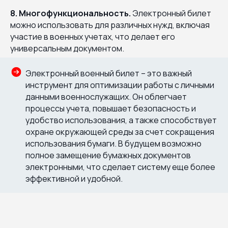
8. Многофункциональность.
Электронный билет
можно использовать для различных нужд, включая
участие в военных учетах, что делает его
универсальным документом.
Электронный военный билет – это важный
инструмент для оптимизации работы с личными
данными военнослужащих. Он облегчает
процессы учета, повышает безопасность и
удобство использования, а также способствует
охране окружающей среды за счет сокращения
использования бумаги. В будущем возможно
полное замещение бумажных документов
электронными, что сделает систему еще более
эффективной и удобной.