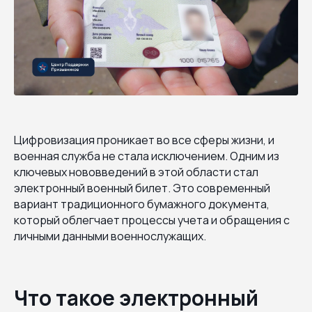
Цифровизация проникает во все сферы жизни, и
военная служба не стала исключением. Одним из
ключевых нововведений в этой области стал
электронный военный билет. Это современный
вариант традиционного бумажного документа,
который облегчает процессы учета и обращения с
личными данными военнослужащих.
Что такое электронный