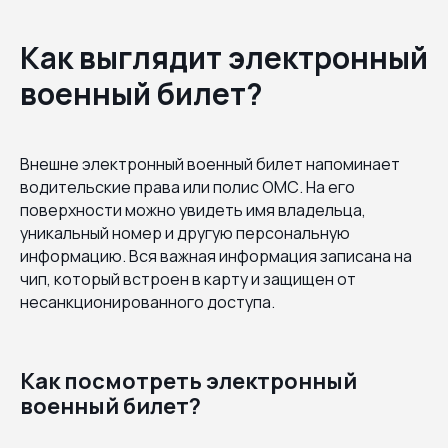
Как выглядит электронный
военный билет?
Внешне электронный военный билет напоминает
водительские права или полис ОМС. На его
поверхности можно увидеть имя владельца,
уникальный номер и другую персональную
информацию. Вся важная информация записана на
чип, который встроен в карту и защищен от
несанкционированного доступа.
Как посмотреть электронный
военный билет?