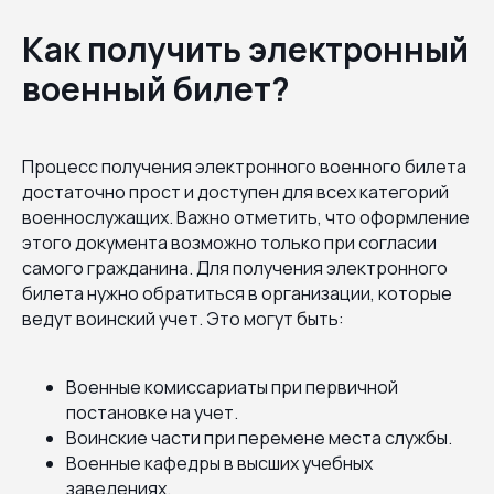
Как получить электронный
военный билет?
Процесс получения электронного военного билета
достаточно прост и доступен для всех категорий
военнослужащих. Важно отметить, что оформление
этого документа возможно только при согласии
самого гражданина. Для получения электронного
билета нужно обратиться в организации, которые
ведут воинский учет. Это могут быть:
Военные комиссариаты при первичной
постановке на учет.
Воинские части при перемене места службы.
Военные кафедры в высших учебных
заведениях.