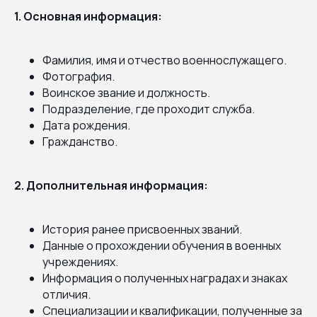
1. Основная информация:
Фамилия, имя и отчество военнослужащего.
Фотография.
Воинское звание и должность.
Подразделение, где проходит служба.
Дата рождения.
Гражданство.
2. Дополнительная информация:
История ранее присвоенных званий.
Данные о прохождении обучения в военных
учреждениях.
Информация о полученных наградах и знаках
отличия.
Специализации и квалификации, полученные за