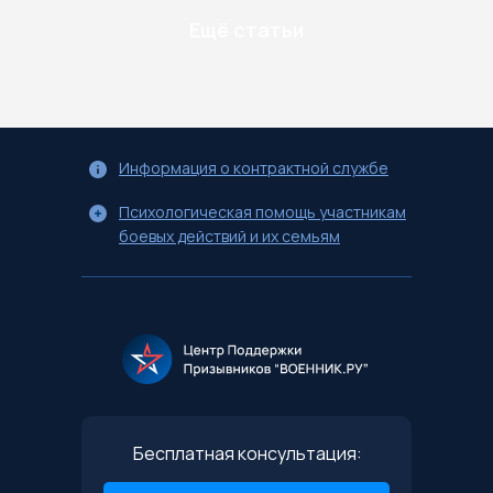
Ещё статьи
Информация о контрактной службе
Психологическая помощь участникам
боевых действий и их семьям
Бесплатная консультация: