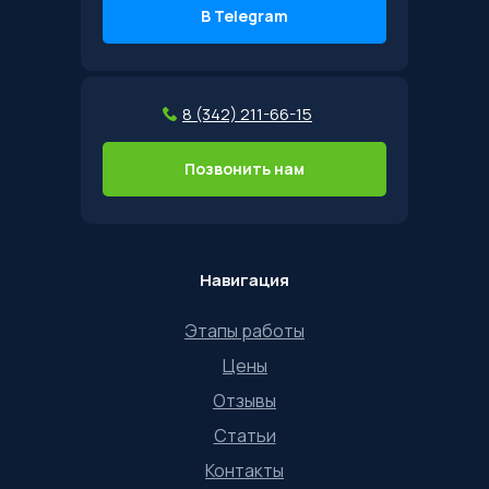
В Telegram
8 (342) 211-66-15
Позвонить нам
Навигация
Этапы работы
Цены
Отзывы
Статьи
Контакты