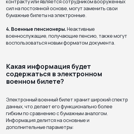
контракту или является сотрудником вооруженных
сил на постоянной основе, могут заменить свои
бумажные билеты на электронные.
4. Военные пенсионеры.
Неактивные
военнослужащие, получающие пенсию, также могут
воспользоваться новым форматом документа.
Какая информация будет
содержаться в электронном
военном билете?
Электронный военный билет хранит широкий спектр
данных, что делает его функционально более
гибким по сравнению с бумажным аналогом.
Информация делится на основные и
дополнительные параметры: