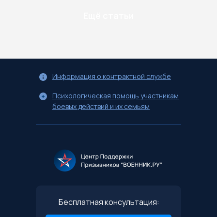
Ещё статьи
Информация о контрактной службе
Психологическая помощь участникам
боевых действий и их семьям
Бесплатная консультация: