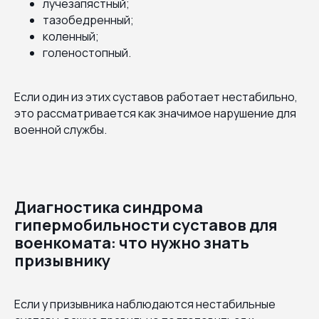
лучезапястный;
тазобедренный;
коленный;
голеностопный.
Если один из этих суставов работает нестабильно,
это рассматривается как значимое нарушение для
военной службы.
Диагностика синдрома
гипермобильности суставов для
военкомата: что нужно знать
призывнику
Если у призывника наблюдаются нестабильные