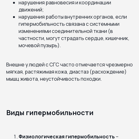
нарушения равновесия и координации
движений;
нарушения работы внутренних органов, если
гипермобильность связана с системными
изменениями соединительной ткани (в
частности, могут страдать сердце, кишечник,
мочевой пузырь).
Внешне у людей с СГС часто отмечается чрезмерно
мягкая, растяжимая кожа, диастаз (расхождение)
мышц живота, неустойчивость походки.
Виды гипермобильности
Физиологическая гипермобильность
–