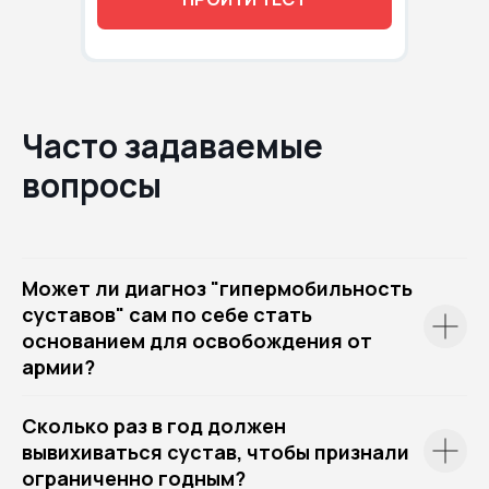
Часто задаваемые
вопросы
Может ли диагноз "гипермобильность
суставов" сам по себе стать
основанием для освобождения от
армии?
Сколько раз в год должен
вывихиваться сустав, чтобы признали
ограниченно годным?