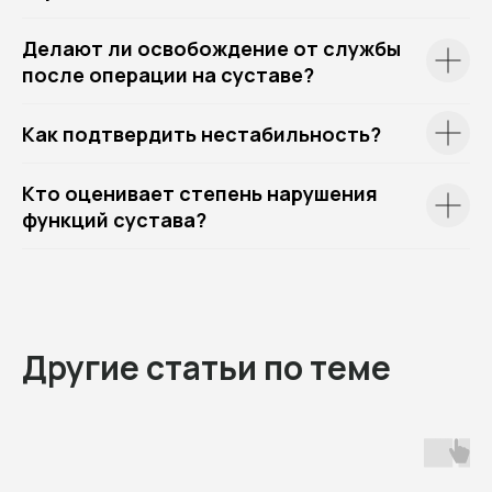
Делают ли освобождение от службы
после операции на суставе?
Как подтвердить нестабильность?
Кто оценивает степень нарушения
функций сустава?
Другие статьи по теме