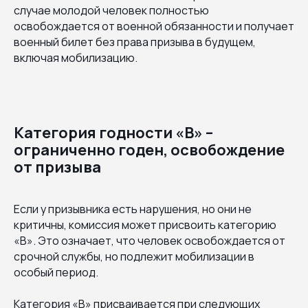
случае молодой человек полностью
освобождается от военной обязанности и получает
военный билет без права призыва в будущем,
включая мобилизацию.
Категория годности «В» –
ограниченно годен, освобождение
от призыва
Если у призывника есть нарушения, но они не
критичны, комиссия может присвоить категорию
«В». Это означает, что человек освобождается от
срочной службы, но подлежит мобилизации в
особый период.
Категория «В» присваивается при следующих