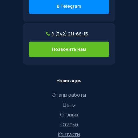
В Telegram
8 (342) 211-66-15
Позвонить нам
Навигация
Этапы работы
Цены
Отзывы
Статьи
Контакты