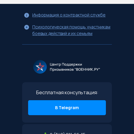
Информация о контрактной службе
Психологическая помощь участникам
боевых действий и их семьям
Бесплатная консультация:
В Telegram