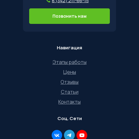
8 (342) 211-66-15
Позвонить нам
Навигация
Этапы работы
Цены
Отзывы
Статьи
Контакты
Соц. Сети