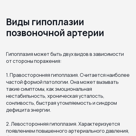
Виды гипоплазии
позвоночной артерии
Гипоплазия может быть двух видов в зависимости
от стороны поражения:
1. Правосторонняя гипоплазия. Считается наиболее
частой формой патологии. Она может вызывать
такие симптомы, как эмоциональная
нестабильность, хроническая усталость,
сонливость, быстрая утомляемость и синдром
дефицита энергии.
2. Левосторонняя гипоплазия. Характеризуется
появлением повышенного артериального давления,