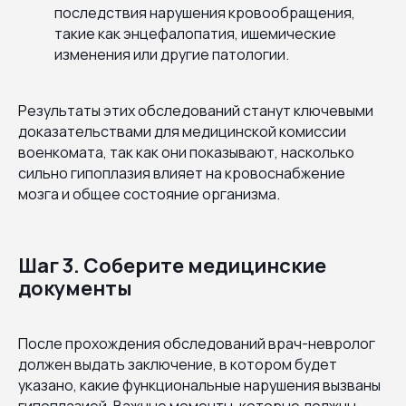
последствия нарушения кровообращения,
такие как энцефалопатия, ишемические
изменения или другие патологии.
Результаты этих обследований станут ключевыми
доказательствами для медицинской комиссии
военкомата, так как они показывают, насколько
сильно гипоплазия влияет на кровоснабжение
мозга и общее состояние организма.
Шаг 3. Соберите медицинские
документы
После прохождения обследований врач-невролог
должен выдать заключение, в котором будет
указано, какие функциональные нарушения вызваны
гипоплазией. Важные моменты, которые должны