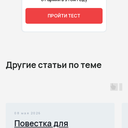
ПРОЙТИ ТЕСТ
Другие статьи по теме
08 мая 2026
Повестка для