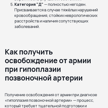
Категория "Д"
— полностью негоден.
Присваивается в случае тяжёлых нарушений
кровообращения, стойких неврологических
расстройств и наличия сопутствующих
заболеваний.
Как получить
освобождение от армии
при гипоплазии
позвоночной артерии
Получение освобождения от армии при диагнозе
«гипоплазия позвоночной артерии» — процесс,
который требует тщательной подготовки и