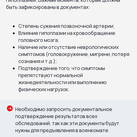
быть зафиксированы в документах:
Степень сужения позвоночной артерии;
Влияние гипоплазии на кровообращение
головного мозга;
Наличие или отсутствие неврологических
симптомов (головокружение, мигрени, потеря
сознания и т.д.);
Подтверждение того, что симптомы
препятствуют нормальной
жизнедеятельности или выполнению
физических нагрузок.
Необходимо запросить документальное
подтверждение результатов всех
обследований, так как эти документы будут
нужны для предъявления в военкомате.