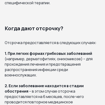
специфической терапии.
Когда дают отсрочку?
Отсрочка предоставляется в следующих случаях:
1. При легких формах грибковых заболеваний
(например, дерматофитиях, онихомикозе) – для
прохождения лечения и предотвращения
распространения инфекции среди
военнослужащих.
2. Если заболевание находится в стадии
обострения
– в этом случае отсрочка
предоставляется на 6 месяцев, после чего
проводится повторное медицинское