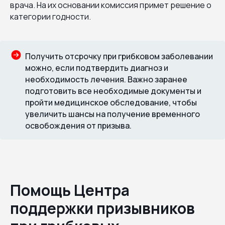
врача. На их основании комиссия примет решение о
категории годности.
Получить отсрочку при грибковом заболевании
можно, если подтвердить диагноз и
необходимость лечения. Важно заранее
подготовить все необходимые документы и
пройти медицинское обследование, чтобы
увеличить шансы на получение временного
освобождения от призыва.
Помощь Центра
поддержки призывников