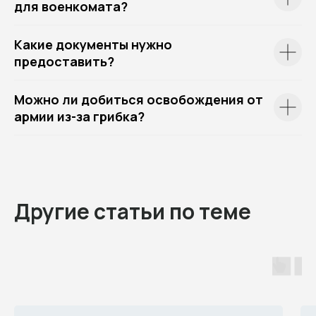
для военкомата?
Какие документы нужно
предоставить?
Можно ли добиться освобождения от
армии из-за грибка?
Другие статьи по теме