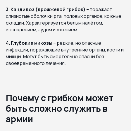
3. Кандидоз (дрожжевой грибок)
– поражает
слизистые оболочки рта, половых органов, кожные
складки. Характеризуется белым налётом,
воспалением, зудом и жжением.
4. Глубокие микозы
– редкие, но опасные
инфекции, поражающие внутренние органы, кости и
мышцы. Могут быть смертельно опасны без
своевременного лечения.
Почему с грибком может
быть сложно служить в
армии