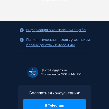
Информация о контрактной службе
Психологическая помощь участникам
боевых действий и их семьям
Бесплатная консультация:
В Telegram