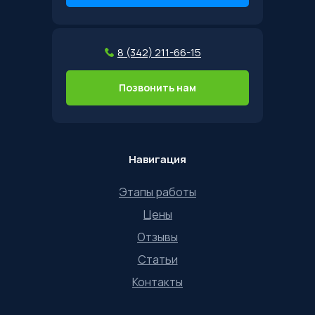
8 (342) 211-66-15
Позвонить нам
Навигация
Этапы работы
Цены
Отзывы
Статьи
Контакты