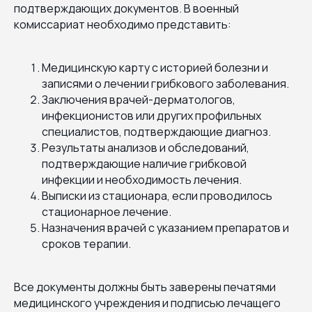
подтверждающих документов. В военный
комиссариат необходимо представить:
Медицинскую карту с историей болезни и
записями о лечении грибкового заболевания.
Заключения врачей-дерматологов,
инфекционистов или других профильных
специалистов, подтверждающие диагноз.
Результаты анализов и обследований,
подтверждающие наличие грибковой
инфекции и необходимость лечения.
Выписки из стационара, если проводилось
стационарное лечение.
Назначения врачей с указанием препаратов и
сроков терапии.
Все документы должны быть заверены печатями
медицинского учреждения и подписью лечащего