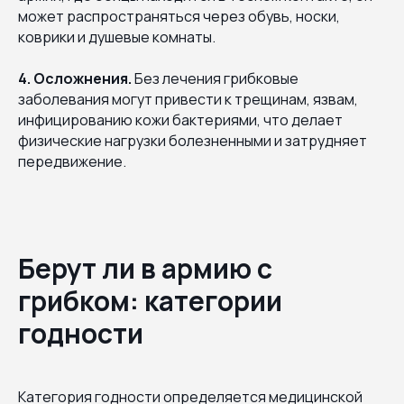
может распространяться через обувь, носки,
коврики и душевые комнаты.
4. Осложнения.
Без лечения грибковые
заболевания могут привести к трещинам, язвам,
инфицированию кожи бактериями, что делает
физические нагрузки болезненными и затрудняет
передвижение.
Берут ли в армию с
грибком: категории
годности
Категория годности определяется медицинской