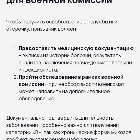
Чтобы получить освобождение от службы или
отсрочку, призывник должен:
Предоставить медицинскую документацию
– выписки из истории болезни, результаты
анализов, заключения врача-дерматолога или
инфекциониста.
Пройти обследование в рамках военной
комиссии
– при необходимости военкомат
может направить на дополнительное
обследование.
Документально подтвердить длительность
заболевания – особенно важно для получения
категории «В», так как хронические формы микозов
требуют диспансерного наблюдения.