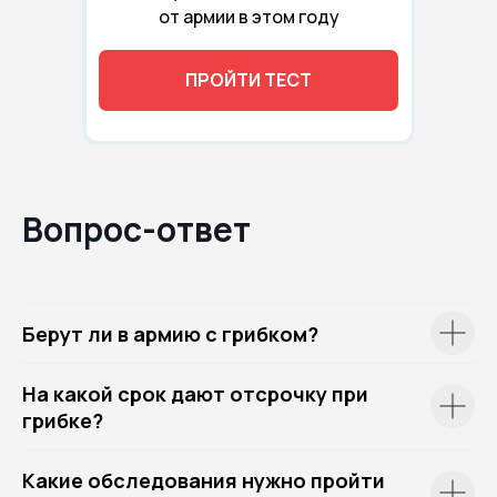
от армии в этом году
ПРОЙТИ ТЕСТ
Вопрос-ответ
Берут ли в армию с грибком?
На какой срок дают отсрочку при
грибке?
Какие обследования нужно пройти