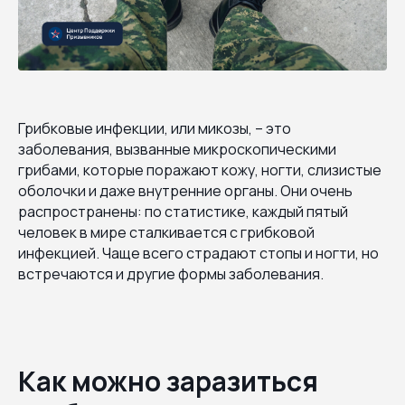
Грибковые инфекции, или микозы, – это
заболевания, вызванные микроскопическими
грибами, которые поражают кожу, ногти, слизистые
оболочки и даже внутренние органы. Они очень
распространены: по статистике, каждый пятый
человек в мире сталкивается с грибковой
инфекцией. Чаще всего страдают стопы и ногти, но
встречаются и другие формы заболевания.
Как можно заразиться