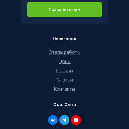
Позвонить нам
Навигация
Этапы работы
Цены
Отзывы
Статьи
Контакты
Соц. Сети