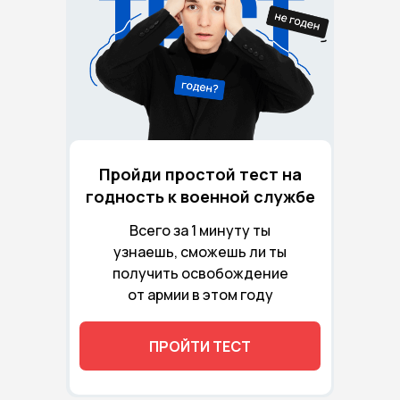
Пройди простой тест на
годность к военной службе
Всего за 1 минуту ты
узнаешь, сможешь ли ты
получить освобождение
от армии в этом году
ПРОЙТИ ТЕСТ