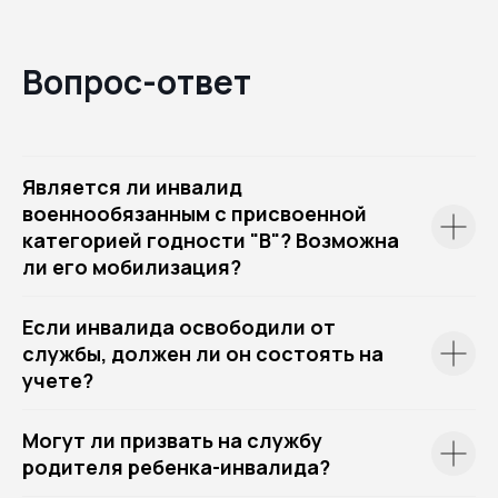
Вопрос-ответ
Является ли инвалид
военнообязанным с присвоенной
категорией годности "В"? Возможна
ли его мобилизация?
Если инвалида освободили от
службы, должен ли он состоять на
учете?
Могут ли призвать на службу
родителя ребенка-инвалида?