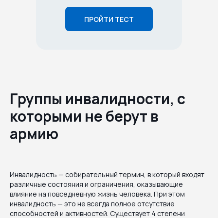
ПРОЙТИ ТЕСТ
Группы инвалидности, с
которыми не берут в
армию
Инвалидность — собирательный термин, в который входят
различные состояния и ограничения, оказывающие
влияние на повседневную жизнь человека. При этом
инвалидность — это не всегда полное отсутствие
способностей и активностей. Существует 4 степени