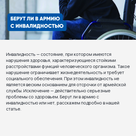
Инвалидность — состояние, при котором имеются
нарушения здоровья, характеризующиеся стойкими
расстройствами функций человеческого организма. Такое
нарушение ограничивает жизнедеятельность и требует
социального обеспечения. При этом инвалидность не
является веским основанием для отсрочки от армейской
службы. Исключение — действительно серьезные
проблемы со здоровьем. Берут ли в армию с
инвалидностью или нет, расскажем подробно в нашей
статье.