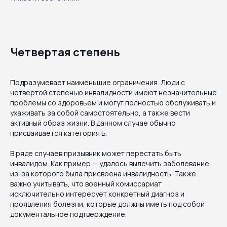
Четвертая степень
Подразумевает наименьшие ограничения. Люди с
четвертой степенью инвалидности имеют незначительные
проблемы со здоровьем и могут полностью обслуживать и
ухаживать за собой самостоятельно, а также вести
активный образ жизни. В данном случае обычно
присваивается категория Б.
В ряде случаев призывник может перестать быть
инвалидом. Как пример — удалось вылечить заболевание,
из-за которого была присвоена инвалидность. Также
важно учитывать, что военный комиссариат
исключительно интересует конкретный диагноз и
проявления болезни, которые должны иметь под собой
документальное подтверждение.