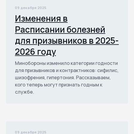
09 декабря 2025
Изменения в
Расписании болезней
для призывников в 2025-
2026 году
Минобороны изменило категории годности
для призывников и контрактников: сифилис,
шизофрения, гипертония. Рассказываем,
кого теперь могут признать годным к
службе.
09 декабря 2025