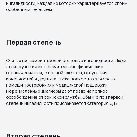
инвалидности, каждая из которых характеризуется своим
особенным течением.
Первая степень
Считается самой тяжелой степенью инвалидности. Люди
этой группы имеют значительные физические
ограничения в виде полной слепоты, отсутствия
конечностей и других, а также полностью зависят от
помощи посторонних и медицинской поддержки.
Перечисленные диагнозы дают право на полное
освобождение от воинской службы. Обычно при первой
степени инвалидности присваивается категория «Д».
Вторая степень