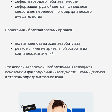
дефекты твердого неба или челюсти;
деформации грудной клетки, являющиеся
следствием перенесенного хирургического
вмешательства.
Поражения и болезни глазных органов:
полная слепота на один или оба глаза;
резкое снижение зрительной остроты до
критических значений.
Это неполный перечень заболеваний, являющихся
основанием для получения инвалидности. Точный диагноз
и степень определит только врач.