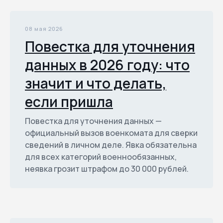
08 мая 2026
Повестка для уточнения
данных в 2026 году: что
значит и что делать,
если пришла
Повестка для уточнения данных —
официальный вызов военкомата для сверки
сведений в личном деле. Явка обязательна
для всех категорий военнообязанных,
неявка грозит штрафом до 30 000 рублей.