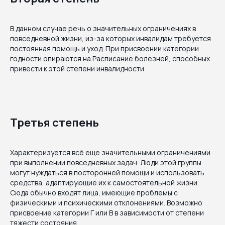
В данном случае речь о значительных ограничениях в
повседневной жизни, из-за которых инвалидам требуется
постоянная помощь и уход. При присвоении категории
годности опираются на Расписание болезней, способных
привести к этой степени инвалидности.
Третья степень
Характеризуется всё еще значительными ограничениями
при выполнении повседневных задач. Люди этой группы
могут нуждаться в посторонней помощи и использовать
средства, адаптирующие их к самостоятельной жизни.
Сюда обычно входят лица, имеющие проблемы с
физическими и психическими отклонениями. Возможно
присвоение категории Г или В в зависимости от степени
тяжести состояния.