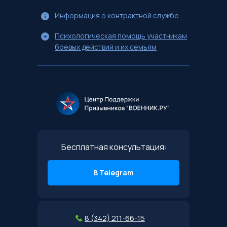
Информация о контрактной службе
Психологическая помощь участникам
боевых действий и их семьям
Бесплатная консультация:
В Telegram
8 (342) 211-66-15