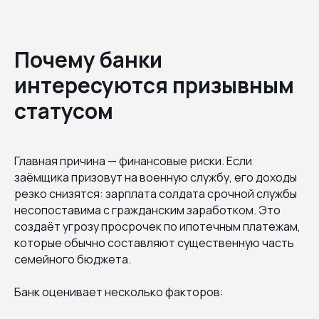
Почему банки
интересуются призывным
статусом
Главная причина — финансовые риски. Если
заёмщика призовут на военную службу, его доходы
резко снизятся: зарплата солдата срочной службы
несопоставима с гражданским заработком. Это
создаёт угрозу просрочек по ипотечным платежам,
которые обычно составляют существенную часть
семейного бюджета.
Банк оценивает несколько факторов: