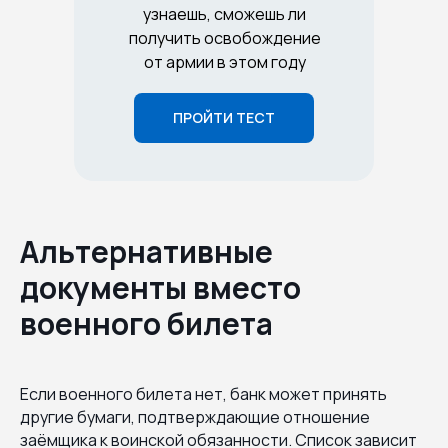
узнаешь, сможешь ли
получить освобождение
от армии в этом году
ПРОЙТИ ТЕСТ
Альтернативные
документы вместо
военного билета
Если военного билета нет, банк может принять
другие бумаги, подтверждающие отношение
заёмщика к воинской обязанности. Список зависит