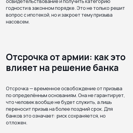
освидетельствование и получить категорию
годности в законном порядке. Это не только решит
вопрос с ипотекой, но и закроет тему призыва
насовсем.
Отсрочка от армии: как это
влияет на решение банка
Отсрочка — временное освобождение от призыва
по определённым основаниям. Она не гарантирует,
что человек вообще не будет служить, а лишь
переносит призыв на более поздний срок. Для
банков это означает: риск сохраняется, но
отложен.