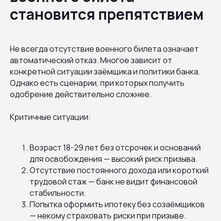
становится препятствием
Не всегда отсутствие военного билета означает
автоматический отказ. Многое зависит от
конкретной ситуации заёмщика и политики банка.
Однако есть сценарии, при которых получить
одобрение действительно сложнее.
Критичные ситуации:
Возраст 18-29 лет без отсрочек и оснований
для освобождения — высокий риск призыва.
Отсутствие постоянного дохода или короткий
трудовой стаж — банк не видит финансовой
стабильности.
Попытка оформить ипотеку без созаёмщиков
— некому страховать риски при призыве.