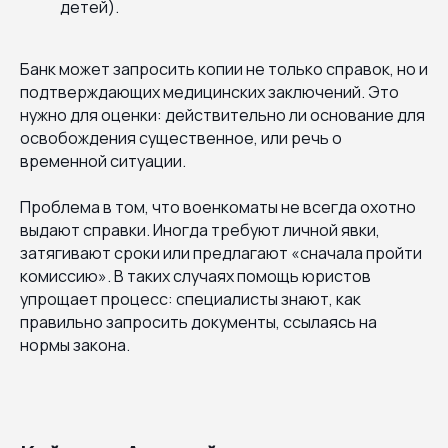
детей).
Банк может запросить копии не только справок, но и
подтверждающих медицинских заключений. Это
нужно для оценки: действительно ли основание для
освобождения существенное, или речь о
временной ситуации.
Проблема в том, что военкоматы не всегда охотно
выдают справки. Иногда требуют личной явки,
затягивают сроки или предлагают «сначала пройти
комиссию». В таких случаях помощь юристов
упрощает процесс: специалисты знают, как
правильно запросить документы, ссылаясь на
нормы закона.