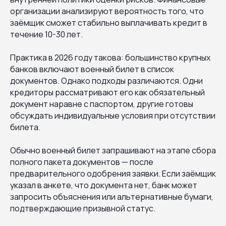
организации анализируют вероятность того, что
заёмщик сможет стабильно выплачивать кредит в
течение 10-30 лет.
Практика в 2026 году такова: большинство крупных
банков включают военный билет в список
документов. Однако подходы различаются. Одни
кредиторы рассматривают его как обязательный
документ наравне с паспортом, другие готовы
обсуждать индивидуальные условия при отсутствии
билета.
Обычно военный билет запрашивают на этапе сбора
полного пакета документов — после
предварительного одобрения заявки. Если заёмщик
указал в анкете, что документа нет, банк может
запросить объяснения или альтернативные бумаги,
подтверждающие призывной статус.