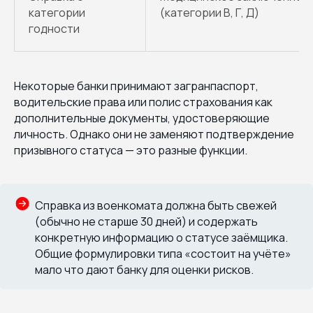
категории
(категории В, Г, Д)
годности
Некоторые банки принимают загранпаспорт,
водительские права или полис страхования как
дополнительные документы, удостоверяющие
личность. Однако они не заменяют подтверждение
призывного статуса — это разные функции.
Справка из военкомата должна быть свежей
(обычно не старше 30 дней) и содержать
конкретную информацию о статусе заёмщика.
Общие формулировки типа «состоит на учёте»
мало что дают банку для оценки рисков.