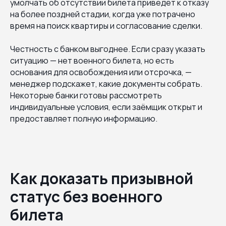
умолчать об отсутствии билета приведёт к отказу
на более поздней стадии, когда уже потрачено
время на поиск квартиры и согласование сделки.
Честность с банком выгоднее. Если сразу указать
ситуацию — нет военного билета, но есть
основания для освобождения или отсрочка, —
менеджер подскажет, какие документы собрать.
Некоторые банки готовы рассмотреть
индивидуальные условия, если заёмщик открыт и
предоставляет полную информацию.
Как доказать призывной
статус без военного
билета