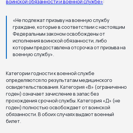
воинской обязанности и военной службе»
:
«Не подлежат призыву на военную службу
граждане, которые в соответствии с настоящим
Федеральным законом освобождены от
исполнения воинской обязанности, либо
которым предоставлена отсрочка от призыва на
военную службу».
Категории годности к военной службе
определяются по результатам медицинского
освидетельствования. Категория «В» (ограниченно
годен) означает зачисление в запас без
прохождения срочной службы. Категория «Д» (не
годен) полностью освобождает от воинской
обязанности. В обоих случаях выдают военный
билет.