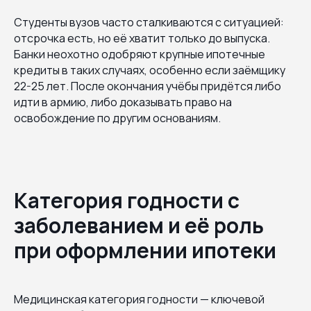
Студенты вузов часто сталкиваются с ситуацией:
отсрочка есть, но её хватит только до выпуска.
Банки неохотно одобряют крупные ипотечные
кредиты в таких случаях, особенно если заёмщику
22-25 лет. После окончания учёбы придётся либо
идти в армию, либо доказывать право на
освобождение по другим основаниям.
Категория годности с
заболеванием и её роль
при оформлении ипотеки
Медицинская категория годности — ключевой