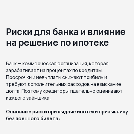
Риски для банка и влияние
на решение по ипотеке
Банк — коммерческая организация, которая
зарабатывает на процентах по кредитам.
Просрочки и невыплаты снижают прибыль и
требуют дополнительных расходов на взыскание
долга. Поэтому кредиторы тщательно оценивают
каждого заёмщика.
Основные риски при выдаче ипотеки призывнику
без военного билета: