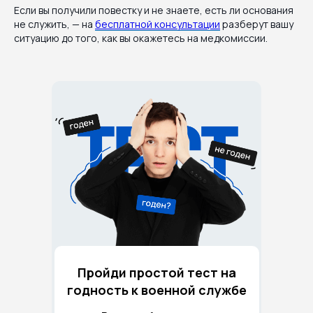
Если вы получили повестку и не знаете, есть ли основания
не служить, — на
бесплатной консультации
разберут вашу
ситуацию до того, как вы окажетесь на медкомиссии.
Пройди простой тест на
годность к военной службе