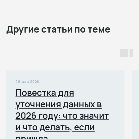
Другие статьи по теме
08 мая 2026
Повестка для
уточнения данных в
2026 году: что значит
и что делать, если
пришла