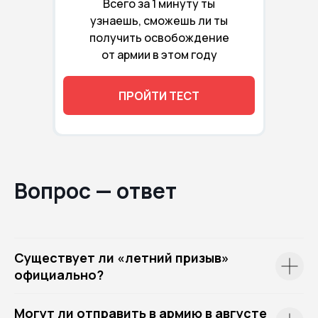
Всего за 1 минуту ты
узнаешь, сможешь ли ты
получить освобождение
от армии в этом году
ПРОЙТИ ТЕСТ
Вопрос — ответ
Существует ли «летний призыв»
официально?
Могут ли отправить в армию в августе