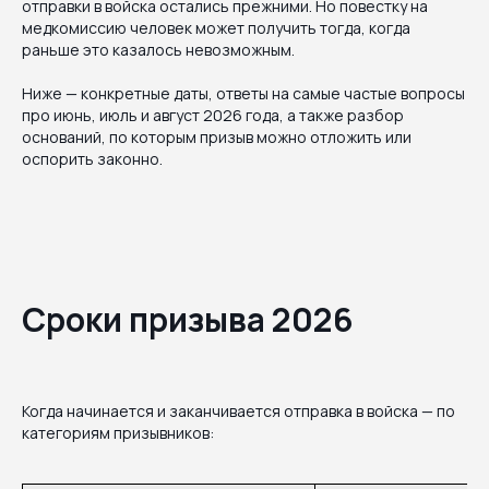
отправки в войска остались прежними. Но повестку на
медкомиссию человек может получить тогда, когда
раньше это казалось невозможным.
Ниже — конкретные даты, ответы на самые частые вопросы
про июнь, июль и август 2026 года, а также разбор
оснований, по которым призыв можно отложить или
оспорить законно.
Сроки призыва 2026
Когда начинается и заканчивается отправка в войска — по
категориям призывников: