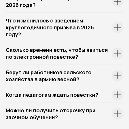
2026 года?
Что изменилось с введением
круглогодичного призыва в 2026
году?
Сколько времени есть, чтобы явиться
по электронной повестке?
Берут ли работников сельского
хозяйства в армию весной?
Когда педагогам ждать повестки?
Можно ли получить отсрочку при
заочном обучении?