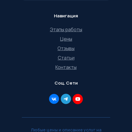
Навигация
Этапы работы
Цены
Отзывы
Статьи
Контакты
Соц. Сети
Любые цены и описание услуг на