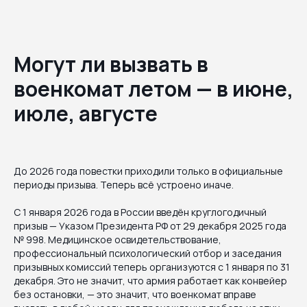
Могут ли вызвать в
военкомат летом — в июне,
июле, августе
До 2026 года повестки приходили только в официальные
периоды призыва. Теперь всё устроено иначе.
С 1 января 2026 года в России введён круглогодичный
призыв — Указом Президента РФ от 29 декабря 2025 года
№ 998. Медицинское освидетельствование,
профессиональный психологический отбор и заседания
призывных комиссий теперь организуются с 1 января по 31
декабря. Это не значит, что армия работает как конвейер
без остановки, — это значит, что военкомат вправе