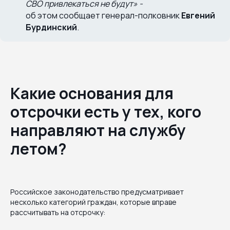
СВО привлекаться не будут» -
об этом сообщает генерал-полковник
Евгений
Бурдинский
.
Какие основания для
отсрочки есть у тех, кого
направляют на службу
летом?
Российское законодательство предусматривает
несколько категорий граждан, которые вправе
рассчитывать на отсрочку: