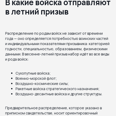
В какие войска отправляют
в летний призыв
Распределение по родам войск не зависит от времени
года — оно определяется потребностью воинских частей
и индивидуальными показателями призывника: категорией
годности, специальностью, образованием, физическими
данными. В весенне-летний призыв набор идёт во все виды
и рода войск:
Сухопутные войска;
Военно-морской флот;
Воздушно-космические силы;
Ракетные войска стратегического назначения;
Воздушно-десантные войска и другие структуры.
Предварительное распределение, которое указано в
приписном свидетельстве, носит ориентировочный