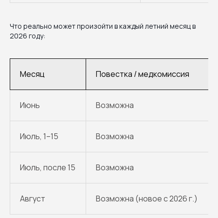
Что реально может произойти в каждый летний месяц в
2026 году:
Месяц
Повестка / медкомиссия
Июнь
Возможна
Июль, 1–15
Возможна
Июль, после 15
Возможна
Август
Возможна (новое с 2026 г.)