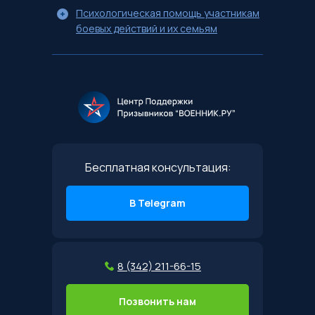
Психологическая помощь участникам
боевых действий и их семьям
Бесплатная консультация:
В Telegram
8 (342) 211-66-15
Позвонить нам