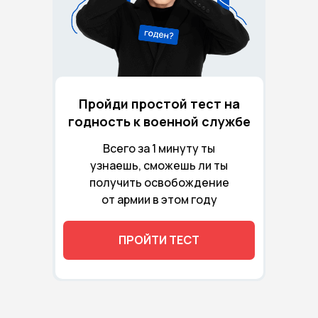
Пройди простой тест на
годность к военной службе
Всего за 1 минуту ты
узнаешь, сможешь ли ты
получить освобождение
от армии в этом году
ПРОЙТИ ТЕСТ