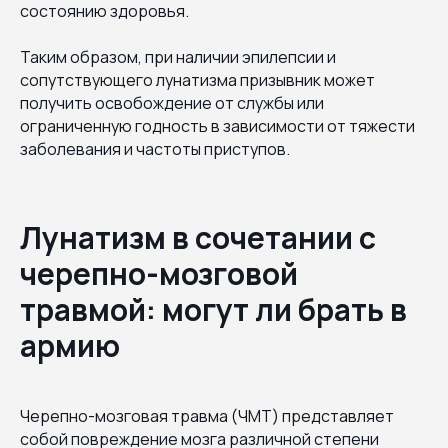
состоянию здоровья.
Таким образом, при наличии эпилепсии и
сопутствующего лунатизма призывник может
получить освобождение от службы или
ограниченную годность в зависимости от тяжести
заболевания и частоты приступов.
Лунатизм в сочетании с
черепно-мозговой
травмой: могут ли брать в
армию
Черепно-мозговая травма (ЧМТ) представляет
собой повреждение мозга различной степени