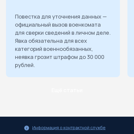
Повестка для уточнения данных —
официальный вызов военкомата
для сверки сведений в личном деле.
Явка обязательна для всех
категорий военнообязанных,
неявка грозит штрафом до 30 000
рублей.
Ещё статьи
Информация о контрактной службе