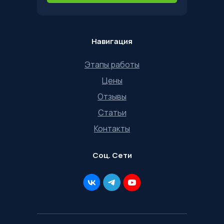
Навигация
Этапы работы
Цены
Отзывы
Статьи
Контакты
Соц. Сети