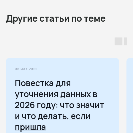
Другие статьи по теме
08 мая 2026
Повестка для
уточнения данных в
2026 году: что значит
и что делать, если
пришла