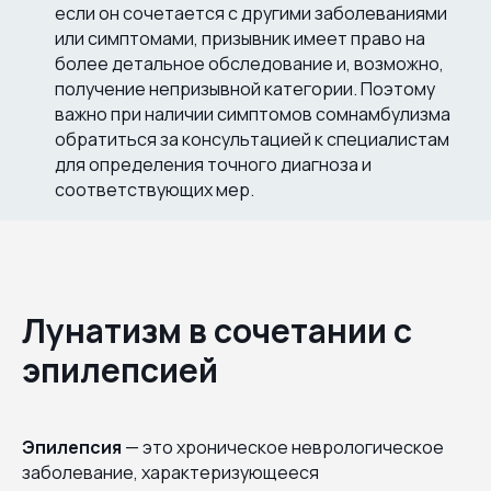
если он сочетается с другими заболеваниями
или симптомами, призывник имеет право на
более детальное обследование и, возможно,
получение непризывной категории. Поэтому
важно при наличии симптомов сомнамбулизма
обратиться за консультацией к специалистам
для определения точного диагноза и
соответствующих мер.
Лунатизм в сочетании с
эпилепсией
Эпилепсия
— это хроническое неврологическое
заболевание, характеризующееся