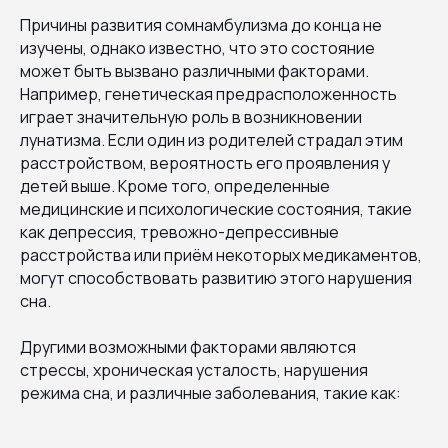
Причины развития сомнамбулизма до конца не
изучены, однако известно, что это состояние
может быть вызвано различными факторами.
Например, генетическая предрасположенность
играет значительную роль в возникновении
лунатизма. Если один из родителей страдал этим
расстройством, вероятность его проявления у
детей выше. Кроме того, определенные
медицинские и психологические состояния, такие
как депрессия, тревожно-депрессивные
расстройства или приём некоторых медикаментов,
могут способствовать развитию этого нарушения
сна.
Другими возможными факторами являются
стрессы, хроническая усталость, нарушения
режима сна, и различные заболевания, такие как: