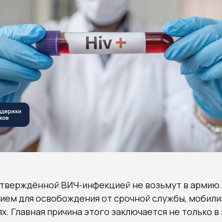
дтверждённой ВИЧ-инфекцией не возьмут в армию.
ием для освобождения от срочной службы, мобилиз
х. Главная причина этого заключается не только в