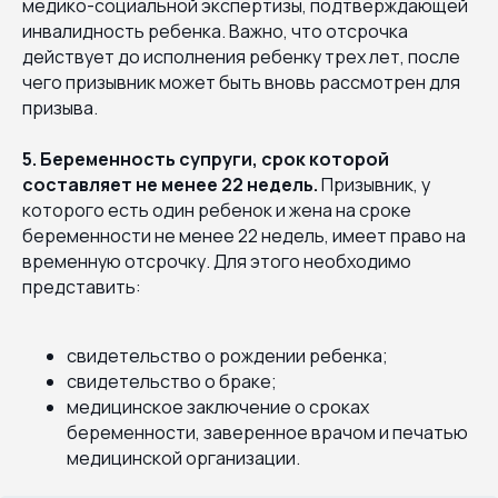
медико-социальной экспертизы, подтверждающей
инвалидность ребенка. Важно, что отсрочка
действует до исполнения ребенку трех лет, после
чего призывник может быть вновь рассмотрен для
призыва.
5. Беременность супруги, срок которой
составляет не менее 22 недель.
Призывник, у
которого есть один ребенок и жена на сроке
беременности не менее 22 недель, имеет право на
временную отсрочку. Для этого необходимо
представить:
свидетельство о рождении ребенка;
свидетельство о браке;
медицинское заключение о сроках
беременности, заверенное врачом и печатью
медицинской организации.