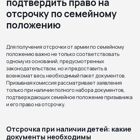
подтвердить право на
отсрочку по семейному
положению
Для получения отсрочки от армии по семейному
положению важно не только соответствовать
одному из оснований, предусмотренных
законодательством, но и предоставить в
военкомат весь необходимый пакет документов.
Призывная комиссия рассматривает заявления
только при наличии полного набора документов,
подтверждающих семейное положение призывника
и его право на отсрочку.
Отсрочка при наличии детей: какие
документы необходимы