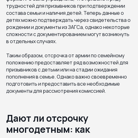
трудностей для призывников при подтверждении
состава семьи и наличия детей. Теперь данные о
детях можно подтверждать через свидетельства о
рождении и документы из ЗАГСа, однако некоторые
сложности с документированием могут возникнуть
в отдельных случаях.
Таким образом, отсрочка от армии по семейному
положению предоставляет ряд возможностей для
призывников с детьми или на стадии ожидания
пополнения в семье. Однако важно своевременно
подготовить и предоставить все необходимые
документы для рассмотрения комиссией.
Дают ли отсрочку
многодетным: как