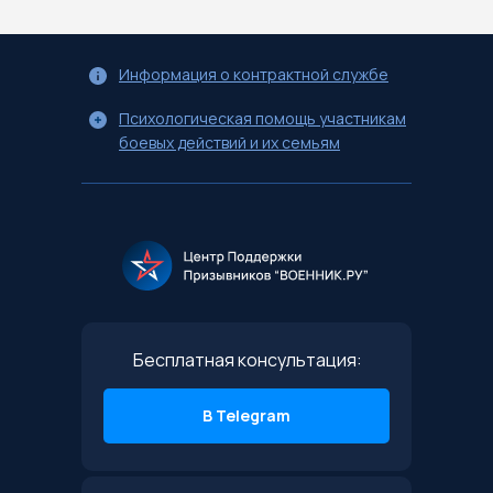
Информация о контрактной службе
Психологическая помощь участникам
боевых действий и их семьям
Бесплатная консультация:
В Telegram