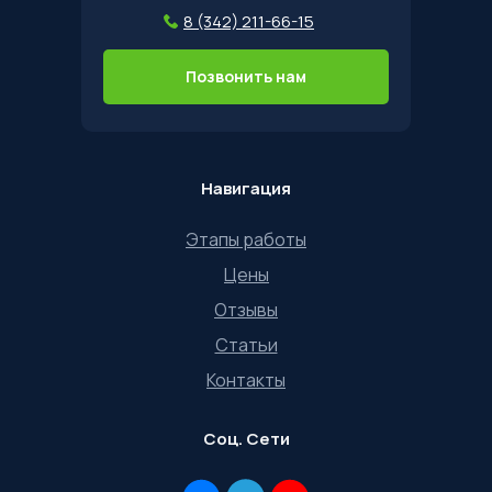
8 (342) 211-66-15
Позвонить нам
Навигация
Этапы работы
Цены
Отзывы
Статьи
Контакты
Соц. Сети