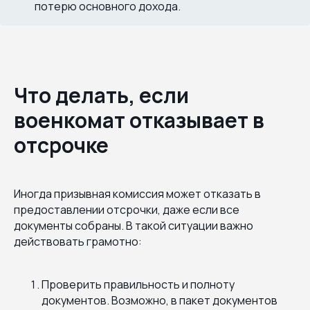
потерю основного дохода.
Что делать, если
военкомат отказывает в
отсрочке
Иногда призывная комиссия может отказать в
предоставлении отсрочки, даже если все
документы собраны. В такой ситуации важно
действовать грамотно:
Проверить правильность и полноту
документов. Возможно, в пакет документов