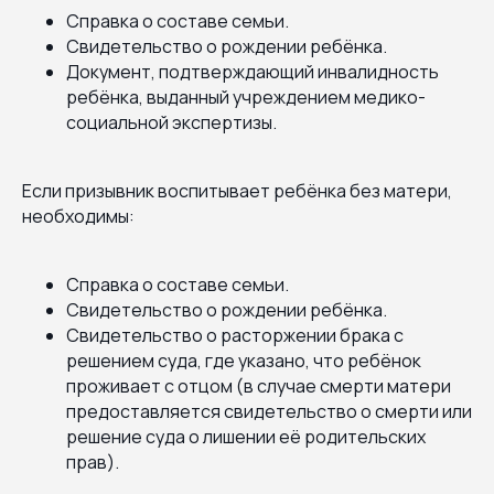
Справка о составе семьи.
Свидетельство о рождении ребёнка.
Документ, подтверждающий инвалидность
ребёнка, выданный учреждением медико-
социальной экспертизы.
Если призывник воспитывает ребёнка без матери,
необходимы:
Справка о составе семьи.
Свидетельство о рождении ребёнка.
Свидетельство о расторжении брака с
решением суда, где указано, что ребёнок
проживает с отцом (в случае смерти матери
предоставляется свидетельство о смерти или
решение суда о лишении её родительских
прав).