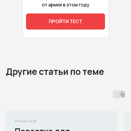
от армии в этом году
ПРОЙТИ ТЕСТ
Другие статьи по теме
08 мая 2026