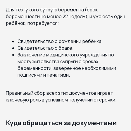
Для тех, у кого супруга беременна (срок
беременности не менее 22 недель), и уже есть один
ребёнок, потребуется:
Свидетельство о рождении ребёнка.
Свидетельство о браке.
Заключение медицинского учреждения по
месту жительства супруги о сроках
беременности, заверенное необходимыми
подписями и печатями.
Правильный сбор всех этих документов играет
ключевую роль в успешном получении отсрочки.
Куда обращаться за документами