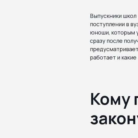
Выпускники школ 
поступлении в ву
юноши, которым у
сразу после полу
предусматривает 
работает и какие
Кому 
закон