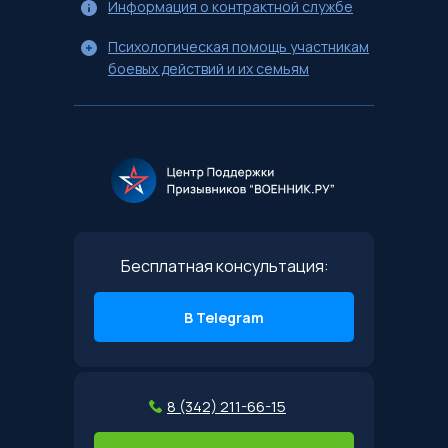
Информация о контрактной службе
Психологическая помощь участникам
боевых действий и их семьям
Бесплатная консультация:
В Telegram
8 (342) 211-66-15