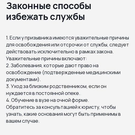
Законные способы
избежать службы
1. Если у призывника имеются уважительные причины
для освобождения или отсрочки от службы, следует
действовать исключительно в рамках закона.
Уважительные причины включают:
2. Заболевания, которые дают право на
освобождение (подтвержденные медицинскими
документами).
3. Уход за близким родственником, если он
нуждается в постоянной опеке.
4. Обучение в вузе на очной форме.
Обратитесь за консультацией к юристу, чтобы
узнать, какие основания могут быть применимы в
вашем случае.