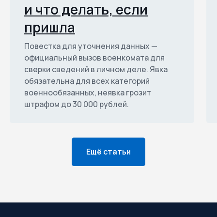
и что делать, если
пришла
Повестка для уточнения данных —
официальный вызов военкомата для
сверки сведений в личном деле. Явка
обязательна для всех категорий
военнообязанных, неявка грозит
штрафом до 30 000 рублей.
Ещё статьи