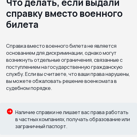
Что делать, если выдали
справку вместо военного
билета
Справка вместо военного билета не является
основанием для дискриминации, однако могут
возникнуть отдельные ограничения, связанные с
поступлением на государственную гражданскую
службу. Если вы считаете, что ваши права нарушены,
вы можете обжаловать решение военкомата в
судебном порядке.
Наличие справки не лишает вас права работать
в частных компаниях, получать образование или
заграничный паспорт.