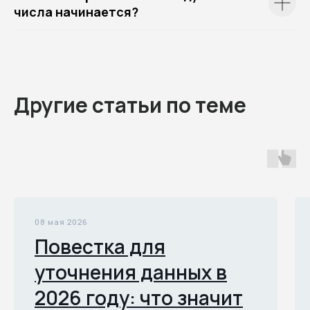
числа начинается?
Другие статьи по теме
08 мая 2026
Повестка для
уточнения данных в
2026 году: что значит