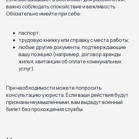
важно соблюдать спокойствие и вежливость.
Обязательно имейте при себе:
паспорт;
трудовую книжку или справку с места работы;
любые другие документы, подтверждающие
вашу позицию (например, договор аренды
жилья, квитанции об оплате коммунальных
услуг).
При необходимости можете попросить
консультацию у юриста. Если ваши действия будут
признаны неумышленными, вам выдадут военный
билет без прохождения службы.