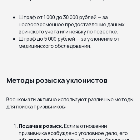
Штраф от 1 000 до 30 000 рублей — за
несвоевременное предоставление данных
воинского учета или неявку по повестке.
Штраф до 5 000 рублей — за уклонение от
медицинского обследования.
Методы розыска уклонистов
Военкоматы активно используют различные методы
для поиска призывников:
Подача в розыск.
Если в отношении
призывника возбуждено уголовное дело, его