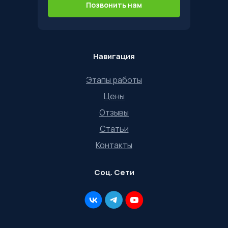
Позвонить нам
Навигация
Этапы работы
Цены
Отзывы
Статьи
Контакты
Соц. Сети