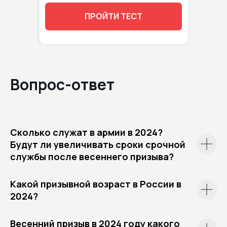
ПРОЙТИ ТЕСТ
Вопрос-ответ
Сколько служат в армии в 2024?
Будут ли увеличивать сроки срочной
службы после весеннего призыва?
Какой призывной возраст в России в
2024?
Весенний призыв в 2024 году какого