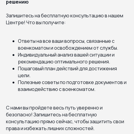
решению
Запишитесь на бесплатную консультацию в нашем
Центре! Что вы получите:
Ответы на все ваши вопросы, связанные с
военкоматом и освобождением от службы.
Индивидуальный анализ вашей ситуации и
рекомендацию оптимального решения.
Пошаговый план действий для достижения
цели.
Полезные советы по подготовке документов и
взаимодействию с военкоматом.
С нами вы пройдете весь путь уверенно и
безопасно! Запишитесь на бесплатную
консультацию прямо сейчас, чтобы защитить свои
права и избежать лишних сложностей.