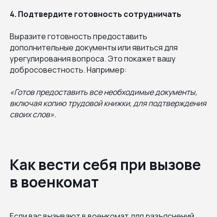
4. Подтвердите готовность сотрудничать
Выразите готовность предоставить
дополнительные документы или явиться для
урегулирования вопроса. Это покажет вашу
добросовестность. Например:
«Готов предоставить все необходимые документы,
включая копию трудовой книжки, для подтверждения
своих слов».
Как вести себя при вызове
в военкомат
Если вас вызывают в военкомат для разъяснений,