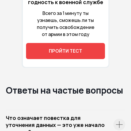
годность к военной службе
Всего за 1 минуту ты
узнаешь, сможешь ли ты
получить освобождение
от армии в этом году
ПРОЙТИ ТЕСТ
Ответы на частые вопросы
Что означает повестка для
уточнения данных — это уже начало