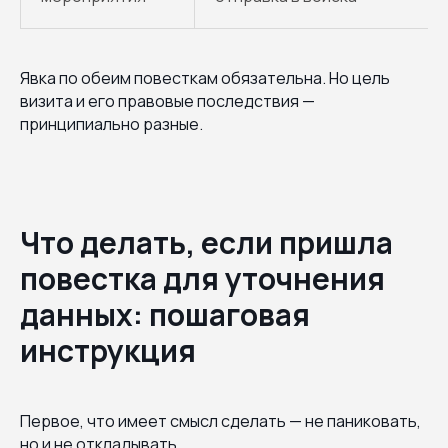
Явка по обеим повесткам обязательна. Но цель
визита и его правовые последствия —
принципиально разные.
Что делать, если пришла
повестка для уточнения
данных: пошаговая
инструкция
Первое, что имеет смысл сделать — не паниковать,
но и не откладывать.