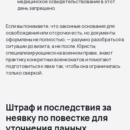
медицинское освидетельствование в этот
день запрещено.
Если вы понимаете, что законные основания для
освобождения или отсрочки есть, но документы
оформлены не полностью, — разумно разобраться в
ситуации до визита, а не после. Юристы,
специализирующиеся на военном праве, знают
практику конкретных военкоматов и помогают
подготовиться к явке так, чтобы она ограничилась
только сверкой.
Штраф и последствия за
неявку по повестке для
уточнения данных