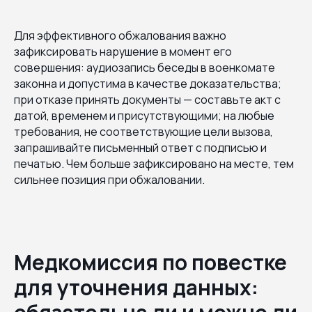
Для эффективного обжалования важно
зафиксировать нарушение в момент его
совершения: аудиозапись беседы в военкомате
законна и допустима в качестве доказательства;
при отказе принять документы — составьте акт с
датой, временем и присутствующими; на любые
требования, не соответствующие цели вызова,
запрашивайте письменный ответ с подписью и
печатью. Чем больше зафиксировано на месте, тем
сильнее позиция при обжаловании.
Медкомиссия по повестке
для уточнения данных: