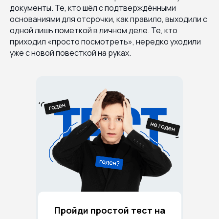
документы. Те, кто шёл с подтверждёнными
основаниями для отсрочки, как правило, выходили с
одной лишь пометкой в личном деле. Те, кто
приходил «просто посмотреть», нередко уходили
уже с новой повесткой на руках.
Пройди простой тест на