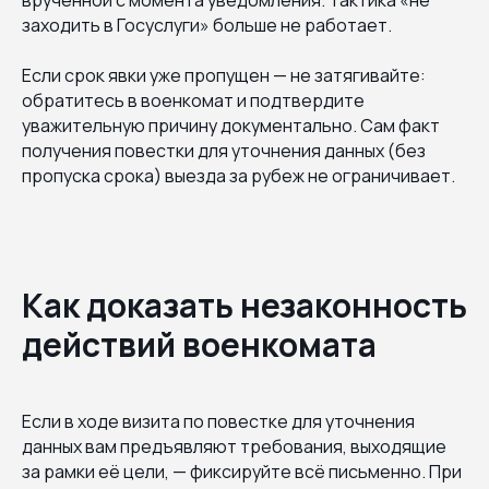
заходить в Госуслуги» больше не работает.
Если срок явки уже пропущен — не затягивайте:
обратитесь в военкомат и подтвердите
уважительную причину документально. Сам факт
получения повестки для уточнения данных (без
пропуска срока) выезда за рубеж не ограничивает.
Как доказать незаконность
действий военкомата
Если в ходе визита по повестке для уточнения
данных вам предъявляют требования, выходящие
за рамки её цели, — фиксируйте всё письменно. При