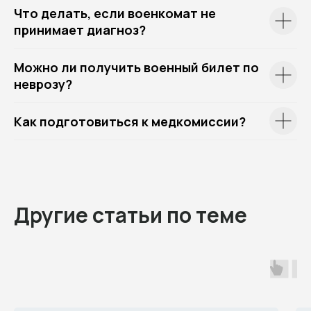
Что делать, если военкомат не
принимает диагноз?
Можно ли получить военный билет по
неврозу?
Как подготовиться к медкомиссии?
Другие статьи по теме