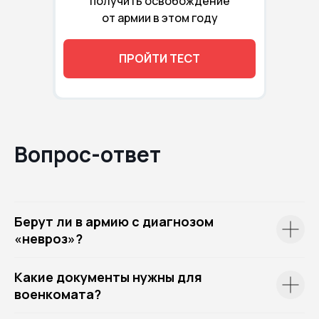
получить освобождение
от армии в этом году
ПРОЙТИ ТЕСТ
Вопрос-ответ
Берут ли в армию с диагнозом
«невроз»?
Какие документы нужны для
военкомата?