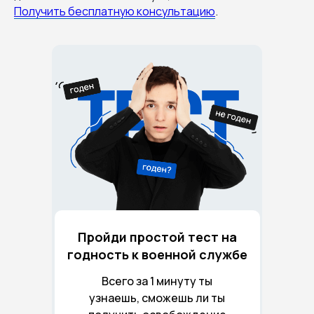
Получить бесплатную консультацию
.
Пройди простой тест на
годность к военной службе
Всего за 1 минуту ты
узнаешь, сможешь ли ты