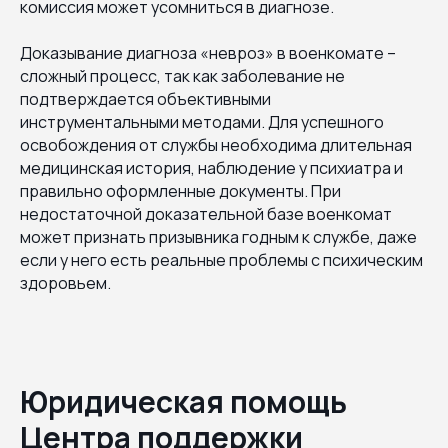
комиссия может усомниться в диагнозе.
Доказывание диагноза «невроз» в военкомате –
сложный процесс, так как заболевание не
подтверждается объективными
инструментальными методами. Для успешного
освобождения от службы необходима длительная
медицинская история, наблюдение у психиатра и
правильно оформленные документы. При
недостаточной доказательной базе военкомат
может признать призывника годным к службе, даже
если у него есть реальные проблемы с психическим
здоровьем.
Юридическая помощь
Центра поддержки