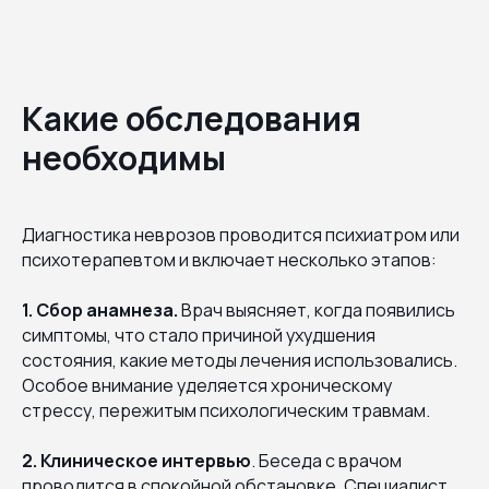
Какие обследования
необходимы
Диагностика неврозов проводится психиатром или
психотерапевтом и включает несколько этапов:
1. Сбор анамнеза.
Врач выясняет, когда появились
симптомы, что стало причиной ухудшения
состояния, какие методы лечения использовались.
Особое внимание уделяется хроническому
стрессу, пережитым психологическим травмам.
2. Клиническое интервью
. Беседа с врачом
проводится в спокойной обстановке. Специалист