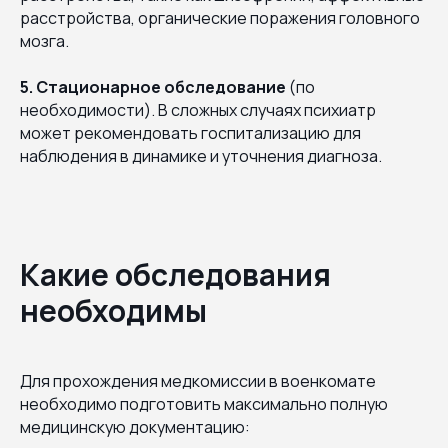
расстройства, органические поражения головного
мозга.
5. Стационарное обследование
(по
необходимости). В сложных случаях психиатр
может рекомендовать госпитализацию для
наблюдения в динамике и уточнения диагноза.
Какие обследования
необходимы
Для прохождения медкомиссии в военкомате
необходимо подготовить максимально полную
медицинскую документацию: