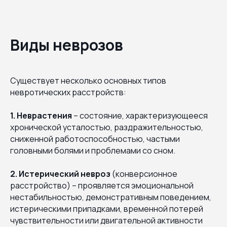
Виды неврозов
Существует несколько основных типов
невротических расстройств:
1. Неврастения
– состояние, характеризующееся
хронической усталостью, раздражительностью,
сниженной работоспособностью, частыми
головными болями и проблемами со сном.
2. Истерический невроз
(конверсионное
расстройство) – проявляется эмоциональной
нестабильностью, демонстративным поведением,
истерическими припадками, временной потерей
чувствительности или двигательной активности