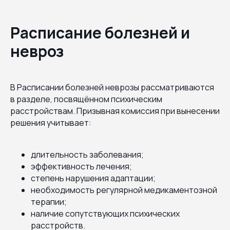
Расписание болезней и
невроз
В Расписании болезней неврозы рассматриваются
в разделе, посвящённом психическим
расстройствам. Призывная комиссия при вынесении
решения учитывает:
длительность заболевания;
эффективность лечения;
степень нарушения адаптации;
необходимость регулярной медикаментозной
терапии;
наличие сопутствующих психических
расстройств.