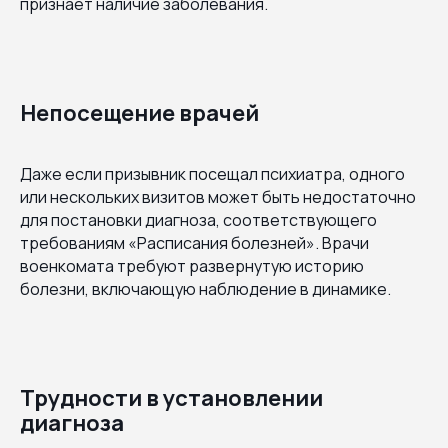
признает наличие заболевания.
Непосещение врачей
Даже если призывник посещал психиатра, одного
или нескольких визитов может быть недостаточно
для постановки диагноза, соответствующего
требованиям «Расписания болезней». Врачи
военкомата требуют развернутую историю
болезни, включающую наблюдение в динамике.
Трудности в установлении
диагноза