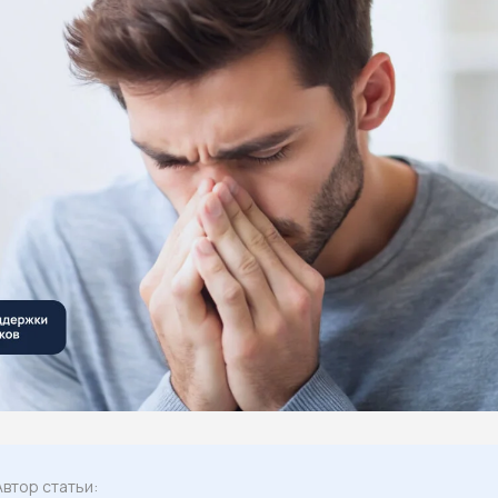
Автор статьи: