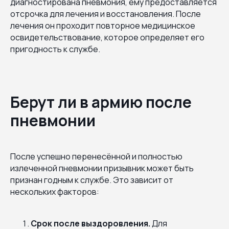
диагностирована пневмония, ему предоставляется
отсрочка для лечения и восстановления. После
лечения он проходит повторное медицинское
освидетельствование, которое определяет его
пригодность к службе.
Берут ли в армию после
пневмонии
После успешно перенесённой и полностью
излеченной пневмонии призывник может быть
признан годным к службе. Это зависит от
нескольких факторов:
Срок после выздоровления.
Для