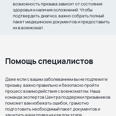
возможность призыва зависит от состояния
здоровья и наличия осложнений. Чтобы
подтвердить диагноз, важно собрать полный
пакет медицинских документов и предоставить
их в военкомат.
Помощь специалистов
Даже если с вашим заболеванием вы не подлежите
призыву, важно правильно и безопасно пройти
процесс взаимодействия с военкоматом. Наша
команда экспертов Центра поддержки призывников
поможет вам избежать ошибок, грамотно
подготовить необходимый пакет документов и
защитить ваши права на каждом этапе.