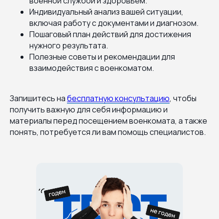
военной службой и здоровьем.
Индивидуальный анализ вашей ситуации,
включая работу с документами и диагнозом.
Пошаговый план действий для достижения
нужного результата.
Полезные советы и рекомендации для
взаимодействия с военкоматом.
Запишитесь на
бесплатную консультацию
, чтобы
получить важную для себя информацию и
материалы перед посещением военкомата, а также
понять, потребуется ли вам помощь специалистов.