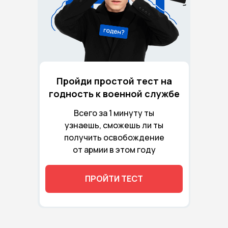
Пройди простой тест на
годность к военной службе
Всего за 1 минуту ты
узнаешь, сможешь ли ты
получить освобождение
от армии в этом году
ПРОЙТИ ТЕСТ