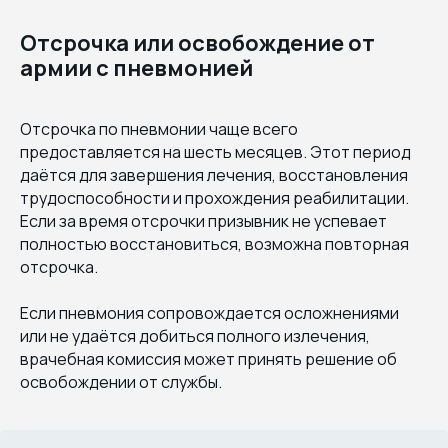
Отсрочка или освобождение от
армии с пневмонией
Отсрочка по пневмонии чаще всего
предоставляется на шесть месяцев. Этот период
даётся для завершения лечения, восстановления
трудоспособности и прохождения реабилитации.
Если за время отсрочки призывник не успевает
полностью восстановиться, возможна повторная
отсрочка.
Если пневмония сопровождается осложнениями
или не удаётся добиться полного излечения,
врачебная комиссия может принять решение об
освобождении от службы.