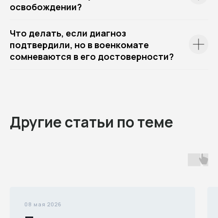
освобождении?
Что делать, если диагноз
подтвердили, но в военкомате
сомневаются в его достоверности?
Другие статьи по теме
08 мая 2026