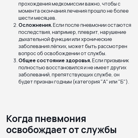
прохождения медкомиссии важно, чтобы с
момента окончания лечения прошло не более
шести месяцев.
Осложнения.
Если после пневмонии остаются
последствия, например, плеврит, нарушение
дыхательной функции или хронические
заболевания лёгких, может быть рассмотрен
вопрос об освобождении от службы.
Общее состояние здоровья.
Если призывник
полностью восстановился и не имеет других
заболеваний, препятствующих службе, он
будет признан годным (категория "А" или "Б").
Когда пневмония
освобождает от службы