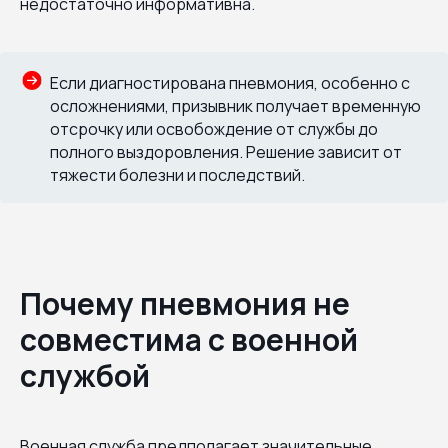
недостаточно информативна.
Если диагностирована пневмония, особенно с
осложнениями, призывник получает временную
отсрочку или освобождение от службы до
полного выздоровления. Решение зависит от
тяжести болезни и последствий.
Почему пневмония не
совместима с военной
службой
Военная служба предполагает значительные