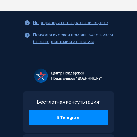
Информация о контрактной службе
Психологическая помощь участникам
боевых действий и их семьям
Бесплатная консультация:
В Telegram