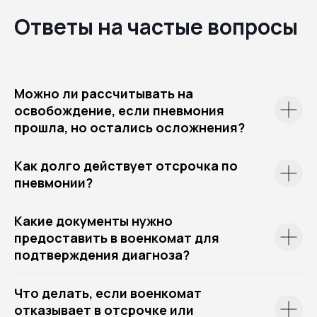
Ответы на частые вопросы
Можно ли рассчитывать на
освобождение, если пневмония
прошла, но остались осложнения?
Как долго действует отсрочка по
пневмонии?
Какие документы нужно
предоставить в военкомат для
подтверждения диагноза?
Что делать, если военкомат
отказывает в отсрочке или