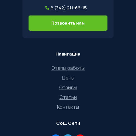
8 (342) 211-66-15
Позвонить нам
Навигация
Этапы работы
Цены
Отзывы
Статьи
Контакты
Соц. Сети