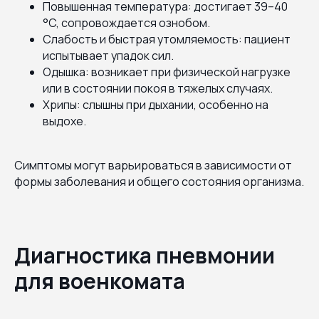
Повышенная температура: достигает 39–40
°C, сопровождается ознобом.
Слабость и быстрая утомляемость: пациент
испытывает упадок сил.
Одышка: возникает при физической нагрузке
или в состоянии покоя в тяжелых случаях.
Хрипы: слышны при дыхании, особенно на
выдохе.
Симптомы могут варьироваться в зависимости от
формы заболевания и общего состояния организма.
Диагностика пневмонии
для военкомата