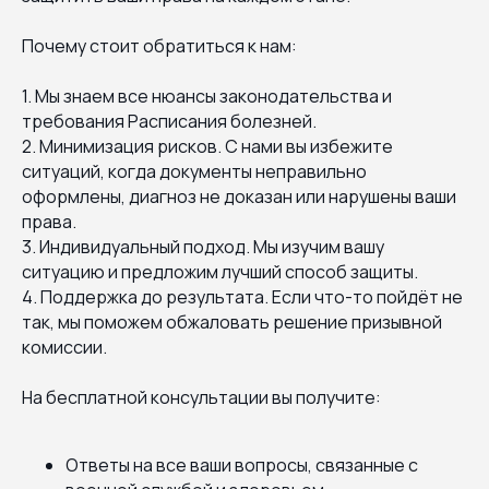
Почему стоит обратиться к нам:
1. Мы знаем все нюансы законодательства и
требования Расписания болезней.
2. Минимизация рисков. С нами вы избежите
ситуаций, когда документы неправильно
оформлены, диагноз не доказан или нарушены ваши
права.
3. Индивидуальный подход. Мы изучим вашу
ситуацию и предложим лучший способ защиты.
4. Поддержка до результата. Если что-то пойдёт не
так, мы поможем обжаловать решение призывной
комиссии.
На бесплатной консультации вы получите:
Ответы на все ваши вопросы, связанные с