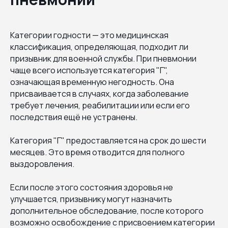
Категории годности — это медицинская
классификация, определяющая, подходит ли
призывник для военной службы. При пневмонии
чаще всего используется категория "Г",
означающая временную негодность. Она
присваивается в случаях, когда заболевание
требует лечения, реабилитации или если его
последствия ещё не устранены.
Категория "Г" предоставляется на срок до шести
месяцев. Это время отводится для полного
выздоровления.
Если после этого состояния здоровья не
улучшается, призывнику могут назначить
дополнительное обследование, после которого
возможно освобождение с присвоением категории