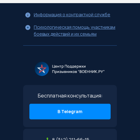
Информация о контрактной службе
Психологическая помощь участникам
боевых действий и их семьям
Бесплатная консультация:
В Telegram
8 (342) 211-66-15