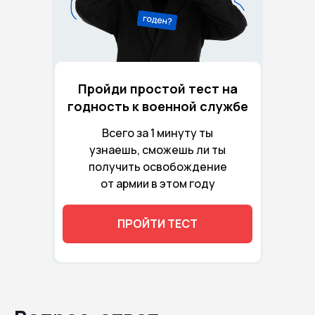
Пройди простой тест на
годность к военной службе
Всего за 1 минуту ты
узнаешь, сможешь ли ты
получить освобождение
от армии в этом году
ПРОЙТИ ТЕСТ