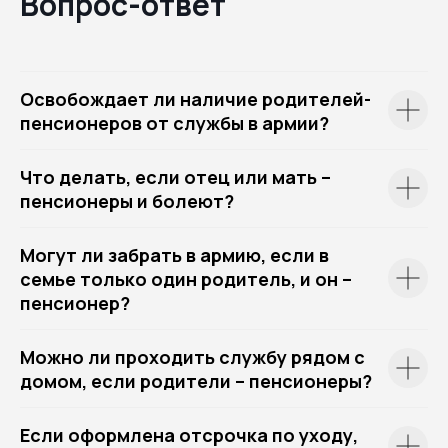
Вопрос-ответ
Освобождает ли наличие родителей-
пенсионеров от службы в армии?
Что делать, если отец или мать –
пенсионеры и болеют?
Могут ли забрать в армию, если в
семье только один родитель, и он –
пенсионер?
Можно ли проходить службу рядом с
домом, если родители – пенсионеры?
Если оформлена отсрочка по уходу,