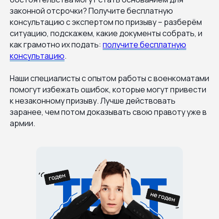
законной отсрочки? Получите бесплатную
консультацию с экспертом по призыву – разберём
ситуацию, подскажем, какие документы собрать, и
как грамотно их подать:
получите бесплатную
консультацию
.
Наши специалисты с опытом работы с военкоматами
помогут избежать ошибок, которые могут привести
к незаконному призыву. Лучше действовать
заранее, чем потом доказывать свою правоту уже в
армии.