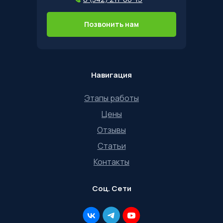
Позвонить нам
Навигация
Этапы работы
Цены
Отзывы
Статьи
Контакты
Соц. Сети