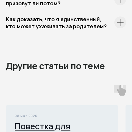
призовут ли потом?
Как доказать, что я единственный,
кто может ухаживать за родителем?
Другие статьи по теме
08 мая 2026
Повестка для