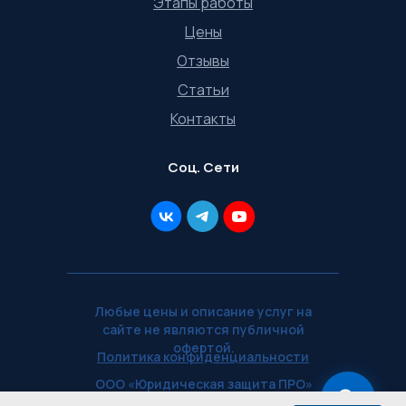
Этапы работы
Цены
Отзывы
Статьи
Контакты
Соц. Сети
Любые цены и описание услуг на
сайте не являются публичной
офертой.
Политика конфиденциальности
ООО «Юридическая защита ПРО»
— ИНН 5902071577