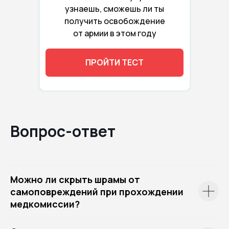
узнаешь, сможешь ли ты
получить освобождение
от армии в этом году
ПРОЙТИ ТЕСТ
Вопрос-ответ
Можно ли скрыть шрамы от
самоповреждений при прохождении
медкомиссии?