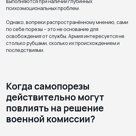
выполняются при наличии глубинных
психоэмоциональных проблем.
Однако, вопреки распространённому мнению, сами
по себе порезы – это не основание для
освобождения от службы. Армия интересуется не
столько рубцами, сколько их происхождением и
последствиями.
Когда самопорезы
действительно могут
повлиять на решение
военной комиссии?