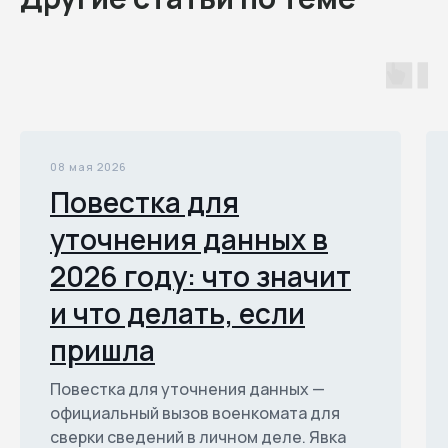
08 мая 2026
Повестка для
уточнения данных в
2026 году: что значит
и что делать, если
пришла
Повестка для уточнения данных —
официальный вызов военкомата для
сверки сведений в личном деле. Явка