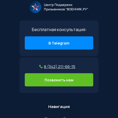
Бесплатная консультация:
В Telegram
8 (342) 211-66-15
Позвонить нам
Навигация