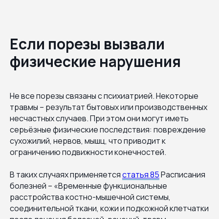
Если порезы вызвали
физические нарушения
Не все порезы связаны с психиатрией. Некоторые
травмы – результат бытовых или производственных
несчастных случаев. При этом они могут иметь
серьёзные физические последствия: повреждение
сухожилий, нервов, мышц, что приводит к
ограничению подвижности конечностей.
В таких случаях применяется
статья 85
Расписания
болезней – «Временные функциональные
расстройства костно-мышечной системы,
соединительной ткани, кожи и подкожной клетчатки