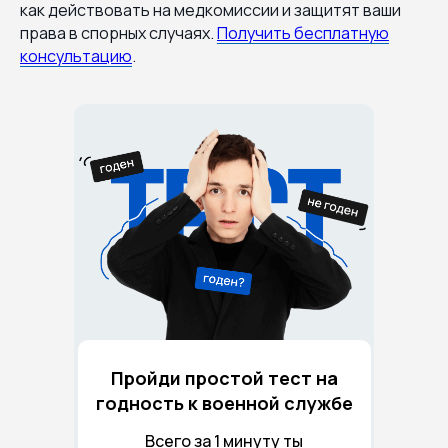
как действовать на медкомиссии и защитят ваши
права в спорных случаях.
Получить бесплатную
консультацию
.
Пройди простой тест на
годность к военной службе
Всего за 1 минуту ты