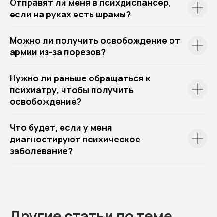
Отправят ли меня в психдиспансер,
если на руках есть шрамы?
Можно ли получить освобождение от
армии из-за порезов?
Нужно ли раньше обращаться к
психиатру, чтобы получить
освобождение?
Что будет, если у меня
диагностируют психическое
заболевание?
Другие статьи по теме