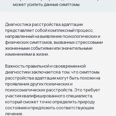
может усилить данные симптомы.
Диагностика расстройства адаптации
представляет собой комплексный процесс,
направленный на выявление психологических и
физических симптомов, вызванных стрессовыми
жизненными событиями или значительными
изменениями в жизни.
Важность правильной и своевременной
диагностики заключается в том, что симптомы
расстройства адаптации могут быть похожи на
проявления других психических и
психосоматических расстройств. Это требует
участия квалифицированного специалиста,
который сможет точно определить природу
состояния и предложить соответствующее
лечение.