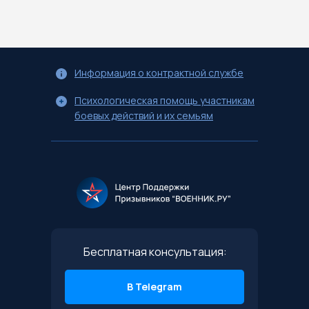
Информация о контрактной службе
Психологическая помощь участникам
боевых действий и их семьям
Бесплатная консультация:
В Telegram