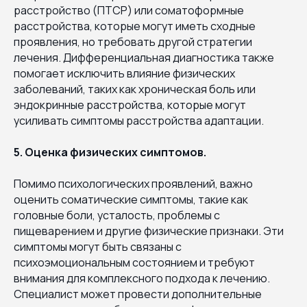
расстройство (ПТСР) или соматоформные
расстройства, которые могут иметь сходные
проявления, но требовать другой стратегии
лечения. Дифференциальная диагностика также
помогает исключить влияние физических
заболеваний, таких как хроническая боль или
эндокринные расстройства, которые могут
усиливать симптомы расстройства адаптации.
5. Оценка физических симптомов.
Помимо психологических проявлений, важно
оценить соматические симптомы, такие как
головные боли, усталость, проблемы с
пищеварением и другие физические признаки. Эти
симптомы могут быть связаны с
психоэмоциональным состоянием и требуют
внимания для комплексного подхода к лечению.
Специалист может провести дополнительные