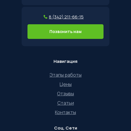
8 (342) 211-66-15
Позвонить нам
Навигация
Этапы работы
Цены
Отзывы
Статьи
Контакты
Соц. Сети