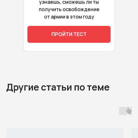
узнаешь, сможешь ли ты
получить освобождение
от армии в этом году
ПРОЙТИ ТЕСТ
Другие статьи по теме