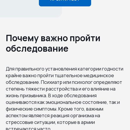
Почему важно пройти
обследование
Для правильного установления категории годности
крайне важно пройти тщательное медицинское
обследование. Психиатр или психолог определяют
степень тяжести расстройства и его влияние на
жизнь призывника. В ходе обследования
оцениваются как эмоциональное состояние, так и
физические симптомы. Кроме того, важным
аспектом является реакция организма на
стрессовые ситуации, которые в армии
встречаются часто.