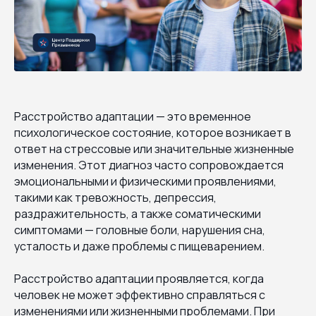
Расстройство адаптации — это временное
психологическое состояние, которое возникает в
ответ на стрессовые или значительные жизненные
изменения. Этот диагноз часто сопровождается
эмоциональными и физическими проявлениями,
такими как тревожность, депрессия,
раздражительность, а также соматическими
симптомами — головные боли, нарушения сна,
усталость и даже проблемы с пищеварением.
Расстройство адаптации проявляется, когда
человек не может эффективно справляться с
изменениями или жизненными проблемами. При