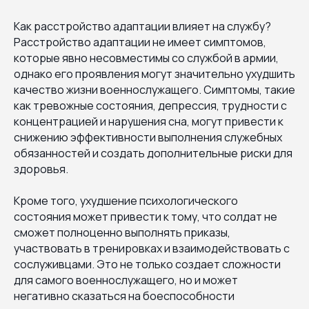
Как расстройство адаптации влияет на службу?
Расстройство адаптации не имеет симптомов,
которые явно несовместимы со службой в армии,
однако его проявления могут значительно ухудшить
качество жизни военнослужащего. Симптомы, такие
как тревожные состояния, депрессия, трудности с
концентрацией и нарушения сна, могут привести к
снижению эффективности выполнения служебных
обязанностей и создать дополнительные риски для
здоровья.
Кроме того, ухудшение психологического
состояния может привести к тому, что солдат не
сможет полноценно выполнять приказы,
участвовать в тренировках и взаимодействовать с
сослуживцами. Это не только создает сложности
для самого военнослужащего, но и может
негативно сказаться на боеспособности