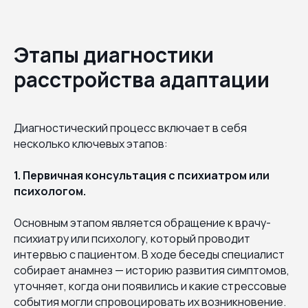
Этапы диагностики
расстройства адаптации
Диагностический процесс включает в себя
несколько ключевых этапов:
1. Первичная консультация с психиатром или
психологом.
Основным этапом является обращение к врачу-
психиатру или психологу, который проводит
интервью с пациентом. В ходе беседы специалист
собирает анамнез — историю развития симптомов,
уточняет, когда они появились и какие стрессовые
события могли спровоцировать их возникновение.