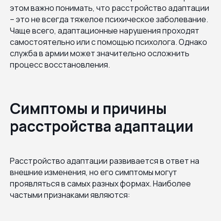
этом важно понимать, что расстройство адаптации
– это не всегда тяжелое психическое заболевание.
Чаще всего, адаптационные нарушения проходят
самостоятельно или с помощью психолога. Однако
служба в армии может значительно осложнить
процесс восстановления.
Симптомы и причины
расстройства адаптации
Расстройство адаптации развивается в ответ на
внешние изменения, но его симптомы могут
проявляться в самых разных формах. Наиболее
частыми признаками являются: