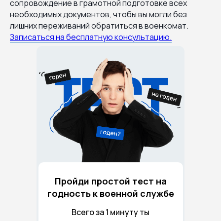
сопровождение в грамотной подготовке всех
необходимых документов, чтобы вы могли без
лишних переживаний обратиться в военкомат.
Записаться на бесплатную консультацию.
Пройди простой тест на
годность к военной службе
Всего за 1 минуту ты