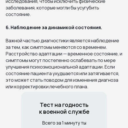
исследования, чтобы исключить физические
заболевания, которые могли бы усугубить
состояние.
6. Наблюдение за динамикой состояния.
Важной частью диагностики является наблюдение
за тем, как симптомы меняются со временем.
Расстройство адаптации — временное состояние, и
симптомы могут постепенно ослабевать по мере
улучшения психоэмоциональной адаптации. Если
состояние пациента ухудшается или затягивается,
это может стать поводом для изменения диагноза
или корректировки лечебного плана.
Тест на годность
к военной службе
Всего за 1 минуту ты