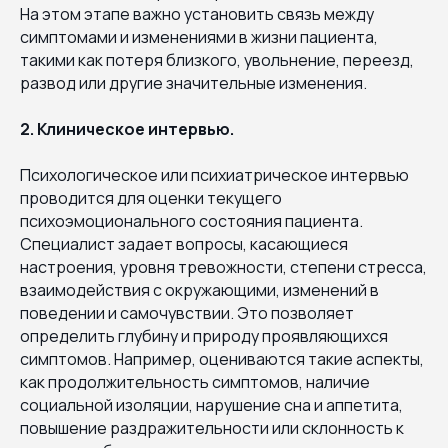
На этом этапе важно установить связь между
симптомами и изменениями в жизни пациента,
такими как потеря близкого, увольнение, переезд,
развод или другие значительные изменения.
2. Клиническое интервью.
Психологическое или психиатрическое интервью
проводится для оценки текущего
психоэмоционального состояния пациента.
Специалист задает вопросы, касающиеся
настроения, уровня тревожности, степени стресса,
взаимодействия с окружающими, изменений в
поведении и самочувствии. Это позволяет
определить глубину и природу проявляющихся
симптомов. Например, оцениваются такие аспекты,
как продолжительность симптомов, наличие
социальной изоляции, нарушение сна и аппетита,
повышение раздражительности или склонность к