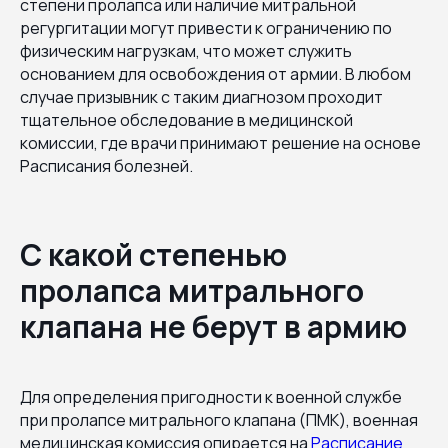
степени пролапса или наличие митральной
регургитации могут привести к ограничению по
физическим нагрузкам, что может служить
основанием для освобождения от армии. В любом
случае призывник с таким диагнозом проходит
тщательное обследование в медицинской
комиссии, где врачи принимают решение на основе
Расписания болезней.
С какой степенью
пролапса митрального
клапана не берут в армию
Для определения пригодности к военной службе
при пролапсе митрального клапана (ПМК), военная
медицинская комиссия опирается на
Расписание