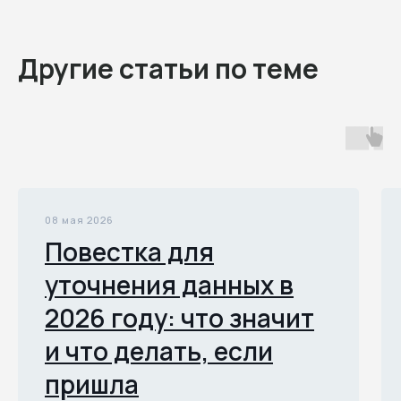
Другие статьи по теме
08 мая 2026
Повестка для
уточнения данных в
2026 году: что значит
и что делать, если
пришла