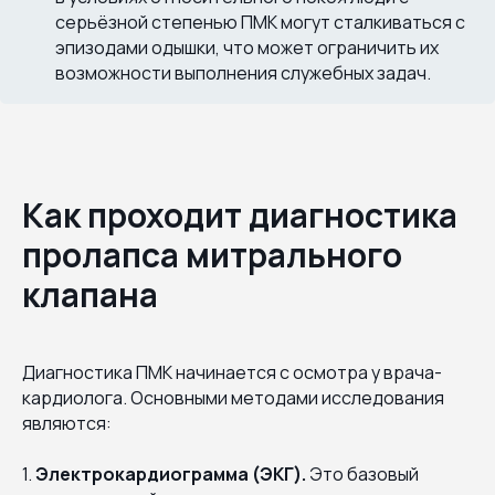
серьёзной степенью ПМК могут сталкиваться с
эпизодами одышки, что может ограничить их
возможности выполнения служебных задач.
Как проходит диагностика
пролапса митрального
клапана
Диагностика ПМК начинается с осмотра у врача-
кардиолога. Основными методами исследования
являются:
1.
Электрокардиограмма (ЭКГ).
Это базовый