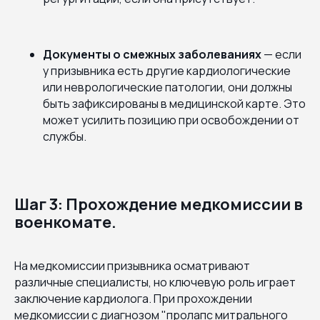
Документы о смежных заболеваниях
— если
у призывника есть другие кардиологические
или неврологические патологии, они должны
быть зафиксированы в медицинской карте. Это
может усилить позицию при освобождении от
службы.
Шаг 3: Прохождение медкомиссии в
военкомате.
На медкомиссии призывника осматривают
различные специалисты, но ключевую роль играет
заключение кардиолога. При прохождении
медкомиссии с диагнозом "пролапс митрального