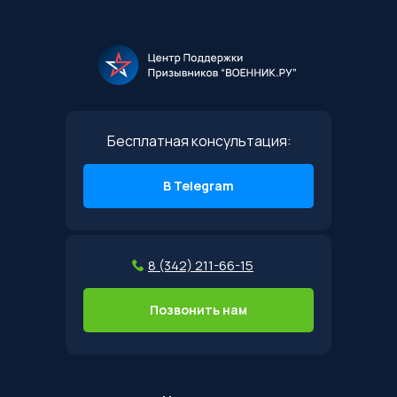
Бесплатная консультация:
В Telegram
8 (342) 211-66-15
Позвонить нам