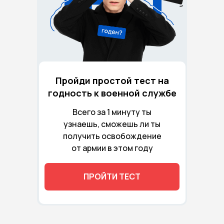
Пройди простой тест на
годность к военной службе
Всего за 1 минуту ты
узнаешь, сможешь ли ты
получить освобождение
от армии в этом году
ПРОЙТИ ТЕСТ