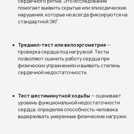
сердечного ритма. Это исследование
помогает выявить скрытые или эпизодические
нарушения, которые не всегда фиксируются на
стандартной ЭКГ.
Тредмил-тест или велоэргометрия
—
проверка сердца под нагрузкой. Тесты
позволяют оценить работу сердца при
физических упражнениях и выявить степень
сердечной недостаточности.
Тест шестиминутной ходьбы
— оценивает
уровень функциональной недостаточности
сердца, определяя способность человека
выдерживать умеренные физические нагрузки.