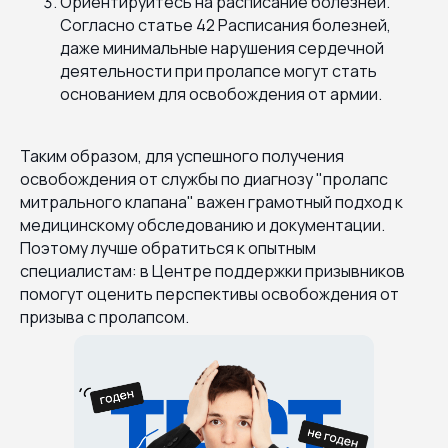
Ориентируйтесь на расписание болезней.
Согласно статье 42 Расписания болезней,
даже минимальные нарушения сердечной
деятельности при пролапсе могут стать
основанием для освобождения от армии.
Таким образом, для успешного получения
освобождения от службы по диагнозу "пролапс
митрального клапана" важен грамотный подход к
медицинскому обследованию и документации.
Поэтому лучше обратиться к опытным
специалистам: в Центре поддержки призывников
помогут оценить перспективы освобождения от
призыва с пролапсом.