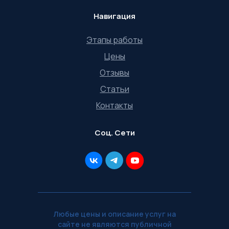
Навигация
Этапы работы
Цены
Отзывы
Статьи
Контакты
Соц. Сети
Любые цены и описание услуг на
сайте не являются публичной