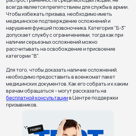
всегда является препятствием для службы в армии.
Чтобы избежать призыва, необходимо иметь
медицинское подтверждение осложнений и
нарушения функций позвоночника. Категория "Б-3"
допускает службу с ограничениями, тогда как при
наличии серьезных осложнений можно
рассчитывать на освобождение и присвоение
категории "В".
Для того, чтобы доказать наличие осложнений,
необходимо предоставить в военкомат пакет
медицинских документов. Как его собрать и к каким
врачам обращаться – могут рассказать на
бесплатной консультации
в Центре поддержки
призывников.