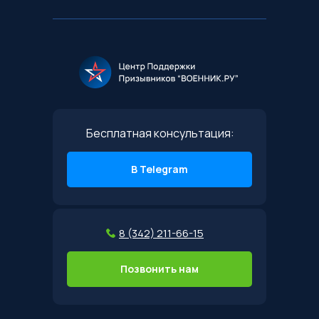
Бесплатная консультация:
В Telegram
8 (342) 211-66-15
Позвонить нам