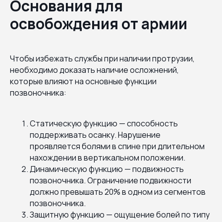
Основания для
освобождения от армии
Чтобы избежать службы при наличии протрузии,
необходимо доказать наличие осложнений,
которые влияют на основные функции
позвоночника:
Статическую функцию — способность
поддерживать осанку. Нарушение
проявляется болями в спине при длительном
нахождении в вертикальном положении.
Динамическую функцию — подвижность
позвоночника. Ограничение подвижности
должно превышать 20% в одном из сегментов
позвоночника.
Защитную функцию — ощущение болей по типу