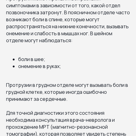
симптомами в зависимости от того, какой отдел
позвоночника затронут. В поясничном отделе часто
возникают боли в спине, которые могут
распространяться на нижние конечности, вызывать
онемение и слабость в мышцах ног. В шейном
отделе могут наблюдаться:
боли в шее;
онемение в руках;
Протрузии в грудном отделе могут вызывать боли в
грудной клетке, которые иногда ошибочно
принимают за сердечные.
Для точной диагностики этого состояния
необходима консультация врача-невролога и
прохождение МРТ (магнитно-резонансной
томографии), которая позволяет увидеть степень