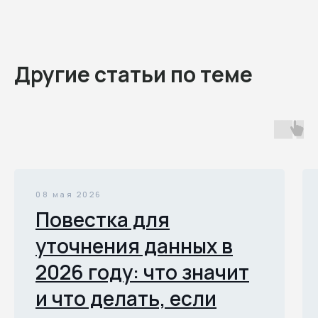
Другие статьи по теме
08 мая 2026
Повестка для
уточнения данных в
2026 году: что значит
и что делать, если