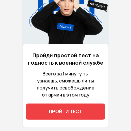
Пройди простой тест на
годность к военной службе
Всего за 1 минуту ты
узнаешь, сможешь ли ты
получить освобождение
от армии в этом году
ПРОЙТИ ТЕСТ