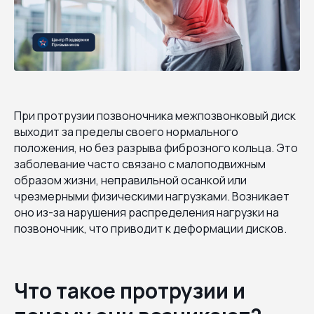
При протрузии позвоночника межпозвонковый диск
выходит за пределы своего нормального
положения, но без разрыва фиброзного кольца. Это
заболевание часто связано с малоподвижным
образом жизни, неправильной осанкой или
чрезмерными физическими нагрузками. Возникает
оно из-за нарушения распределения нагрузки на
позвоночник, что приводит к деформации дисков.
Что такое протрузии и