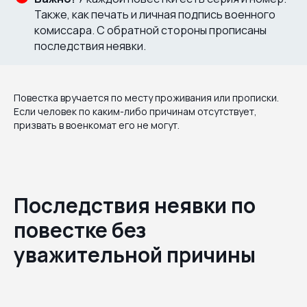
Также, как печать и личная подпись военного
комиссара. С обратной стороны прописаны
последствия неявки.
Повестка вручается по месту проживания или прописки.
Если человек по каким-либо причинам отсутствует,
призвать в военкомат его не могут.
Последствия неявки по
повестке без
уважительной причины