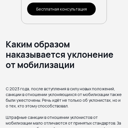
Бесплатная консультация
Каким образом
наказывается уклонение
от мобилизации
С 2023 года, после вступления в силу новых положений,
санкции в отношении уклоняющихся от мобилизации также
были ужесточены. Речь идёт не только об уклонистах, но и
о тех, кто этому способствовал.
Штрафные санкции в отношении уклонистов от
мобилизации мало отличаются от принятых стандартов. За