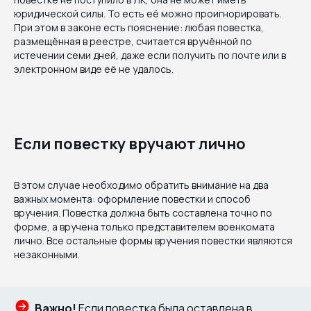
юридической силы. То есть её можно проигнорировать.
При этом в законе есть пояснение: любая повестка,
размещённая в реестре, считается вручённой по
истечении семи дней, даже если получить по почте или в
электронном виде её не удалось.
Если повестку вручают лично
В этом случае необходимо обратить внимание на два
важных момента: оформление повестки и способ
вручения. Повестка должна быть составлена точно по
форме, а вручена только представителем военкомата
лично. Все остальные формы вручения повестки являются
незаконными.
Важно!
Если повестка была оставлена в