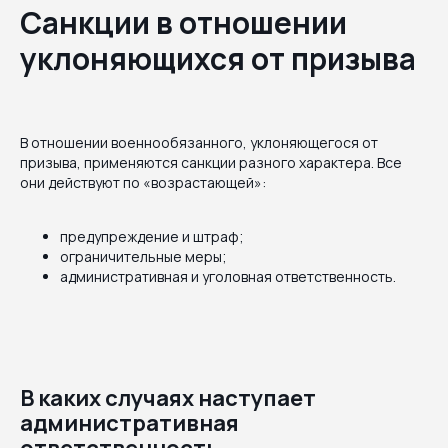
Санкции в отношении
уклоняющихся от призыва
В отношении военнообязанного, уклоняющегося от
призыва, применяются санкции разного характера. Все
они действуют по «возрастающей»:
предупреждение и штраф;
ограничительные меры;
административная и уголовная ответственность.
В каких случаях наступает
административная