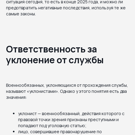
ситуация сегодня, то есть в конце 2025 года, и можно ли
предотвратить негативные последствия, используя те же
самые законы.
Ответственность за
уклонение от службы
Военнообязанных, уклоняющихся от прохождения службы,
называют «уклонистами». Однако у этого понятия есть два
значения:
уклонист — военнообязанный, действия которого с
правовой точки зрения признаны преступными и
попадают под уголовную статью;
лицо, совершившее правонарушение по