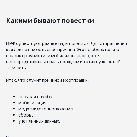
Какими бывают повестки
В РФ существуют разные виды повесток. Для отправления
каждой из них есть своя причина. Это не обязательно
призыв срочника или мобилизованного, хотя
непосредственная связь с каждым из этих пунктов всё-
таки есть.
Итак, что служит причиной их отправки:
срочная служба;
мобилизация;
медосвидетельствование;
сборы;
учёт личных данных.