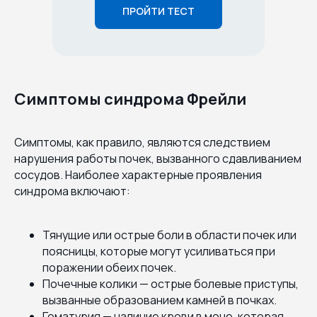
ПРОЙТИ ТЕСТ
Симптомы синдрома Фрейли
Симптомы, как правило, являются следствием
нарушения работы почек, вызванного сдавливанием
сосудов. Наиболее характерные проявления
синдрома включают:
Тянущие или острые боли в области почек или
поясницы, которые могут усиливаться при
поражении обеих почек.
Почечные колики — острые болевые приступы,
вызванные образованием камней в почках.
Гематурия — наличие крови в моче, которая