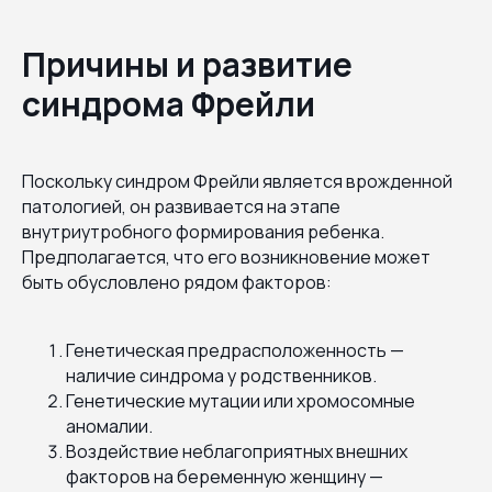
Причины и развитие
синдрома Фрейли
Поскольку синдром Фрейли является врожденной
патологией, он развивается на этапе
внутриутробного формирования ребенка.
Предполагается, что его возникновение может
быть обусловлено рядом факторов:
Генетическая предрасположенность —
наличие синдрома у родственников.
Генетические мутации или хромосомные
аномалии.
Воздействие неблагоприятных внешних
факторов на беременную женщину —