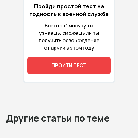
Пройди простой тест на
годность к военной службе
Всего за 1 минуту ты
узнаешь, сможешь ли ты
получить освобождение
от армии в этом году
ПРОЙТИ ТЕСТ
Другие статьи по теме