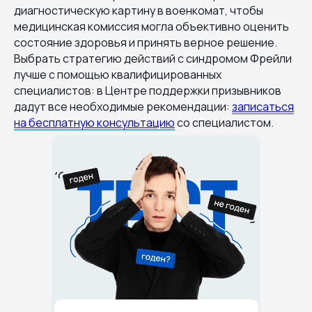
диагностическую картину в военкомат, чтобы
медицинская комиссия могла объективно оценить
состояние здоровья и принять верное решение.
Выбрать стратегию действий с синдромом Фрейли
лучше с помощью квалифицированных
специалистов: в Центре поддержки призывников
дадут все необходимые рекомендации:
записаться
на бесплатную консультацию
со специалистом.