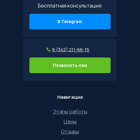
Бесплатная консультация:
В Telegram
8 (342) 211-66-15
Позвонить нам
Навигация
Этапы работы
Цены
Отзывы