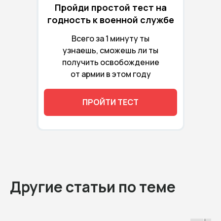
Пройди простой тест на
годность к военной службе
Всего за 1 минуту ты
узнаешь, сможешь ли ты
получить освобождение
от армии в этом году
ПРОЙТИ ТЕСТ
Другие статьи по теме