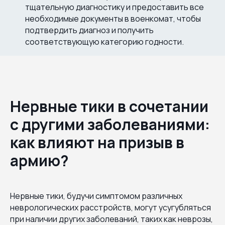
тщательную диагностику и предоставить все
необходимые документы в военкомат, чтобы
подтвердить диагноз и получить
соответствующую категорию годности.
Нервные тики в сочетании
с другими заболеваниями:
как влияют на призыв в
армию?
Нервные тики, будучи симптомом различных
неврологических расстройств, могут усугубляться
при наличии других заболеваний, таких как неврозы,