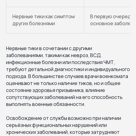
Нервные тики как симптом
В первую очередь,
других болезнями
основное заболев
Нервные тики в сочетании с другими
заболеваниями, такими как невроз, ВСД,
инфекционные болезни или последствия ЧМТ,
требуют детальной диагностики и индивидуального
подхода. В большинстве случаев врачи военкомата
оценивают не только наличие тиков, но и общее
состояние здоровья призывника, влияние
сопутствующих заболеваний на его способность
выполнять военные обязанности.
Освобождение от службы возможно при наличии
серьёзных функциональных нарушений или
хронических заболеваний, которые затрудняют