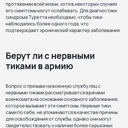
протяжении всей жизни, хотя в некоторых случаях
его симптомы могут ослабевать. Для диагностики
синдрома Туретта необходимо, чтобы тики
наблюдались более одного года, что
подтверждает хронический характер заболевания.
Берут ли с нервными
тиками в армию
Вопрос о призыве на военную службу лиц с
нервными тиками рассматривается врачами
военкомата на основании основного заболевания,
которое вызывает эти симптомы. Нервные тики,
сами по себе, не упоминаются в качестве причины
для освобождения от службы, однако они могут
свидетельствовать о наличии более серьезных