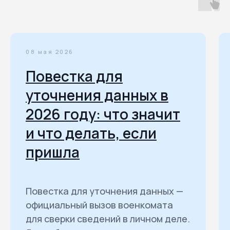
08 мая 2026
Повестка для
уточнения данных в
2026 году: что значит
и что делать, если
пришла
Повестка для уточнения данных —
официальный вызов военкомата
для сверки сведений в личном деле.