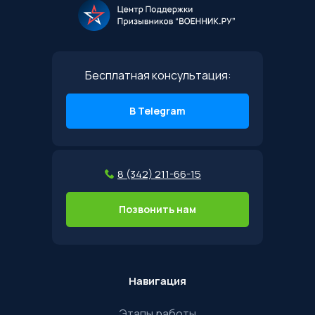
Бесплатная консультация:
В Telegram
8 (342) 211-66-15
Позвонить нам
Навигация
Этапы работы