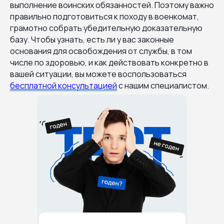
выполнение воинских обязанностей. Поэтому важно
правильно подготовиться к походу в военкомат,
грамотно собрать убедительную доказательную
базу. Чтобы узнать, есть ли у вас законные
основания для освобождения от службы, в том
числе по здоровью, и как действовать конкретно в
вашей ситуации, вы можете воспользоваться
бесплатной консультацией
с нашим специалистом.