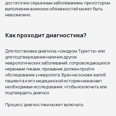
достаточно серьезным заболеванием, при котором
выполнение воинских обязанностей может быть
невозможно.
Как проходит диагностика?
Для постановки диагноза «синдром Туретта» или
для подтверждения наличия других
неврологических заболеваний, сопровождающихся
нервными тиками, призывник должен пройти
обследование у невролога. Врач на основе жалоб
пациента и его медицинской истории назначает
необходимые исследования, чтобы исключить или
подтвердить диагноз.
Процесс диагностики может включать: