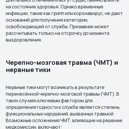
на состояние здоровья. Однако временные
инфекции, такие как грипп или коронавирус, не дают
оснований для получения категории,
освобождающей от службы. Призывник может
рассчитывать только на отсрочку до момента
выздоровления.
Черепно-мозговая травма (ЧМТ) и
нервные тики
Нервные тики могут возникать в результате
перенесённой черепно-мозговой травмы (ЧМТ). В
таких случаях ключевым фактором для
определения годности к службе является степень
функциональных нарушений, вызванных травмой.
Возможные осложнения ЧМТ, влияющие на решение
медкомиссии, включают: