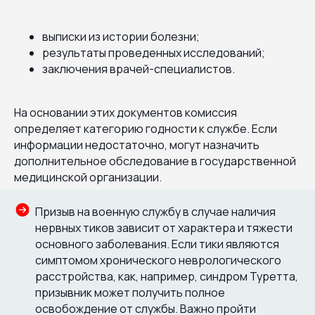
выписки из истории болезни;
результаты проведенных исследований;
заключения врачей-специалистов.
На основании этих документов комиссия
определяет категорию годности к службе. Если
информации недостаточно, могут назначить
дополнительное обследование в государственной
медицинской организации.
Призыв на военную службу в случае наличия
нервных тиков зависит от характера и тяжести
основного заболевания. Если тики являются
симптомом хронического неврологического
расстройства, как, например, синдром Туретта,
призывник может получить полное
освобождение от службы. Важно пройти