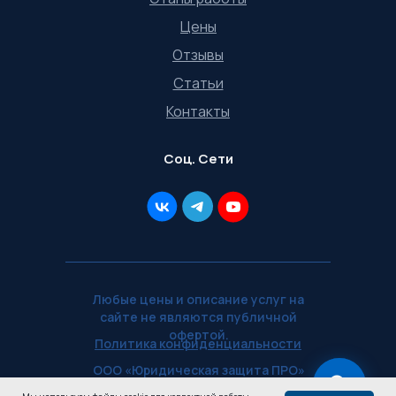
Цены
Отзывы
Статьи
Контакты
Соц. Сети
Любые цены и описание услуг на
сайте не являются публичной
офертой.
Политика конфиденциальности
ООО «Юридическая защита ПРО»
— ИНН 5902071577