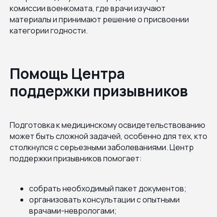
комиссии военкомата, где врачи изучают
материалы и принимают решение о присвоении
категории годности.
Помощь Центра
поддержки призывников
Подготовка к медицинскому освидетельствованию
может быть сложной задачей, особенно для тех, кто
столкнулся с серьезными заболеваниями. Центр
поддержки призывников помогает:
собрать необходимый пакет документов;
организовать консультации с опытными
врачами-неврологами;