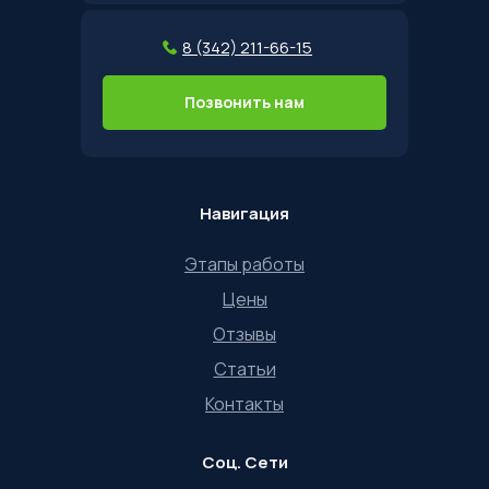
8 (342) 211-66-15
Позвонить нам
Навигация
Этапы работы
Цены
Отзывы
Статьи
Контакты
Соц. Сети