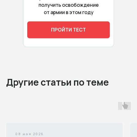
получить освобождение
от армии в этом году
ПРОЙТИ ТЕСТ
Другие статьи по теме
08 мая 2026