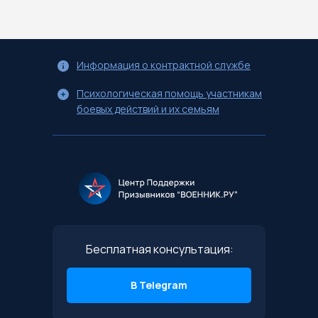
Информация о контрактной службе
Психологическая помощь участникам
боевых действий и их семьям
Бесплатная консультация:
В Telegram