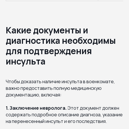
Какие документы и
диагностика необходимы
для подтверждения
инсульта
Чтобы доказать наличие инсульта в военкомате,
важно предоставить полную медицинскую
документацию, включая:
1. Заключение невролога.
Этот документ должен
содержать подробное описание диагноза, указание
на перенесенный инсульт и его последствия.