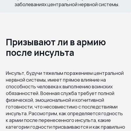
заболеваниях центральной нервной системы.
Призывают ли в армию
после инсульта
Инсульт, будучи тяжелым поражением центральной
нервной системы, имеет прямое влияние на
способность человека к выполнению воинских
обязанностей. Военная служба требует полной
физической, эмоциональной и когнитивной
готовности, что несовместимо с последствиями
инсульта. Рассмотрим, как определяется годность
к армии после перенесенного инсульта, какие
категории годности присваиваются и как правильно