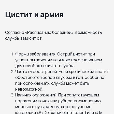
Цистит и армия
Согласно «Расписанию болезней», возможность
службы зависит от:
Формы заболевания. Острый цистит при
успешном лечении не является основанием
для освобождения от службы.
Частоты обострений. Если хронический цистит
обостряется более двух раз в год, особенно
при осложнениях, служба может быть
невозможной.
Наличия осложнений. При сопутствующем
поражении почек или рубцовых изменениях
мочевого пузыря возможно получение
категории «В» (ограниченно годен) или «Д»