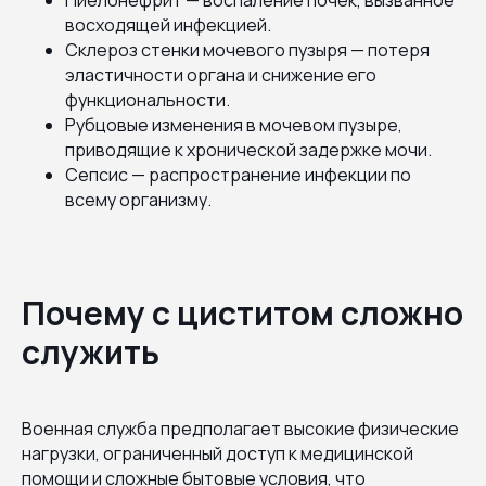
восходящей инфекцией.
Склероз стенки мочевого пузыря — потеря
эластичности органа и снижение его
функциональности.
Рубцовые изменения в мочевом пузыре,
приводящие к хронической задержке мочи.
Сепсис — распространение инфекции по
всему организму.
Почему с циститом сложно
служить
Военная служба предполагает высокие физические
нагрузки, ограниченный доступ к медицинской
помощи и сложные бытовые условия, что