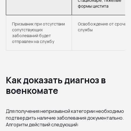
стационаре, тяжёлые
формы цистита
Призывник при отсутствии
Освобождение от срочно
сопутствующих
службы
заболеваний будет
отправлен на службу
Как доказать диагноз в
военкомате
Для получения непризывной категории необходимо
подтвердить наличие заболевания документально.
Алгоритм действий следующий: