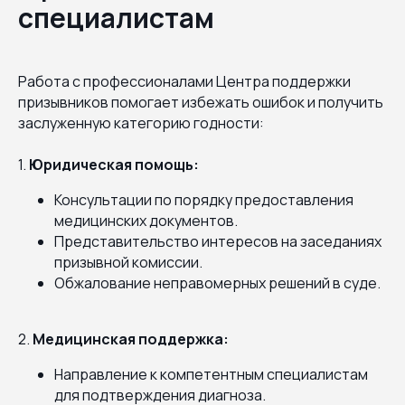
специалистам
Работа с профессионалами Центра поддержки
призывников помогает избежать ошибок и получить
заслуженную категорию годности:
1.
Юридическая помощь:
Консультации по порядку предоставления
медицинских документов.
Представительство интересов на заседаниях
призывной комиссии.
Обжалование неправомерных решений в суде.
2.
Медицинская поддержка:
Направление к компетентным специалистам
для подтверждения диагноза.