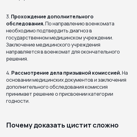
3.
Прохождение дополнительного
обследования.
По направлению военкомата
необходимо подтвердить диагноз в
государственном медицинском учреждении.
Заключение медицинского учреждения
направляется в военкомат для окончательного
решения.
4.
Рассмотрение дела призывной комиссией.
На
основании медицинских документов и заключения
дополнительного обследования комиссия
принимает решение о присвоении категории
годности.
Почему доказать цистит сложно