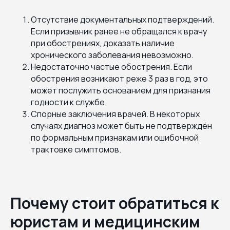
Отсутствие документальных подтверждений.
Если призывник ранее не обращался к врачу
при обострениях, доказать наличие
хронического заболевания невозможно.
Недостаточно частые обострения. Если
обострения возникают реже 3 раз в год, это
может послужить основанием для признания
годности к службе.
Спорные заключения врачей. В некоторых
случаях диагноз может быть не подтверждён
по формальным признакам или ошибочной
трактовке симптомов.
Почему стоит обратиться к
юристам и медицинским