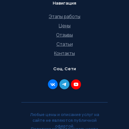
Навигация
Этапы работы
Цены
Отзывы
Статьи
Контакты
Соц. Сети
Любые цены и описание услуг на
сайте не являются публичной
офертой.
Политика конфиденциальности