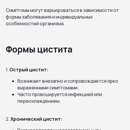
Симптомы могут варьироваться в зависимости от
формы заболевания и индивидуальных
особенностей организма.
Формы цистита
1.
Острый цистит:
Возникает внезапно и сопровождается ярко
выраженными симптомами.
Часто провоцируется инфекцией или
переохлаждением.
2.
Хронический цистит: