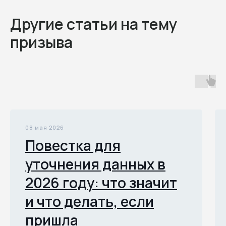
Другие статьи на тему
призыва
08 мая 2026
Повестка для
уточнения данных в
2026 году: что значит
и что делать, если
пришла