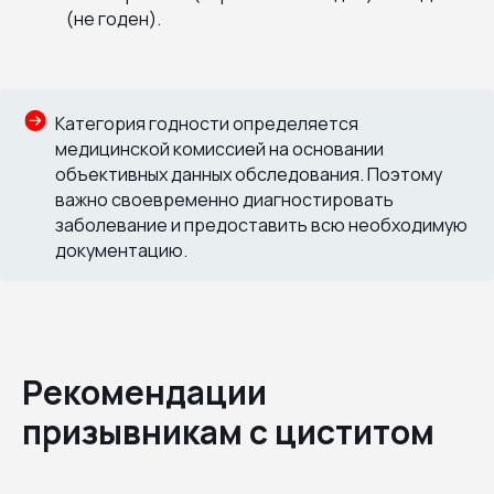
(не годен).
Категория годности определяется
медицинской комиссией на основании
объективных данных обследования. Поэтому
важно своевременно диагностировать
заболевание и предоставить всю необходимую
документацию.
Рекомендации
призывникам с циститом