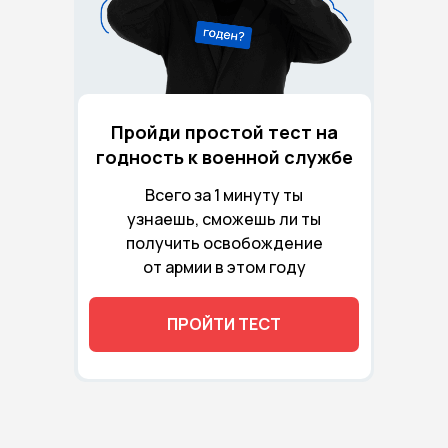
Пройди простой тест на
годность к военной службе
Всего за 1 минуту ты
узнаешь, сможешь ли ты
получить освобождение
от армии в этом году
ПРОЙТИ ТЕСТ