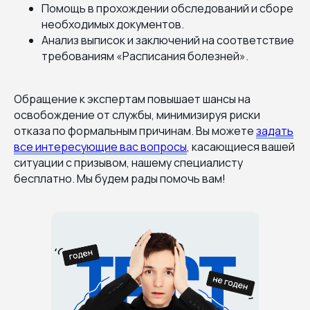
Помощь в прохождении обследований и сборе
необходимых документов.
Анализ выписок и заключений на соответствие
требованиям «Расписания болезней».
Обращение к экспертам повышает шансы на
освобождение от службы, минимизируя риски
отказа по формальным причинам. Вы можете
задать
все интересующие вас вопросы
, касающиеся вашей
ситуации с призывом, нашему специалисту
бесплатно. Мы будем рады помочь вам!