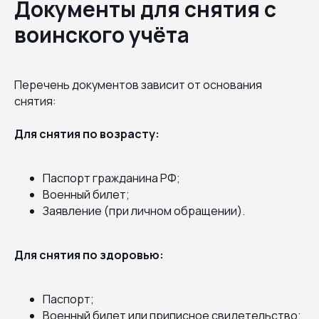
Документы для снятия с
воинского учёта
Перечень документов зависит от основания
снятия:
Для снятия по возрасту:
Паспорт гражданина РФ;
Военный билет;
Заявление (при личном обращении).
Для снятия по здоровью:
Паспорт;
Военный билет или приписное свидетельство;