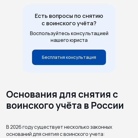
Есть вопросы по снятию
с воинского учёта?
Воспользуйтесь консультацией
нашего юриста
Бесплатня консультация
Основания для снятия с
воинского учёта в России
В 2026 году существует несколько законных
оснований для снятия с воинского учета: