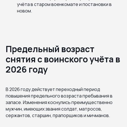
учёта в старом военкомате и постановки в
новом.
Предельный возраст
снятия с воинского учёта в
2026 году
В 2026 году действует переходный период
повышения предельного возраста пребывания в
запасе. Изменения коснулись преимущественно
мужчин, имеющих звания солдат, матросов,
сержантов, старшин, прапорщиков и мичманов.