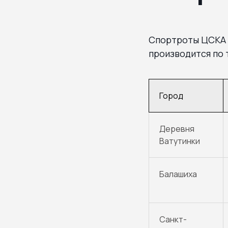
Спортроты ЦСКА 
производится по
Город
Деревня
Ватутинки
Балашиха
Санкт-