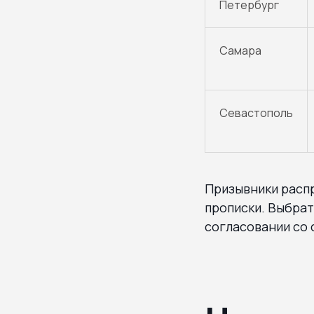
Петербург
Самара
Севастополь
Призывники распр
прописки. Выбрат
согласовании со