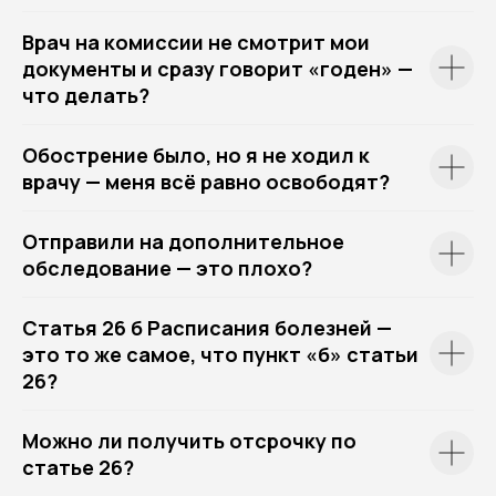
Врач на комиссии не смотрит мои
документы и сразу говорит «годен» —
что делать?
Обострение было, но я не ходил к
врачу — меня всё равно освободят?
Отправили на дополнительное
обследование — это плохо?
Статья 26 б Расписания болезней —
это то же самое, что пункт «б» статьи
26?
Можно ли получить отсрочку по
статье 26?