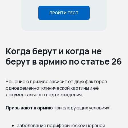
ПРОЙТИ ТЕСТ
Когда берут и когда не
берут в армию по статье 26
Решение о призыве зависит от двух факторов
одновременно: клинической картины и её
документального подтверждения.
Призывают в армию
при следующих условиях:
заболевание периферической нервной