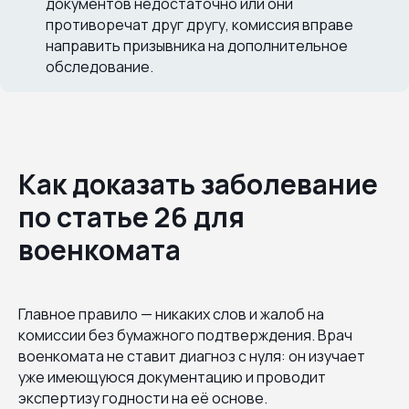
документов недостаточно или они
противоречат друг другу, комиссия вправе
направить призывника на дополнительное
обследование.
Как доказать заболевание
по статье 26 для
военкомата
Главное правило — никаких слов и жалоб на
комиссии без бумажного подтверждения. Врач
военкомата не ставит диагноз с нуля: он изучает
уже имеющуюся документацию и проводит
экспертизу годности на её основе.