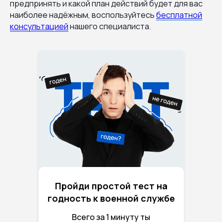
предпринять и какой план действий будет для вас
наиболее надёжным, воспользуйтесь
бесплатной
консультацией
нашего специалиста.
Пройди простой тест на
годность к военной службе
Всего за 1 минуту ты