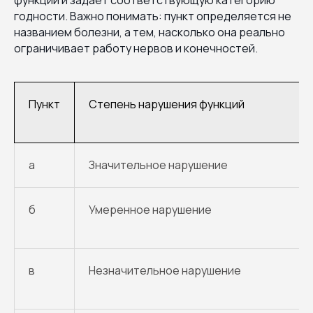
годности. Важно понимать: пункт определяется не
названием болезни, а тем, насколько она реально
ограничивает работу нервов и конечностей.
Пункт
Степень нарушения функций
а
Значительное нарушение
б
Умеренное нарушение
в
Незначительное нарушение