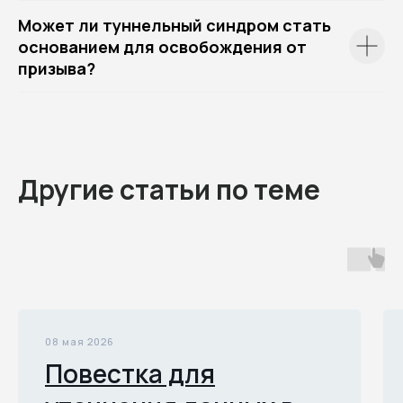
Может ли туннельный синдром стать
основанием для освобождения от
призыва?
Другие статьи по теме
08 мая 2026
Повестка для