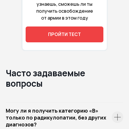
узнаешь, сможешь ли ты
получить освобождение
от армии в этом году
ПРОЙТИ ТЕСТ
Часто задаваемые
вопросы
Могу ли я получить категорию «В»
только по радикулопатии, без других
диагнозов?