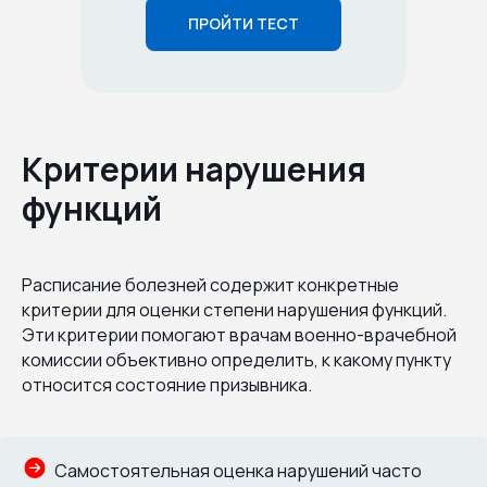
ПРОЙТИ ТЕСТ
Критерии нарушения
функций
Расписание болезней содержит конкретные
критерии для оценки степени нарушения функций.
Эти критерии помогают врачам военно-врачебной
комиссии объективно определить, к какому пункту
относится состояние призывника.
Cамостоятельная оценка нарушений часто