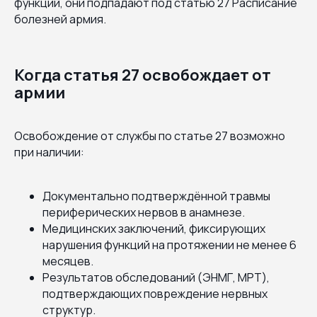
функций, они подпадают под статью 27 Расписание
болезней армия.
Когда статья 27 освобождает от
армии
Освобождение от службы по статье 27 возможно
при наличии:
Документально подтверждённой травмы
периферических нервов в анамнезе.
Медицинских заключений, фиксирующих
нарушения функций на протяжении не менее 6
месяцев.
Результатов обследований (ЭНМГ, МРТ),
подтверждающих повреждение нервных
структур.