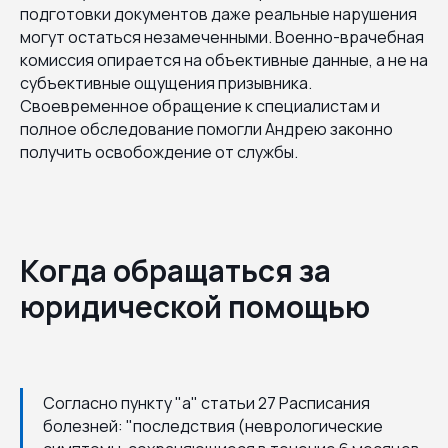
подготовки документов даже реальные нарушения
могут остаться незамеченными. Военно-врачебная
комиссия опирается на объективные данные, а не на
субъективные ощущения призывника.
Своевременное обращение к специалистам и
полное обследование помогли Андрею законно
получить освобождение от службы.
Когда обращаться за
юридической помощью
Согласно пункту "а" статьи 27 Расписания
болезней: "последствия (неврологические