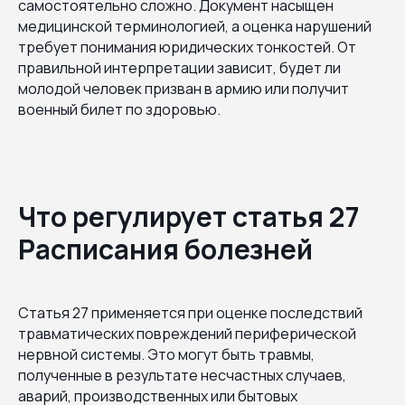
самостоятельно сложно. Документ насыщен
медицинской терминологией, а оценка нарушений
требует понимания юридических тонкостей. От
правильной интерпретации зависит, будет ли
молодой человек призван в армию или получит
военный билет по здоровью.
Что регулирует статья 27
Расписания болезней
Статья 27 применяется при оценке последствий
травматических повреждений периферической
нервной системы. Это могут быть травмы,
полученные в результате несчастных случаев,
аварий, производственных или бытовых