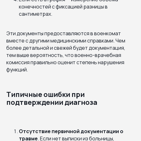
конечностей с фиксацией разницы в
сантиметрах.
Эти документы предоставляются в военкомат
вместе с другими медицинскими справками. Чем
более детальной и свежей будет документация,
тем выше вероятность, что военно-врачебная
комиссия правильно оценит степень нарушения
функций.
Типичные ошибки при
подтверждении диагноза
Отсутствие первичной документации о
травме
. Если нет выписки из больницы,