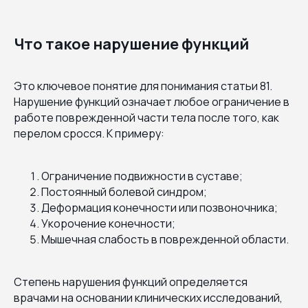
Что такое нарушение функций
Это ключевое понятие для понимания статьи 81.
Нарушение функций означает любое ограничение в
работе поврежденной части тела после того, как
перелом сросся. К примеру:
Ограничение подвижности в суставе;
Постоянный болевой синдром;
Деформация конечности или позвоночника;
Укорочение конечности;
Мышечная слабость в поврежденной области.
Степень нарушения функций определяется
врачами на основании клинических исследований,