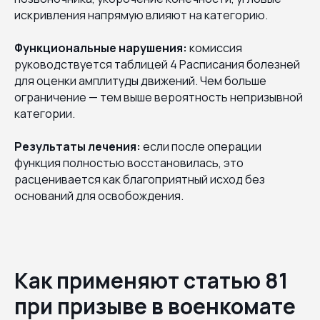
искривления напрямую влияют на категорию.
Функциональные нарушения:
комиссия
руководствуется таблицей 4 Расписания болезней
для оценки амплитуды движений. Чем больше
ограничение — тем выше вероятность непризывной
категории.
Результаты лечения:
если после операции
функция полностью восстановилась, это
расценивается как благоприятный исход без
оснований для освобождения.
Как применяют статью 81
при призыве в военкомате