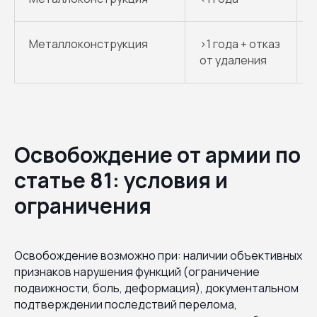
Металлоконструкция
>1 года + отказ
от удаления
Освобождение от армии по
статье 81: условия и
ограничения
Освобождение возможно при: наличии объективных
признаков нарушения функций (ограничение
подвижности, боль, деформация), документальном
подтверждении последствий перелома,