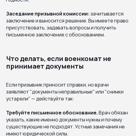
Заседание призывной комиссии:
зачитывается
заключение и выносится решение. Вы имеете право
присутствовать, задавать вопросы и получить
письменное заключение с обоснованием.
Что делать, если военкомат не
принимает документы
Если призывник приносит справки, но врачи
заявляют "документы неправильные" или "снимки
устарели" — действуйте так:
Требуйте письменное обоснование.
Врач обязан
указать, какие именно документы нужны и почему
существующие не подходят. Устные замечания не
имеют юридической силы.