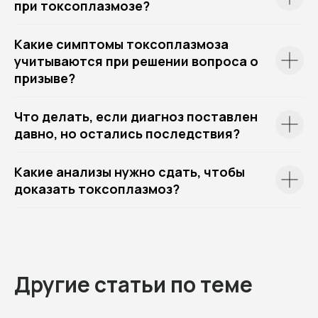
при токсоплазмозе?
Какие симптомы токсоплазмоза
учитываются при решении вопроса о
призыве?
Что делать, если диагноз поставлен
давно, но остались последствия?
Какие анализы нужно сдать, чтобы
доказать токсоплазмоз?
Другие статьи по теме