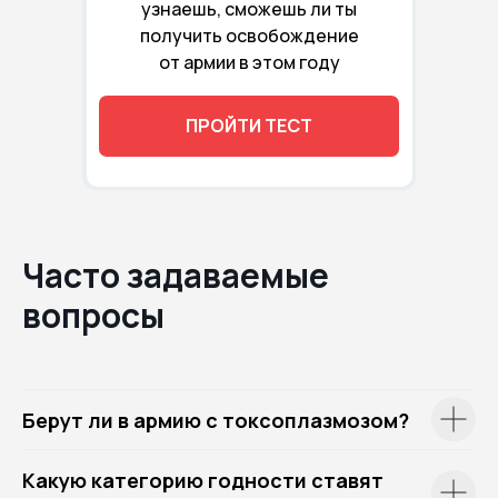
узнаешь, сможешь ли ты
получить освобождение
от армии в этом году
ПРОЙТИ ТЕСТ
Часто задаваемые
вопросы
Берут ли в армию с токсоплазмозом?
Какую категорию годности ставят