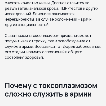
снижать качество жизни. Диагноз ставится по
результатам анализов крови, ПЦР-тестов и других
исследований. Лечением занимаются
инфекционисты, а в случае осложнений – врачи
других специальностей.
С диагнозом «токсоплазмоз» призывник может
получить как отсрочку, так и освобождение от
службы в армии. Всё зависит от формы заболевания,
его стадии, наличия осложнений и общего
состояния здоровья.
Почему с токсоплазмозом
сложно служить в армии